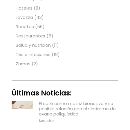
Hoteles
(8)
Lavazza
(43)
Recetas
(56)
Restaurantes
(5)
Salud y nutrición
(11)
Tés e Infusiones
(19)
Zumos
(2)
Últimas Noticias:
El café como matriz bioactiva y su
posible relación con el síndrome de
ovario poliquístico
Leer más »