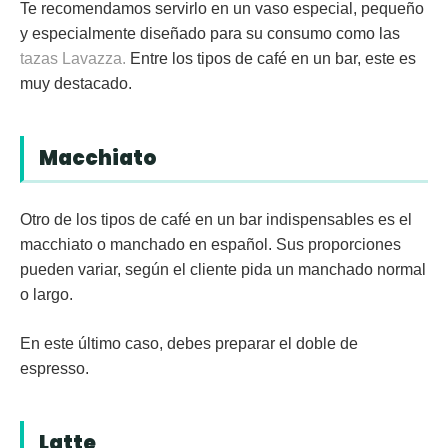
Te recomendamos servirlo en un vaso especial, pequeño
y especialmente diseñado para su consumo como las
tazas Lavazza.
Entre los tipos de café en un bar, este es
muy destacado.
Macchiato
Otro de los tipos de café en un bar indispensables es el
macchiato
o manchado en español. Sus proporciones
pueden variar, según el cliente pida un manchado normal
o largo.
En este último caso, debes preparar el doble de
espresso.
Latte