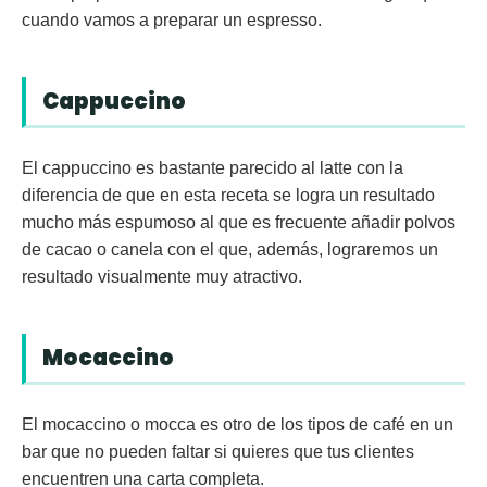
cuando vamos a preparar un espresso.
Cappuccino
El
cappuccino
es bastante parecido al latte con la
diferencia de que en esta receta se logra un resultado
mucho más espumoso al que es frecuente añadir polvos
de cacao o canela con el que, además, lograremos un
resultado visualmente muy atractivo.
Mocaccino
El
mocaccino
o mocca es otro de los tipos de café en un
bar que no pueden faltar si quieres que tus clientes
encuentren una carta completa.