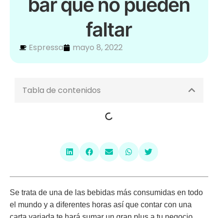
bar que no pueden
faltar
Espressa
mayo 8, 2022
Tabla de contenidos
Se trata de una de las bebidas más consumidas en todo
el mundo y a diferentes horas así que contar con una
carta variada te hará sumar un gran plus a tu negocio.