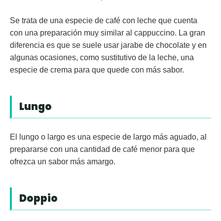
Se trata de una especie de café con leche que cuenta
con una preparación muy similar al cappuccino. La gran
diferencia es que se suele usar jarabe de chocolate y en
algunas ocasiones, como sustitutivo de la leche, una
especie de crema para que quede con más sabor.
Lungo
El
lungo
o largo es una especie de largo más aguado, al
prepararse con una cantidad de café menor para que
ofrezca un sabor más amargo.
Doppio