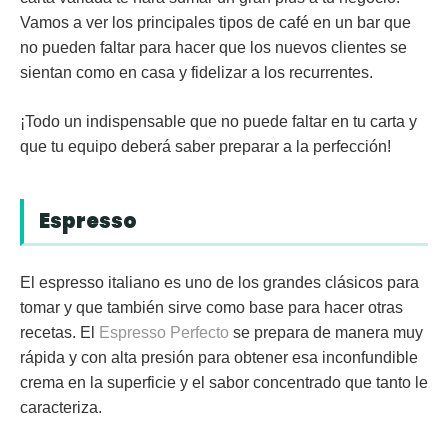
Vamos a ver los principales
tipos de café en un bar
que
no pueden faltar para hacer que los nuevos clientes se
sientan como en casa y fidelizar a los recurrentes.
¡Todo un indispensable que no puede faltar en tu carta y
que tu equipo deberá saber preparar a la perfección!
Espresso
El
espresso italiano
es uno de los grandes clásicos para
tomar y que también sirve como base para hacer otras
recetas. El
Espresso Perfecto
se prepara de manera muy
rápida y con alta presión para obtener esa inconfundible
crema en la superficie y el sabor concentrado que tanto le
caracteriza.