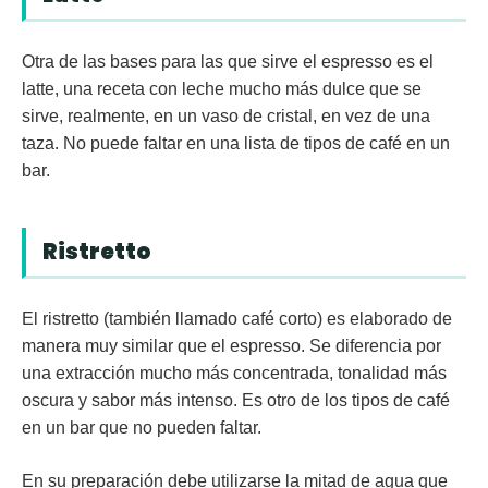
Otra de las bases para las que sirve el espresso es el
latte
, una receta con leche mucho más dulce que se
sirve, realmente, en un vaso de cristal, en vez de una
taza. No puede faltar en una lista de tipos de café en un
bar.
Ristretto
El
ristretto
(también llamado café corto) es elaborado de
manera muy similar que el espresso. Se diferencia por
una extracción mucho más concentrada, tonalidad más
oscura y sabor más intenso. Es otro de los tipos de café
en un bar que no pueden faltar.
En su preparación debe utilizarse la mitad de agua que