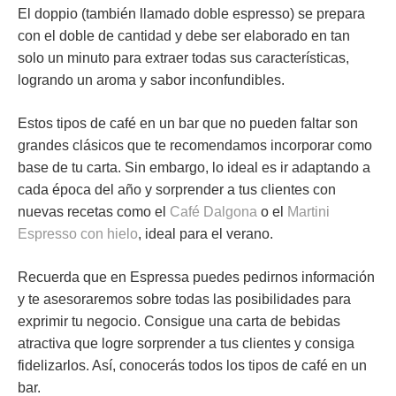
El
doppio
(también llamado doble espresso) se prepara
con el doble de cantidad y debe ser elaborado en tan
solo un minuto para extraer todas sus características,
logrando un aroma y sabor inconfundibles.
Estos tipos de café en un bar que no pueden faltar son
grandes clásicos que te recomendamos incorporar como
base de tu carta. Sin embargo, lo ideal es ir adaptando a
cada época del año y sorprender a tus clientes con
nuevas recetas como el
Café Dalgona
o el
Martini
Espresso con hielo
, ideal para el verano.
Recuerda que en Espressa puedes pedirnos información
y te asesoraremos sobre todas las posibilidades para
exprimir tu negocio. Consigue una carta de bebidas
atractiva que logre sorprender a tus clientes y consiga
fidelizarlos. Así, conocerás todos los tipos de café en un
bar.