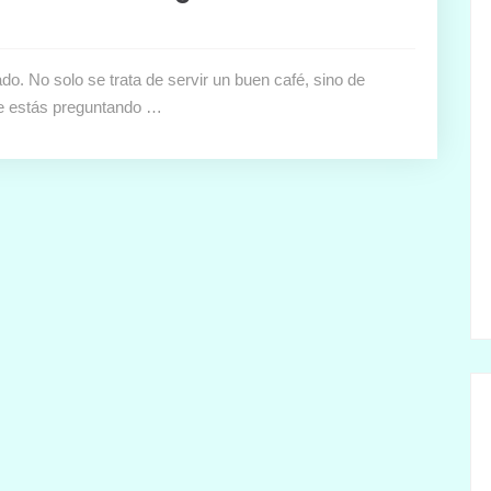
do. No solo se trata de servir un buen café, sino de
 te estás preguntando …