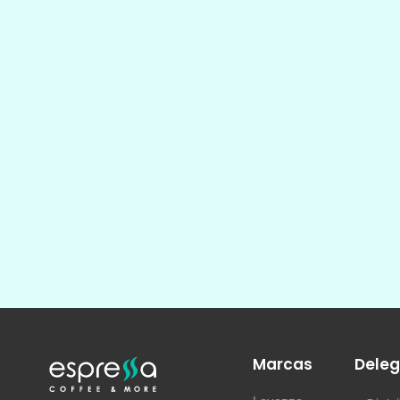
Marcas
Deleg