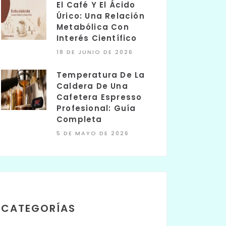
El Café Y El Ácido
Úrico: Una Relación
Metabólica Con
Interés Científico
18 DE JUNIO DE 2026
Temperatura De La
Caldera De Una
Cafetera Espresso
Profesional: Guía
Completa
5 DE MAYO DE 2026
CATEGORÍAS