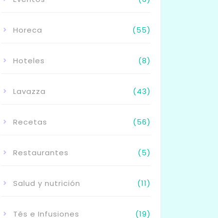
Horeca
(55)
Hoteles
(8)
Lavazza
(43)
Recetas
(56)
Restaurantes
(5)
Salud y nutrición
(11)
Tés e Infusiones
(19)