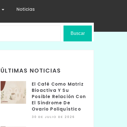
Noticias
Buscar
ÚLTIMAS NOTICIAS
El Café Como Matriz
Bioactiva Y Su
Posible Relación Con
El Síndrome De
Ovario Poliquístico
30 DE JULIO DE 2026