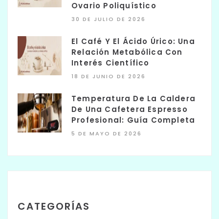
Ovario Poliquístico
30 DE JULIO DE 2026
El Café Y El Ácido Úrico: Una
Relación Metabólica Con
Interés Científico
18 DE JUNIO DE 2026
Temperatura De La Caldera
De Una Cafetera Espresso
Profesional: Guía Completa
5 DE MAYO DE 2026
CATEGORÍAS