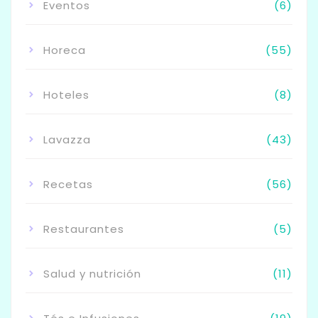
Eventos
(6)
Horeca
(55)
Hoteles
(8)
Lavazza
(43)
Recetas
(56)
Restaurantes
(5)
Salud y nutrición
(11)