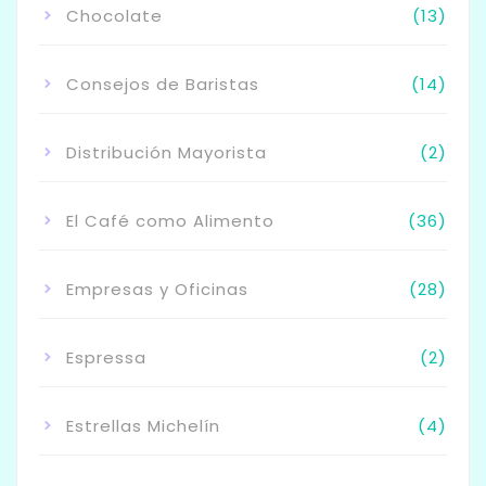
Chocolate
(13)
Consejos de Baristas
(14)
Distribución Mayorista
(2)
El Café como Alimento
(36)
Empresas y Oficinas
(28)
Espressa
(2)
Estrellas Michelín
(4)