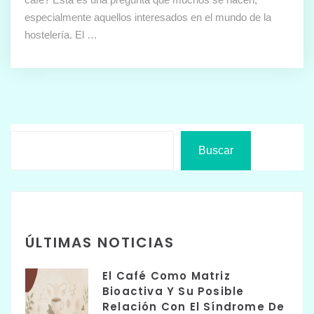
especialmente aquellos interesados en el mundo de la
hostelería. El …
Buscar
ÚLTIMAS NOTICIAS
El Café Como Matriz
Bioactiva Y Su Posible
Relación Con El Síndrome De