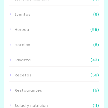
Eventos
(6)
Horeca
(55)
Hoteles
(8)
Lavazza
(43)
Recetas
(56)
Restaurantes
(5)
Salud y nutrición
(11)