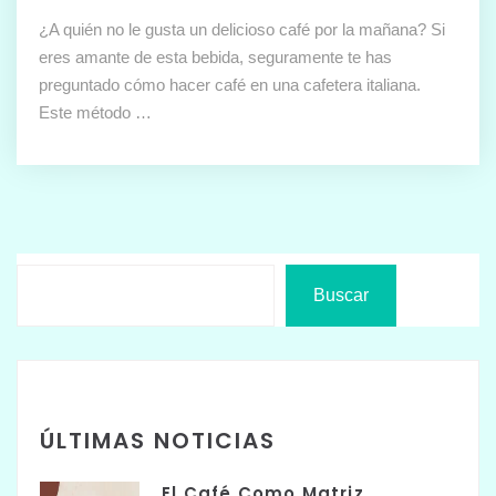
¿A quién no le gusta un delicioso café por la mañana? Si
eres amante de esta bebida, seguramente te has
preguntado cómo hacer café en una cafetera italiana.
Este método …
Buscar
ÚLTIMAS NOTICIAS
El Café Como Matriz