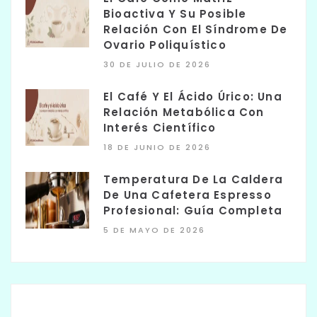
Bioactiva Y Su Posible
Relación Con El Síndrome De
Ovario Poliquístico
30 DE JULIO DE 2026
El Café Y El Ácido Úrico: Una
Relación Metabólica Con
Interés Científico
18 DE JUNIO DE 2026
Temperatura De La Caldera
De Una Cafetera Espresso
Profesional: Guía Completa
5 DE MAYO DE 2026