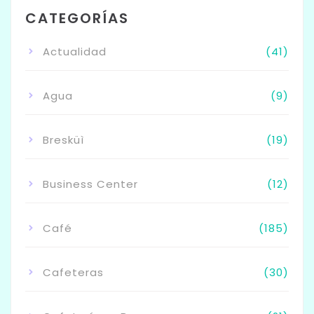
CATEGORÍAS
Actualidad
(41)
Agua
(9)
Bresküì
(19)
Business Center
(12)
Café
(185)
Cafeteras
(30)