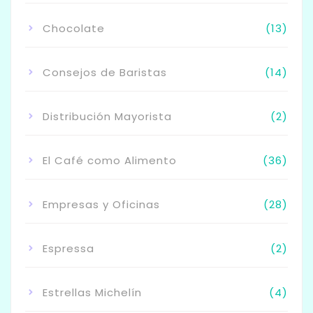
Chocolate
(13)
Consejos de Baristas
(14)
Distribución Mayorista
(2)
El Café como Alimento
(36)
Empresas y Oficinas
(28)
Espressa
(2)
Estrellas Michelín
(4)