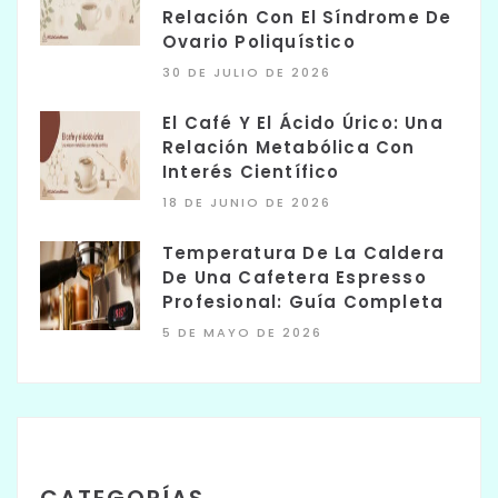
Relación Con El Síndrome De
Ovario Poliquístico
30 DE JULIO DE 2026
El Café Y El Ácido Úrico: Una
Relación Metabólica Con
Interés Científico
18 DE JUNIO DE 2026
Temperatura De La Caldera
De Una Cafetera Espresso
Profesional: Guía Completa
5 DE MAYO DE 2026
CATEGORÍAS