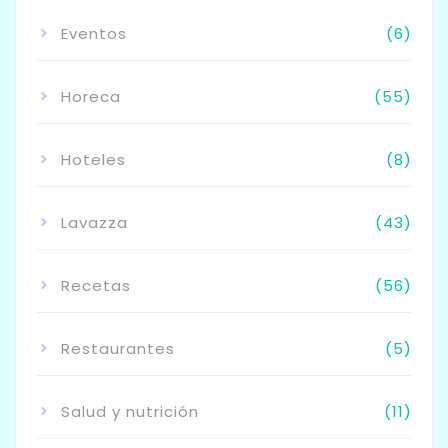
Eventos
(6)
Horeca
(55)
Hoteles
(8)
Lavazza
(43)
Recetas
(56)
Restaurantes
(5)
Salud y nutrición
(11)