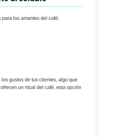
 para los amantes del café:
los gustos de tus clientes, algo que
ofrecen un ritual del café, esta opción