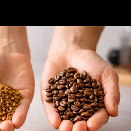
Nosotros
Nuestras Marcas
Servicios
Contactanos