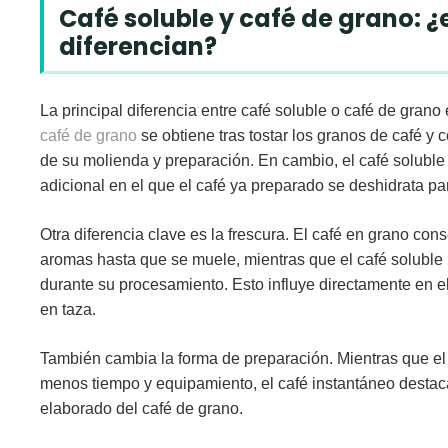
Café soluble y café de grano: ¿
diferencian?
La principal diferencia entre
café soluble o café de grano
café de grano
se obtiene tras tostar los granos de café y
de su molienda y preparación. En cambio, el café soluble
adicional en el que el café ya preparado se deshidrata pa
Otra diferencia clave es la frescura. El café en grano con
aromas hasta que se muele, mientras que el café soluble
durante su procesamiento. Esto
influye directamente en el
en taza
.
También cambia la forma de preparación. Mientras que el
menos tiempo y equipamiento, el café instantáneo destaca 
elaborado del café de grano.