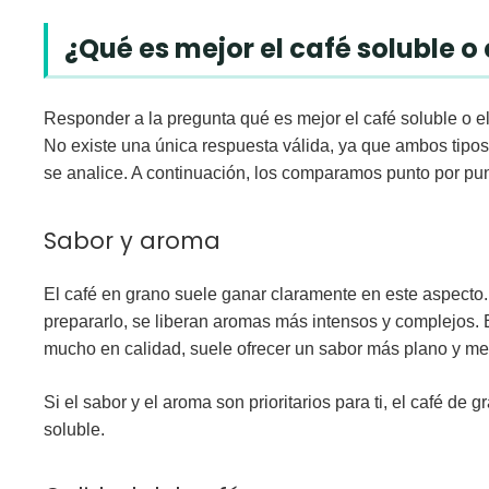
¿Qué es mejor el café soluble o
Responder a la pregunta
qué es mejor el café soluble o e
No existe una única respuesta válida, ya que ambos tipos 
se analice. A continuación, los comparamos punto por pu
Sabor y aroma
El café en grano suele ganar claramente en este aspecto
prepararlo, se liberan aromas más intensos y complejos. 
mucho en calidad, suele ofrecer un sabor más plano y m
Si el sabor y el aroma son prioritarios para ti, el café de g
soluble.