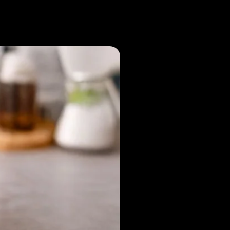
Noticias