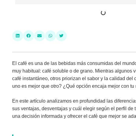
El café es una de las bebidas más consumidas del mundo y
muy habitual:
café soluble o de grano
. Mientras algunos 
café instantáneo, otros priorizan el sabor y la calidad de
uno es mejor que otro? ¿Qué opción encaja mejor con tu 
En este artículo analizamos en profundidad las
diferencia
sus ventajas, desventajas y cuál elegir según el perfil d
una decisión informada y ofrecer el café que mejor se ad