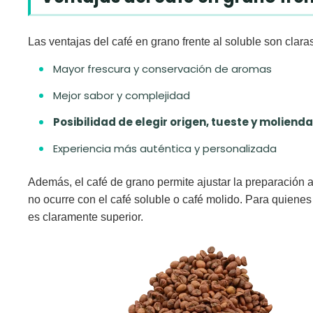
Las
ventajas del café en grano frente al soluble
son claras
Mayor frescura y conservación de aromas
Mejor sabor y complejidad
Posibilidad de elegir origen, tueste y molienda
Experiencia más auténtica y personalizada
Además, el café de grano permite ajustar la preparación a 
no ocurre con el café soluble o café molido. Para quienes 
es claramente superior.