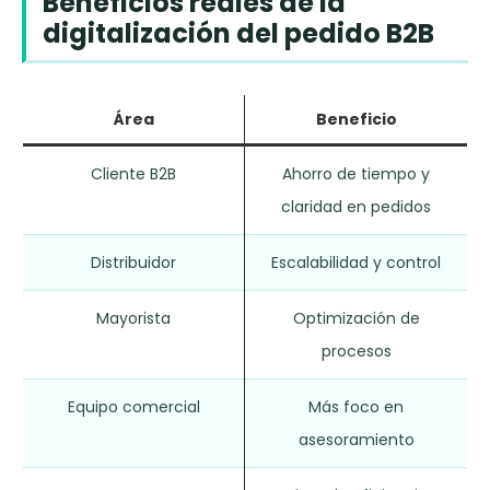
Beneficios reales de la
digitalización del pedido B2B
Área
Beneficio
Cliente B2B
Ahorro de tiempo y
claridad en pedidos
Distribuidor
Escalabilidad y control
Mayorista
Optimización de
procesos
Equipo comercial
Más foco en
asesoramiento