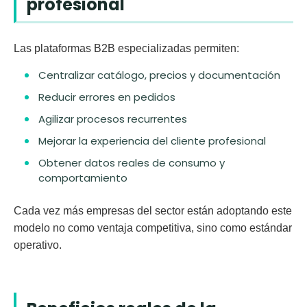
profesional
Las plataformas B2B especializadas permiten:
Centralizar catálogo, precios y documentación
Reducir errores en pedidos
Agilizar procesos recurrentes
Mejorar la experiencia del cliente profesional
Obtener datos reales de consumo y
comportamiento
Cada vez más empresas del sector están adoptando este
modelo no como ventaja competitiva, sino como
estándar
operativo
.