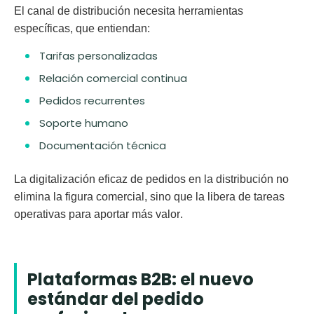
El canal de distribución necesita
herramientas
específicas
, que entiendan:
Tarifas personalizadas
Relación comercial continua
Pedidos recurrentes
Soporte humano
Documentación técnica
La digitalización eficaz de pedidos en la distribución no
elimina la figura comercial, sino que
la libera de tareas
operativas para aportar más valor
.
Plataformas B2B: el nuevo
estándar del pedido