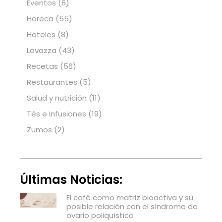
Eventos
(6)
Horeca
(55)
Hoteles
(8)
Lavazza
(43)
Recetas
(56)
Restaurantes
(5)
Salud y nutrición
(11)
Tés e Infusiones
(19)
Zumos
(2)
Últimas Noticias:
El café como matriz bioactiva y su
posible relación con el síndrome de
ovario poliquístico