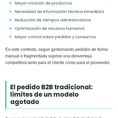
Mayor rotación de productos
Necesidad de información técnica inmediata
Reducción de tiempos administrativos
Optimización de recursos humanos
Mayor control sobre pedidos y consumos
En este contexto, seguir gestionando pedidos de forma
manual o fragmentada supone una desventaja
competitiva tanto para el cliente como para el proveedor.
El pedido B2B tradicional:
límites de un modelo
agotado