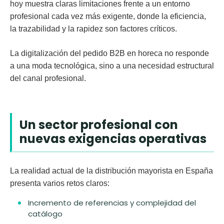
hoy muestra claras limitaciones frente a un entorno
profesional cada vez más exigente, donde la eficiencia,
la trazabilidad y la rapidez son factores críticos.
La digitalización del pedido B2B en horeca no responde
a una moda tecnológica, sino a una
necesidad estructural
del canal profesional
.
Un sector profesional con
nuevas exigencias operativas
La realidad actual de la distribución mayorista en España
presenta varios retos claros:
Incremento de referencias y complejidad del
catálogo