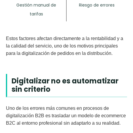
Gestión manual de
Riesgo de errores
tarifas
Estos factores afectan directamente a la rentabilidad y a
la calidad del servicio, uno de los motivos principales
para la digitalización de pedidos en la distribución.
Digitalizar no es automatizar
sin criterio
Uno de los errores más comunes en procesos de
digitalización B2B es trasladar un modelo de ecommerce
B2C al entorno profesional sin adaptarlo a su realidad.