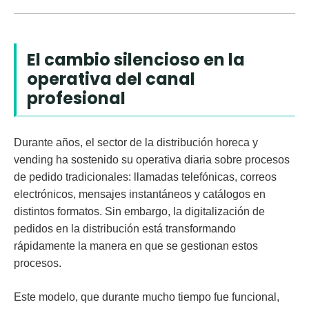
El cambio silencioso en la
operativa del canal
profesional
Durante años, el sector de la distribución horeca y
vending ha sostenido su operativa diaria sobre procesos
de pedido tradicionales: llamadas telefónicas, correos
electrónicos, mensajes instantáneos y catálogos en
distintos formatos. Sin embargo, la digitalización de
pedidos en la distribución está transformando
rápidamente la manera en que se gestionan estos
procesos.
Este modelo, que durante mucho tiempo fue funcional,