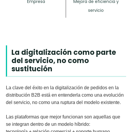
Empresa
Mejora de eficiencia y
servicio
La digitalización como parte
del servicio, no como
sustitución
La clave del éxito en la digitalización de pedidos en la
distribución B2B está en entenderla como
una evolución
del servicio
, no como una ruptura del modelo existente.
Las plataformas que mejor funcionan son aquellas que
se integran dentro de un modelo híbrido:
tecnología + relación comercial + soporte humano
.