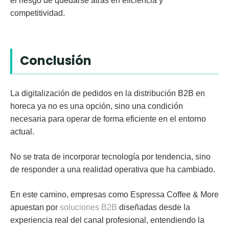
el riesgo de quedarse atrás en eficiencia y
competitividad.
Conclusión
La digitalización de pedidos en la distribución B2B en
horeca ya no es una opción, sino una condición
necesaria para operar de forma eficiente en el entorno
actual.
No se trata de incorporar tecnología por tendencia, sino
de
responder a una realidad operativa que ha cambiado
.
En este camino, empresas como
Espressa Coffee & More
apuestan por
soluciones B2B
diseñadas desde la
experiencia real del canal profesional, entendiendo la