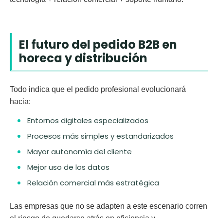
El futuro del pedido B2B en
horeca y distribución
Todo indica que el pedido profesional evolucionará
hacia:
Entornos digitales especializados
Procesos más simples y estandarizados
Mayor autonomía del cliente
Mejor uso de los datos
Relación comercial más estratégica
Las empresas que no se adapten a este escenario corren