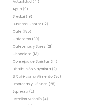
Actualidad
(41)
Agua
(9)
Bresküì
(19)
Business Center
(12)
Café
(185)
Cafeteras
(30)
Cafeterías y Bares
(21)
Chocolate
(13)
Consejos de Baristas
(14)
Distribución Mayorista
(2)
El Café como Alimento
(36)
Empresas y Oficinas
(28)
Espressa
(2)
Estrellas Michelín
(4)