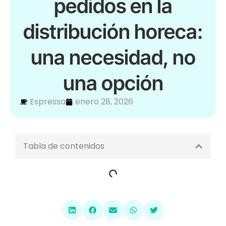
pedidos en la
distribución horeca:
una necesidad, no
una opción
Espressa
enero 28, 2026
Tabla de contenidos