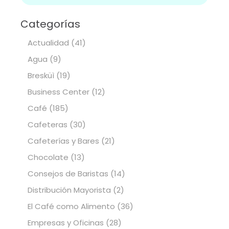
Categorías
Actualidad
(41)
Agua
(9)
Bresküì
(19)
Business Center
(12)
Café
(185)
Cafeteras
(30)
Cafeterías y Bares
(21)
Chocolate
(13)
Consejos de Baristas
(14)
Distribución Mayorista
(2)
El Café como Alimento
(36)
Empresas y Oficinas
(28)