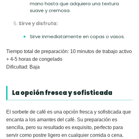
mano hasta que adquiera una textura
suave y cremosa.
Sirve y disfruta:
Sirve inmediatamente en copas o vasos.
Tiempo total de preparación:
10 minutos de trabajo activo
+ 4-5 horas de congelado
Dificultad:
Baja
La opción fresca y sofisticada
El sorbete de café es una opción fresca y sofisticada que
encanta a los amantes del café. Su preparación es
sencilla, pero su resultado es exquisito, perfecto para
servir como postre ligero en cualquier comida o cena.