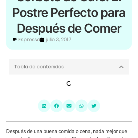
Postre Perfecto para
Después de Comer
Espressa
julio 3, 2017
Tabla de contenidos
Después de una buena comida o cena, nada mejor que