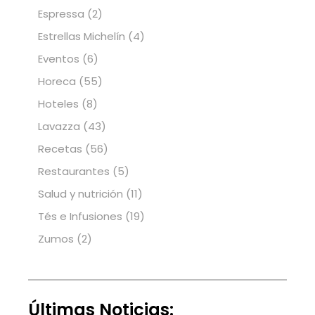
Espressa
(2)
Estrellas Michelín
(4)
Eventos
(6)
Horeca
(55)
Hoteles
(8)
Lavazza
(43)
Recetas
(56)
Restaurantes
(5)
Salud y nutrición
(11)
Tés e Infusiones
(19)
Zumos
(2)
Últimas Noticias: