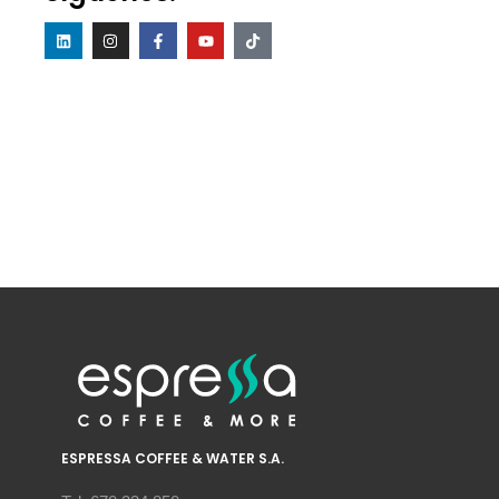
ESPRESSA COFFEE & WATER S.A.