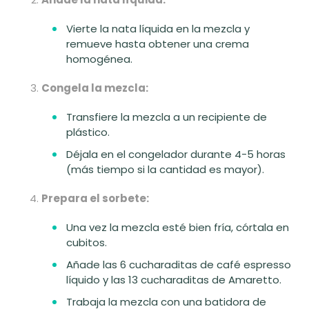
Vierte la nata líquida en la mezcla y
remueve hasta obtener una crema
homogénea.
Congela la mezcla:
Transfiere la mezcla a un recipiente de
plástico.
Déjala en el congelador durante 4-5 horas
(más tiempo si la cantidad es mayor).
Prepara el sorbete:
Una vez la mezcla esté bien fría, córtala en
cubitos.
Añade las 6 cucharaditas de café espresso
líquido y las 13 cucharaditas de Amaretto.
Trabaja la mezcla con una batidora de