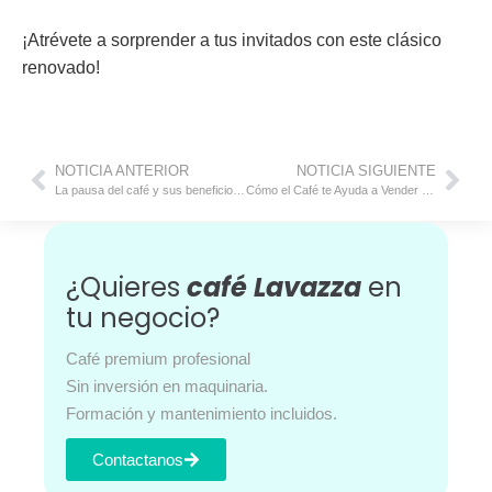
¡Atrévete a sorprender a tus invitados con este clásico
renovado!
NOTICIA ANTERIOR
NOTICIA SIGUIENTE
La pausa del café y sus beneficios en el trabajo
Cómo el Café te Ayuda a Vender Más
¿Quieres
café Lavazza
en
tu negocio?
Café premium profesional
Sin inversión en maquinaria.
Formación y mantenimiento incluidos.
Contactanos