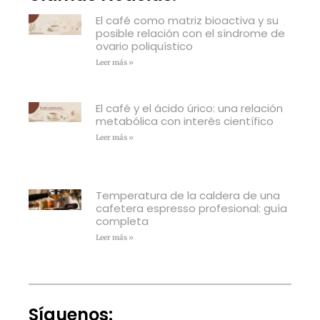
El café como matriz bioactiva y su
posible relación con el síndrome de
ovario poliquístico
Leer más »
El café y el ácido úrico: una relación
metabólica con interés científico
Leer más »
Temperatura de la caldera de una
cafetera espresso profesional: guía
completa
Leer más »
Síguenos: