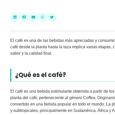
El café es una de las bebidas más apreciadas y consumi
café
desde la planta hasta la taza implica varias etapas, c
sabor y la calidad final.
¿Qué es el café?
El café es una bebida estimulante obtenida a partir de lo
planta del café, perteneciente al género Coffea. Originario 
convertido en una
bebida popular en todo el mundo
. La p
y subtropicales, principalmente en
Sudamérica, África y A