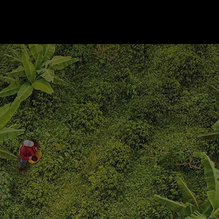
Nosotros
Nuestras Marcas
Servicios
Contactanos