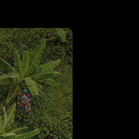
Noticias