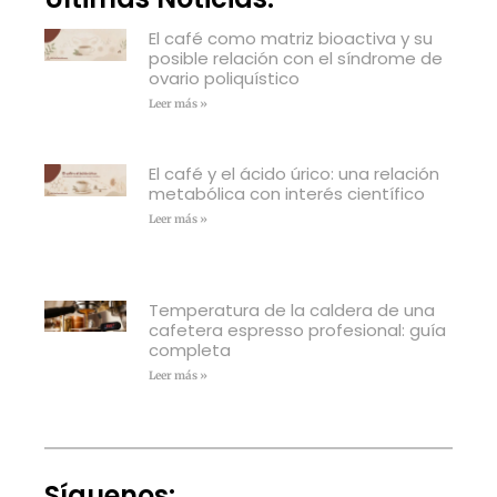
El café como matriz bioactiva y su
posible relación con el síndrome de
ovario poliquístico
Leer más »
El café y el ácido úrico: una relación
metabólica con interés científico
Leer más »
Temperatura de la caldera de una
cafetera espresso profesional: guía
completa
Leer más »
Síguenos: