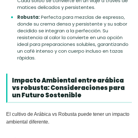
Cada sorbo se convierte en un viaje a través de
matices delicados y persistentes.
Robusta:
Perfecta para mezclas de espresso,
donde su crema densa y persistente y su sabor
decidido se integran a la perfección. Su
resistencia al calor la convierte en una opción
ideal para preparaciones solubles, garantizando
un café intenso y con cuerpo incluso en tazas
rápidas.
Impacto Ambiental entre arábica
vs robusta: Consideraciones para
un Futuro Sostenible
El cultivo de Arábica vs Robusta puede tener un impacto
ambiental diferente.