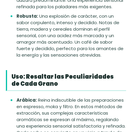
dulzura predominante. Una experiencia sensorial
refinada para los paladares más exigentes.
Robusta:
Una explosión de carácter, con un
sabor corpulento, intenso y decidido. Notas de
tierra, madera y cereales dominan el perfil
sensorial, con una acidez más marcada y un
amargor más acentuado. Un café de sabor
fuerte y decidido, perfecto para los amantes de
la energía y las sensaciones atrevidas.
Uso: Resaltar las Peculiaridades
de Cada Grano
Arábica:
Reina indiscutible de las preparaciones
en espresso, moka y filtro. En estos métodos de
extracción, sus complejas características
aromáticas se expresan al máximo, regalando
una experiencia sensorial satisfactoria y refinada.