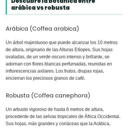
Descubre la botánica entre
arábica vs robusta
Arábica (Coffea arabica)
Un árbol majestuoso que puede alcanzar los 10 metros
de altura, originario de las Alturas Etíopes. Sus hojas
ovaladas, de un verde oscuro intenso y brillante, se
adornan con flores blancas perfumadas, reunidas en
inflorescencias axilares. Los frutos, drupas rojas,
encierran los preciosos granos de café.
Robusta (Coffea canephora)
Un arbusto vigoroso de hasta 6 metros de altura,
procedente de las selvas tropicales de África Occidental.
Sus hojas, más grandes y coriáceas que la Arábica,