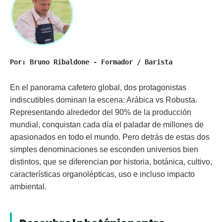
Por: Bruno Ribaldone - Formador / Barista
En el panorama cafetero global, dos protagonistas
indiscutibles dominan la escena: Arábica vs Robusta.
Representando alrededor del 90% de la producción
mundial, conquistan cada día el paladar de millones de
apasionados en todo el mundo. Pero detrás de estas dos
simples denominaciones se esconden universos bien
distintos, que se diferencian por historia, botánica, cultivo,
características organolépticas, uso e incluso impacto
ambiental.