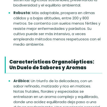
biodiversidad y el equilibrio ambiental.
Robusta:
Más adaptable, prospera en climas
cálidos y a bajas altitudes, entre 200 y 800
metros. Se contenta con suelos menos fértiles y
resiste mejor enfermedades y parásitos. Su
cultivo puede ser más intensivo, a veces
empleando métodos menos respetuosos con el
medio ambiente.
Características Organolépticas:
Un Duelo de Sabores y Aromas
Arábica:
Un triunfo de la delicadeza, con un
sabor refinado, matizado y rico en matices.
Notas frutales, florales y especiadas se
entrelazan en un aroma complejo y equilibrado,
donde una acidez equilibrada deja paso a una