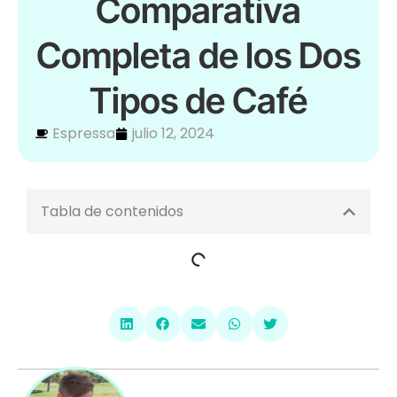
Comparativa
Completa de los Dos
Tipos de Café
Espressa
julio 12, 2024
Tabla de contenidos