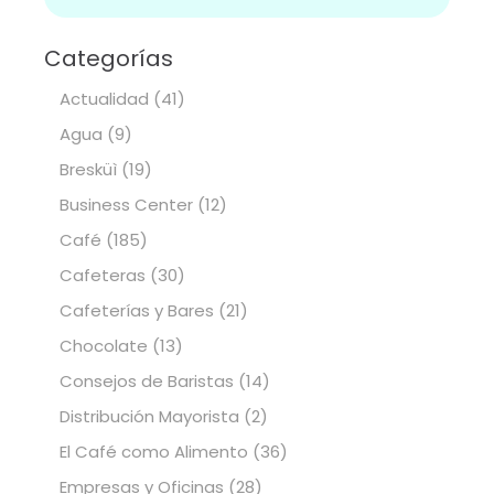
Categorías
Actualidad
(41)
Agua
(9)
Bresküì
(19)
Business Center
(12)
Café
(185)
Cafeteras
(30)
Cafeterías y Bares
(21)
Chocolate
(13)
Consejos de Baristas
(14)
Distribución Mayorista
(2)
El Café como Alimento
(36)
Empresas y Oficinas
(28)