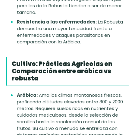
pero las de la Robusta tienden a ser de menor
tamaño.
Resistencia a las enfermedades:
La Robusta
demuestra una mayor tenacidad frente a
enfermedades y ataques parasitarios en
comparación con la Arábica.
Cultivo: Prácticas Agrícolas en
Comparación entre arábica vs
robusta
Arábica:
Ama los climas montañosos frescos,
prefiriendo altitudes elevadas entre 800 y 2000
metros. Requiere suelos ricos en nutrientes y
cuidados meticulosos, desde la selección de
semillas hasta la recolección manual de los
frutos. Su cultivo a menudo se entrelaza con
sistemas agrícolas sostenibles, preservando la