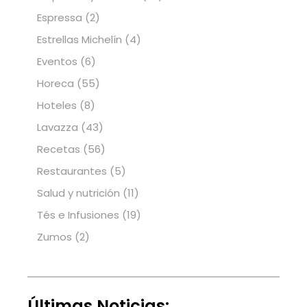
Espressa
(2)
Estrellas Michelín
(4)
Eventos
(6)
Horeca
(55)
Hoteles
(8)
Lavazza
(43)
Recetas
(56)
Restaurantes
(5)
Salud y nutrición
(11)
Tés e Infusiones
(19)
Zumos
(2)
Últimas Noticias: