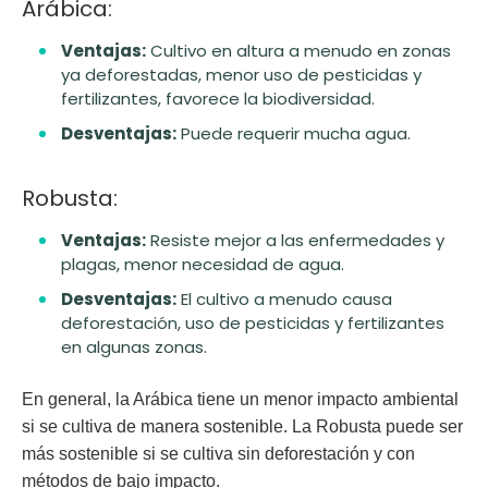
Arábica:
Ventajas:
Cultivo en altura a menudo en zonas
ya deforestadas, menor uso de pesticidas y
fertilizantes, favorece la biodiversidad.
Desventajas:
Puede requerir mucha agua.
Robusta:
Ventajas:
Resiste mejor a las enfermedades y
plagas, menor necesidad de agua.
Desventajas:
El cultivo a menudo causa
deforestación, uso de pesticidas y fertilizantes
en algunas zonas.
En general, la Arábica tiene un menor impacto ambiental
si se cultiva de manera sostenible. La Robusta puede ser
más sostenible si se cultiva sin deforestación y con
métodos de bajo impacto.