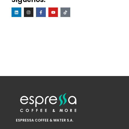
ESPRESSA COFFEE & WATER S.A.