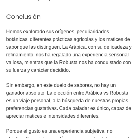
Conclusión
Hemos explorado sus orígenes, peculiaridades
botánicas, diferentes prácticas agrícolas y los matices de
sabor que las distinguen. La Arábica, con su delicadeza y
refinamiento, nos ha regalado una experiencia sensorial
valiosa, mientras que la Robusta nos ha conquistado con
su fuerza y carácter decidido.
Sin embargo, en este duelo de sabores, no hay un
ganador absoluto. La elección entre Arábica vs Robusta
es un viaje personal, a la búsqueda de nuestras propias
preferencias gustativas. Cada paladar es único, capaz de
apreciar matices e intensidades diferentes.
Porque el gusto es una experiencia subjetiva, no