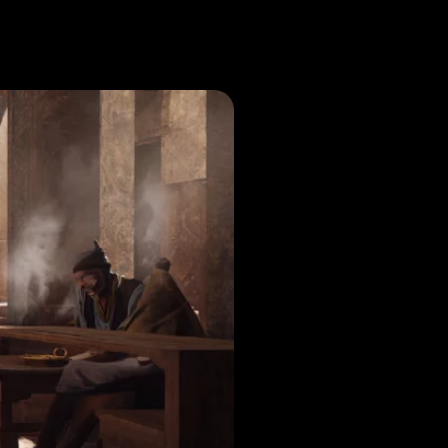
Noticias