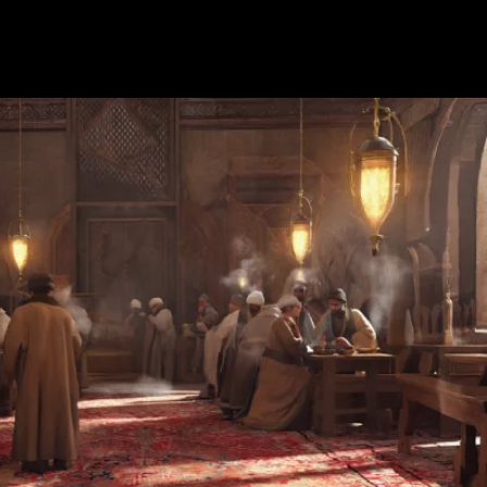
Nosotros
Nuestras Marcas
Servicios
Contactanos