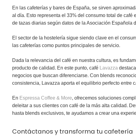
En las cafeterías y bares de España, se sirven aproxim
al día
. Esto representa el 33% del consumo total de café 
de tazas diarias
según datos de la Asociación Española d
El sector de la hostelería sigue siendo clave en el cons
las cafeterías como puntos principales de servicio.
Dada la relevancia del café en nuestra cultura, es fundam
producto de calidad. En este punto, café
Lavazza
destaca
negocios que buscan diferenciarse. Con blends reconocid
consistencia,
Lavazza
aporta el equilibrio perfecto entre 
En
Espressa Coffee & More
, ofrecemos soluciones compl
deleitar a sus clientes con café de la más alta calidad. 
hasta blends exclusivos, te ayudamos a crear una experie
Contáctanos y transforma tu cafetería