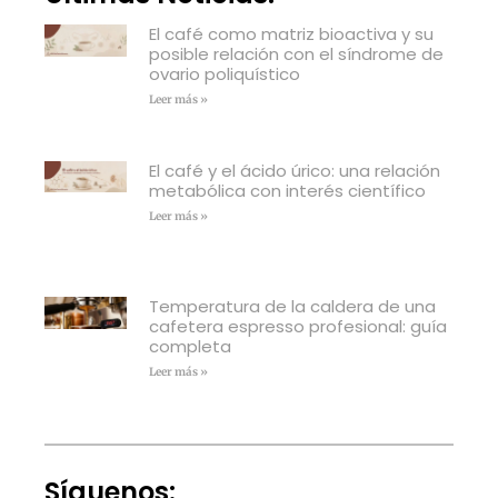
El café como matriz bioactiva y su
posible relación con el síndrome de
ovario poliquístico
Leer más »
El café y el ácido úrico: una relación
metabólica con interés científico
Leer más »
Temperatura de la caldera de una
cafetera espresso profesional: guía
completa
Leer más »
Síguenos: