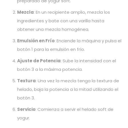
preparado de yogur soft.
Mezcla
: En un recipiente amplio, mezcla los
ingredientes y bate con una varilla hasta
obtener una mezcla homogénea.
Emulsión en Frío
: Enciende la máquina y pulsa el
botón 1 para la emulsión en frío.
Ajuste de Potencia
: Sube la intensidad con el
botón 3 a la máxima potencia.
Textura
: Una vez la mezcla tenga la textura de
helado, baja la potencia a la mitad utilizando el
botón 3.
Servicio
: Comienza a servir el helado soft de
yogur.