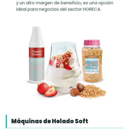
y un alto margen de beneficio, es una opción
ideal para negocios del sector HORECA.
Máquinas de Helado Soft