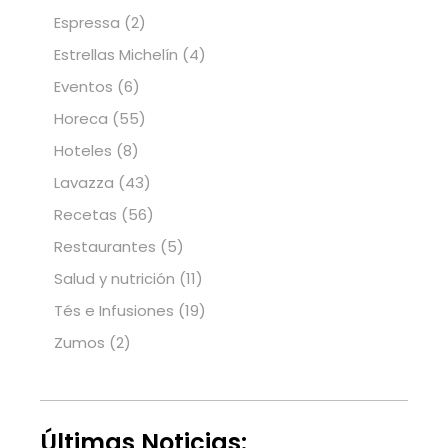
Espressa
(2)
Estrellas Michelín
(4)
Eventos
(6)
Horeca
(55)
Hoteles
(8)
Lavazza
(43)
Recetas
(56)
Restaurantes
(5)
Salud y nutrición
(11)
Tés e Infusiones
(19)
Zumos
(2)
Últimas Noticias: