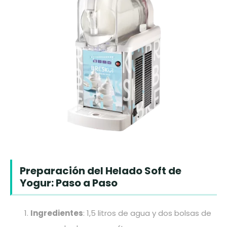
Preparación del Helado Soft de
Yogur: Paso a Paso
Ingredientes
: 1,5 litros de agua y dos bolsas de