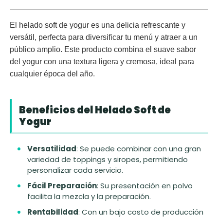
El
helado soft de yogur
es una delicia refrescante y
versátil, perfecta para diversificar tu menú y atraer a un
público amplio. Este producto combina el suave sabor
del yogur con una textura ligera y cremosa, ideal para
cualquier época del año.
Beneficios del Helado Soft de
Yogur
Versatilidad
: Se puede combinar con una gran
variedad de toppings y siropes, permitiendo
personalizar cada servicio.
Fácil Preparación
: Su presentación en polvo
facilita la mezcla y la preparación.
Rentabilidad
: Con un bajo costo de producción