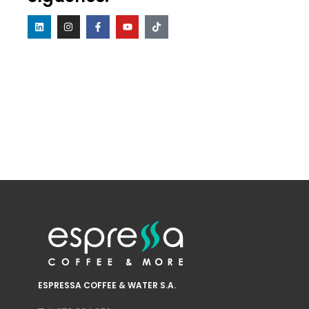
ESPRESSA COFFEE & WATER S.A.