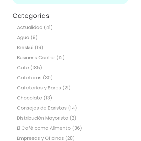
Categorías
Actualidad
(41)
Agua
(9)
Bresküì
(19)
Business Center
(12)
Café
(185)
Cafeteras
(30)
Cafeterías y Bares
(21)
Chocolate
(13)
Consejos de Baristas
(14)
Distribución Mayorista
(2)
El Café como Alimento
(36)
Empresas y Oficinas
(28)