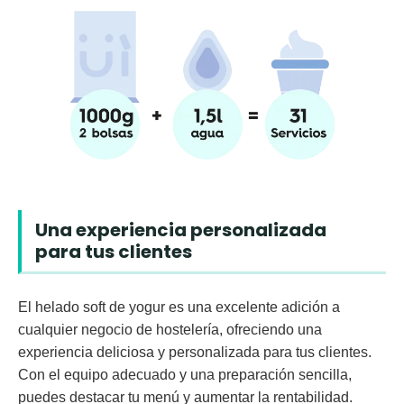
Una experiencia personalizada
para tus clientes
El helado soft de yogur es una excelente adición a
cualquier negocio de hostelería, ofreciendo una
experiencia deliciosa y personalizada para tus clientes.
Con el equipo adecuado y una preparación sencilla,
puedes destacar tu menú y aumentar la rentabilidad.