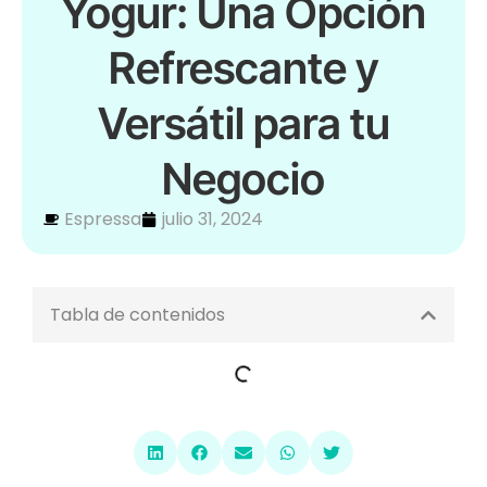
Yogur: Una Opción
Refrescante y
Versátil para tu
Negocio
Espressa
julio 31, 2024
Tabla de contenidos