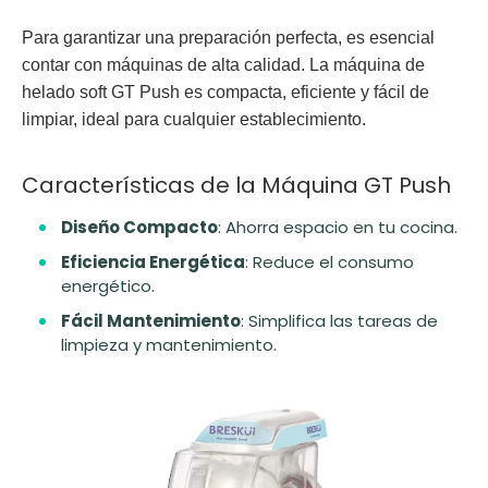
Para garantizar una preparación perfecta, es esencial
contar con máquinas de alta calidad. La máquina de
helado soft GT Push es compacta, eficiente y fácil de
limpiar, ideal para cualquier establecimiento.
Características de la Máquina GT Push
Diseño Compacto
: Ahorra espacio en tu cocina.
Eficiencia Energética
: Reduce el consumo
energético.
Fácil Mantenimiento
: Simplifica las tareas de
limpieza y mantenimiento.