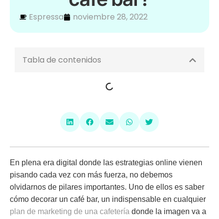
Espressa
noviembre 28, 2022
Tabla de contenidos
En plena era digital donde las estrategias online vienen
pisando cada vez con más fuerza, no debemos
olvidarnos de pilares importantes. Uno de ellos es saber
cómo decorar un café bar
, un indispensable en cualquier
plan de marketing de una cafetería
donde la imagen va a