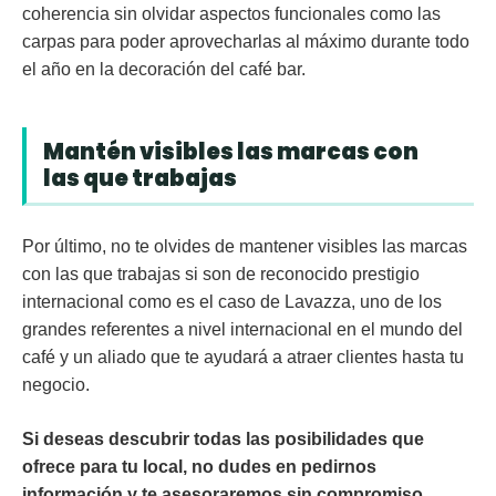
coherencia sin olvidar aspectos funcionales como las
carpas para poder aprovecharlas al máximo durante todo
el año en la decoración del café bar.
Mantén visibles las marcas con
las que trabajas
Por último, no te olvides de mantener visibles las
marcas
con las que trabajas si son de reconocido prestigio
internacional como es el caso de
Lavazza
, uno de los
grandes referentes a nivel internacional en el mundo del
café y un aliado que te ayudará a atraer clientes hasta tu
negocio.
Si deseas descubrir todas las posibilidades que
ofrece para tu local, no dudes en pedirnos
información y te asesoraremos sin compromiso.