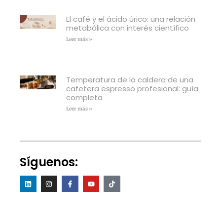
El café y el ácido úrico: una relación
metabólica con interés científico
Leer más »
Temperatura de la caldera de una
cafetera espresso profesional: guía
completa
Leer más »
Síguenos: