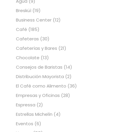
Agua
(9)
Bresküì
(19)
Business Center
(12)
Café
(185)
Cafeteras
(30)
Cafeterías y Bares
(21)
Chocolate
(13)
Consejos de Baristas
(14)
Distribución Mayorista
(2)
El Café como Alimento
(36)
Empresas y Oficinas
(28)
Espressa
(2)
Estrellas Michelín
(4)
Eventos
(6)