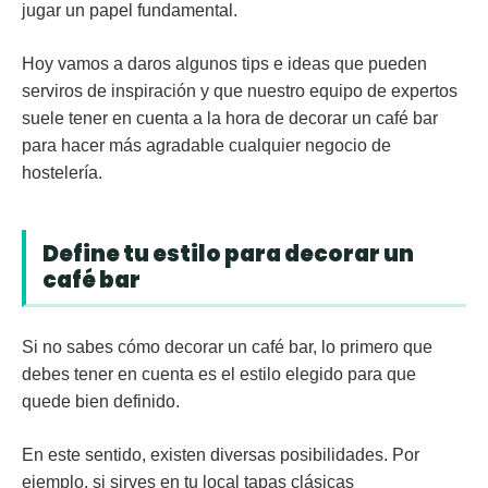
jugar un papel fundamental.
Hoy vamos a daros algunos tips e ideas que pueden
serviros de inspiración y que nuestro equipo de expertos
suele tener en cuenta a la hora de decorar un café bar
para hacer más agradable cualquier negocio de
hostelería.
Define tu estilo
para decorar un
café bar
Si no sabes cómo decorar un café bar, lo primero que
debes tener en cuenta es el
estilo
elegido para que
quede bien definido.
En este sentido, existen diversas posibilidades. Por
ejemplo, si sirves en tu local tapas clásicas