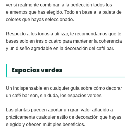
ver si realmente combinan a la perfección todos los
elementos que has elegido. Todo en base a la paleta de
colores
que hayas seleccionado.
Respecto a los tonos a utilizar, te recomendamos que te
bases solo en tres o cuatro para mantener la coherencia
y un diseño agradable en la decoración del café bar.
Espacios verdes
Un indispensable en cualquier guía sobre cómo decorar
un café bar son, sin duda, los
espacios verdes
.
Las plantas pueden aportar un gran valor añadido a
prácticamente cualquier estilo de decoración que hayas
elegido y ofrecen múltiples beneficios.