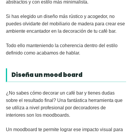
abstractos y con estilo más minimalista.
Si has elegido un diseño más rústico y acogedor, no
puedes olvidarte del mobiliario de madera para crear ese
ambiente encantador en la decoración de tu café bar.
Todo ello manteniendo la coherencia dentro del estilo
definido como acabamos de hablar.
Diseña un mood board
¿No sabes cómo decorar un café bar y tienes dudas
sobre el resultado final? Una fantástica herramienta que
se utiliza a nivel profesional por decoradores de
interiores son los
moodboards
.
Un moodboard te permite lograr ese impacto visual para