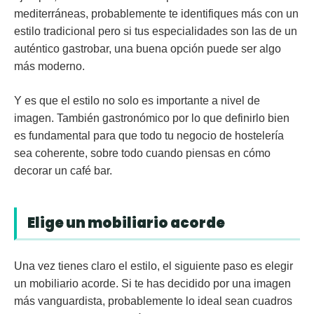
mediterráneas, probablemente te identifiques más con un
estilo tradicional pero si tus especialidades son las de un
auténtico gastrobar, una buena opción puede ser algo
más moderno.
Y es que el estilo no solo es importante a nivel de
imagen. También gastronómico por lo que definirlo bien
es fundamental para que todo tu negocio de hostelería
sea coherente, sobre todo cuando piensas en cómo
decorar un café bar.
Elige un mobiliario acorde
Una vez tienes claro el estilo, el siguiente paso es
elegir
un mobiliario acorde
. Si te has decidido por una imagen
más vanguardista, probablemente lo ideal sean cuadros