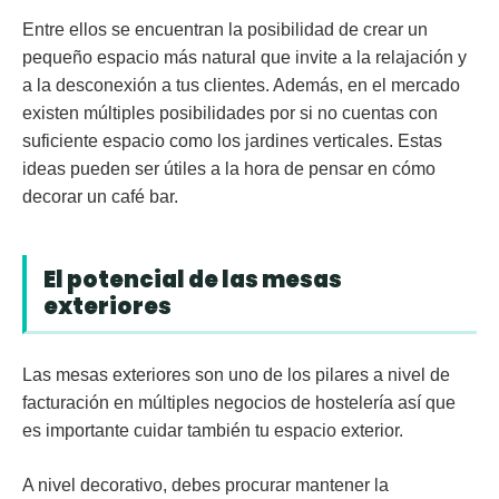
Entre ellos se encuentran la posibilidad de crear un
pequeño espacio más natural que invite a la relajación y
a la desconexión a tus clientes. Además, en el mercado
existen múltiples posibilidades por si no cuentas con
suficiente espacio como los jardines verticales. Estas
ideas pueden ser útiles a la hora de pensar en cómo
decorar un café bar.
El potencial de las mesas
exteriores
Las
mesas exteriore
s son uno de los pilares a nivel de
facturación en múltiples negocios de hostelería así que
es importante cuidar también tu espacio exterior.
A nivel decorativo, debes procurar mantener la