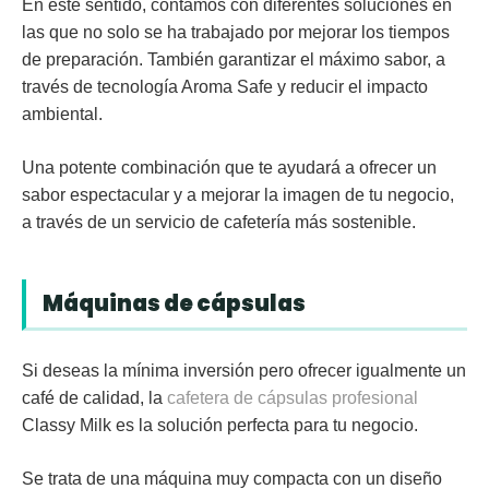
En este sentido, contamos con diferentes soluciones en
las que no solo se ha trabajado por mejorar los tiempos
de preparación. También garantizar el máximo sabor, a
través de tecnología
Aroma Safe
y reducir el impacto
ambiental.
Una potente combinación que te ayudará a ofrecer un
sabor espectacular y a mejorar la imagen de tu negocio,
a través de un servicio de cafetería más sostenible.
Máquinas de cápsulas
Si deseas la mínima inversión pero ofrecer igualmente un
café de calidad, la
cafetera de cápsulas profesional
Classy Milk
es la solución perfecta para tu negocio.
Se trata de una máquina muy compacta con un diseño