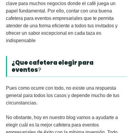
clave para muchos negocios donde el café juega un
papel fundamental. Por ello, contar con una buena
cafetera para eventos empresariales
que te permita
atender de una forma eficiente a todos tus invitados y
ofrecer un sabor excepcional en cada taza es
indispensable
¿Que cafetera elegir para
eventos
?
Pues como ocurre con todo, no existe una respuesta
general para todos los casos y depende mucho de tus
circunstancias.
No obstante, hoy en nuestro blog vamos a ayudarte a
elegir cuál es la mejor cafetera para eventos
empresariales de éxito con la mínima inversión. Todo