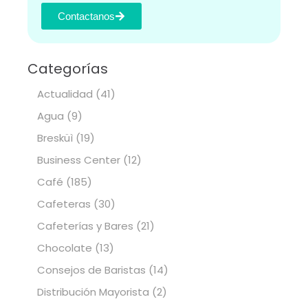
Contactanos
Categorías
Actualidad
(41)
Agua
(9)
Bresküì
(19)
Business Center
(12)
Café
(185)
Cafeteras
(30)
Cafeterías y Bares
(21)
Chocolate
(13)
Consejos de Baristas
(14)
Distribución Mayorista
(2)