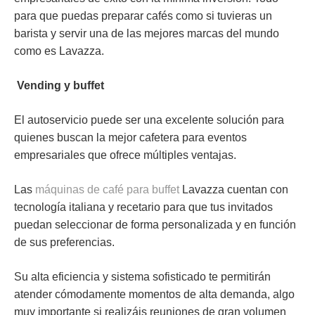
para que puedas preparar cafés
como si tuvieras un
barista
y servir una de las mejores marcas del mundo
como es
Lavazza
.
Vending y buffet
El
autoservicio
puede ser una excelente solución para
quienes buscan la mejor cafetera para eventos
empresariales que ofrece múltiples ventajas.
Las
máquinas de café para buffet
Lavazza cuentan con
tecnología italiana
y
recetario
para que tus invitados
puedan seleccionar de forma personalizada y en función
de sus preferencias.
Su alta eficiencia y sistema sofisticado te permitirán
atender cómodamente
momentos de alta demanda
, algo
muy importante si realizáis reuniones de gran volumen