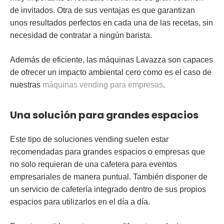
de invitados. Otra de sus ventajas es que garantizan
unos
resultados perfectos
en cada una de las recetas, sin
necesidad de contratar a ningún barista.
Además de eficiente, las máquinas Lavazza son capaces
de ofrecer un
impacto ambiental cero
como es el caso de
nuestras
máquinas vending para empresas
.
Una solución para grandes espacios
Este tipo de soluciones
vending
suelen estar
recomendadas para grandes espacios o empresas que
no solo requieran de una cafetera para eventos
empresariales de manera puntual. También disponer de
un servicio de cafetería integrado dentro de sus propios
espacios para utilizarlos en el día a día.