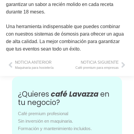
garantizar un sabor a recién molido en cada receta
durante
18 meses
.
Una herramienta indispensable que puedes combinar
con nuestros sistemas de ósmosis para ofrecer un
agua
de alta calidad
. La mejor combinación para garantizar
que tus eventos sean todo un éxito.
NOTICIA ANTERIOR
NOTICIA SIGUIENTE
Maquinaria para hostelería
Café premium para empresas
¿Quieres
café Lavazza
en
tu negocio?
Café premium profesional
Sin inversión en maquinaria.
Formación y mantenimiento incluidos.