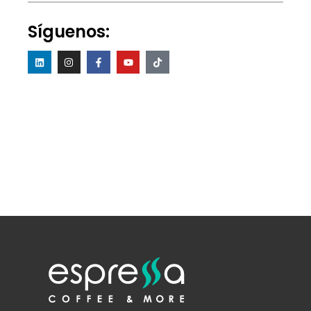
Síguenos: