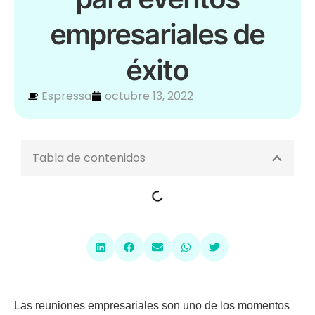
empresariales de
éxito
Espressa
octubre 13, 2022
Tabla de contenidos
Las reuniones empresariales son uno de los momentos