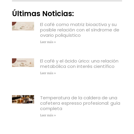
Últimas Noticias:
El café como matriz bioactiva y su
posible relación con el síndrome de
ovario poliquístico
Leer más »
El café y el ácido úrico: una relación
metabólica con interés científico
Leer más »
Temperatura de la caldera de una
cafetera espresso profesional: guía
completa
Leer más »