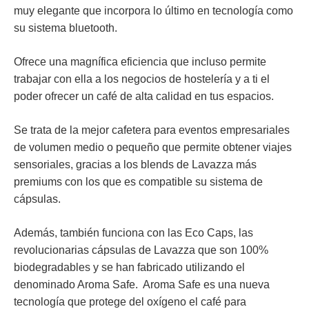
muy elegante que incorpora lo último en tecnología como
su sistema
bluetooth
.
Ofrece una magnífica eficiencia que incluso permite
trabajar con ella a los negocios de hostelería y a ti el
poder ofrecer un café de alta calidad en tus espacios.
Se trata de la mejor cafetera para eventos empresariales
de
volumen medio o pequeño
que permite obtener viajes
sensoriales, gracias a los blends de Lavazza más
premiums con los que es compatible su sistema de
cápsulas.
Además, también funciona con las
Eco Caps
, las
revolucionarias cápsulas de Lavazza que son
100%
biodegradables
y se han fabricado utilizando el
denominado Aroma Safe. Aroma Safe es una nueva
tecnología que protege del oxígeno el café para