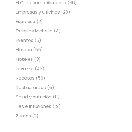
El Café como Alimento
(36)
Empresas y Oficinas
(28)
Espressa
(2)
Estrellas Michelín
(4)
Eventos
(6)
Horeca
(55)
Hoteles
(8)
Lavazza
(43)
Recetas
(56)
Restaurantes
(5)
Salud y nutrición
(11)
Tés e Infusiones
(19)
Zumos
(2)