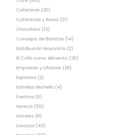
Café
(185)
Cafeteras
(30)
Cafeterías y Bares
(21)
Chocolate
(13)
Consejos de Baristas
(14)
Distribución Mayorista
(2)
El Café como Alimento
(36)
Empresas y Oficinas
(28)
Espressa
(2)
Estrellas Michelín
(4)
Eventos
(6)
Horeca
(55)
Hoteles
(8)
Lavazza
(43)