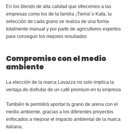
En los blends de alta calidad que ofrecemos a las
empresas como los de la familia ¡Tierra! o Kafa, la
selección de cada grano se realiza de una forma
totalmente manual y por parte de agricultores expertos
para conseguir los mejores resultados
Compromiso con el medio
ambiente
La elección de la marca Lavazza no solo implica la
ventaja de disfrutar de un café premium en tu empresa
También te permitirá aportar tu grano de arena con el
medio ambiente
, gracias a los diferentes proyectos
enfocados a mejorar el impacto ambiental de la marca
italiana.