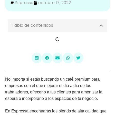
Espressa
octubre 17, 2022
Tabla de contenidos
No importa si estás buscando un
café premium para
empresas
con el que mejorar el día a día de tus
trabajadores, ofrecerlo a tus clientes para amenizar la
espera o incorporarlo a los espacios de tu negocio.
En Espressa encontrarás los blends de alta calidad que