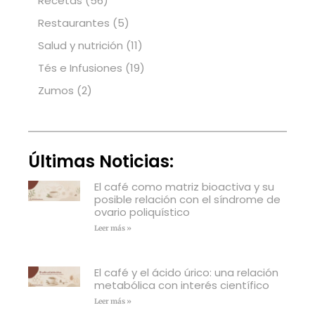
Recetas
(56)
Restaurantes
(5)
Salud y nutrición
(11)
Tés e Infusiones
(19)
Zumos
(2)
Últimas Noticias:
El café como matriz bioactiva y su
posible relación con el síndrome de
ovario poliquístico
Leer más »
El café y el ácido úrico: una relación
metabólica con interés científico
Leer más »