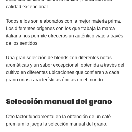
calidad excepcional.
Todos ellos son elaborados con la mejor materia prima.
Los diferentes orígenes con los que trabaja la marca
italiana nos permite ofreceros un auténtico viaje a través
de los sentidos.
Una gran selección de blends con diferentes notas
aromáticas y un sabor excepcional, obtenida a través del
cultivo en diferentes ubicaciones que confieren a cada
grano unas características únicas en el mundo.
Selección manual del grano
Otro factor fundamental en la obtención de un café
premium lo juega la
selección manual del grano
.