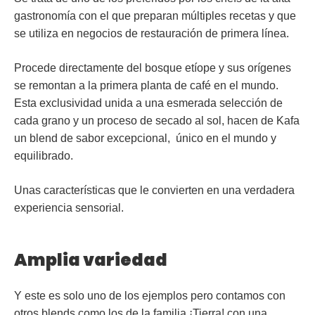
gastronomía con el que preparan múltiples recetas y que
se utiliza en negocios de restauración de primera línea.
Procede directamente del
bosque etíope
y sus orígenes
se remontan a la primera planta de café en el mundo.
Esta exclusividad unida a una esmerada selección de
cada grano y un proceso de secado al sol, hacen de Kafa
un blend de
sabor excepcional,
único en el mundo y
equilibrado.
Unas características que le convierten en una verdadera
experiencia sensorial.
Amplia variedad
Y este es solo uno de los ejemplos pero contamos con
otros blends como los de la familia ¡Tierra! con una