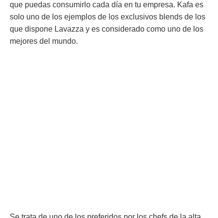
que puedas consumirlo cada día en tu empresa. Kafa es
solo uno de los ejemplos de los exclusivos blends de los
que dispone Lavazza y es considerado como uno de los
mejores del mundo.
Se trata de uno de los preferidos por los chefs de la alta