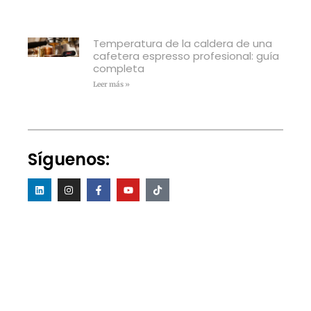
Temperatura de la caldera de una
cafetera espresso profesional: guía
completa
Leer más »
Síguenos: