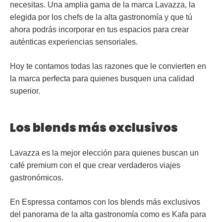
necesitas. Una amplia gama de la marca Lavazza, la
elegida por los chefs de la alta gastronomía y que tú
ahora podrás incorporar en tus espacios para crear
auténticas experiencias sensoriales.
Hoy te contamos todas las razones que le convierten en
la marca perfecta para quienes busquen una calidad
superior.
Los blends más exclusivos
Lavazza es la mejor elección para quienes buscan un
café premium con el que crear verdaderos viajes
gastronómicos.
En Espressa contamos con los blends más exclusivos
del panorama de la alta gastronomía como es
Kafa
para