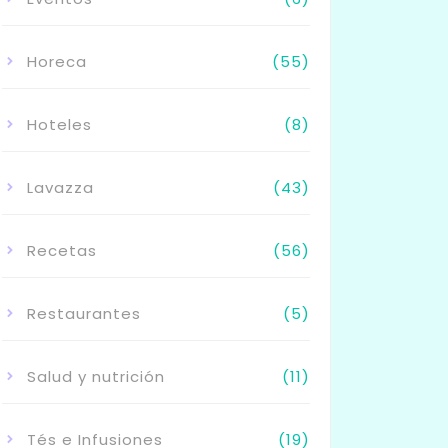
Horeca
(55)
Hoteles
(8)
Lavazza
(43)
Recetas
(56)
Restaurantes
(5)
Salud y nutrición
(11)
Tés e Infusiones
(19)