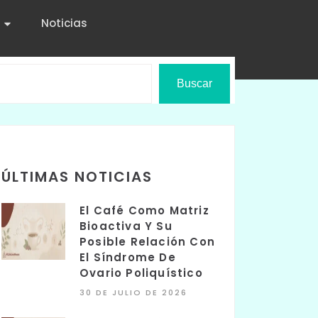
Noticias
Buscar
ÚLTIMAS NOTICIAS
El Café Como Matriz
Bioactiva Y Su
Posible Relación Con
El Síndrome De
Ovario Poliquístico
30 DE JULIO DE 2026