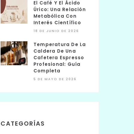
El Café Y El Ácido
Úrico: Una Relación
Metabólica Con
Interés Científico
18 DE JUNIO DE 2026
Temperatura De La
Caldera De Una
Cafetera Espresso
Profesional: Guía
Completa
5 DE MAYO DE 2026
CATEGORÍAS