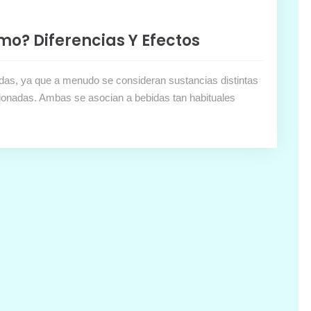
smo? Diferencias Y Efectos
udas, ya que a menudo se consideran sustancias distintas
cionadas. Ambas se asocian a bebidas tan habituales