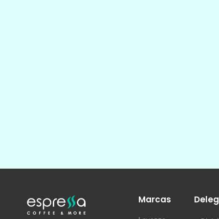
Marcas
Deleg