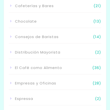
Cafeterías y Bares
(21)
Chocolate
(13)
Consejos de Baristas
(14)
Distribución Mayorista
(2)
El Café como Alimento
(36)
Empresas y Oficinas
(28)
Espressa
(2)