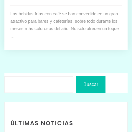
Las bebidas frías con café se han convertido en un gran
atractivo para bares y cafeterías, sobre todo durante los
meses más calurosos del año. No solo ofrecen un toque
…
Buscar
ÚLTIMAS NOTICIAS