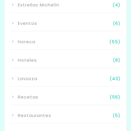
Estrellas Michelín
(4)
Eventos
(6)
Horeca
(55)
Hoteles
(8)
Lavazza
(43)
Recetas
(56)
Restaurantes
(5)