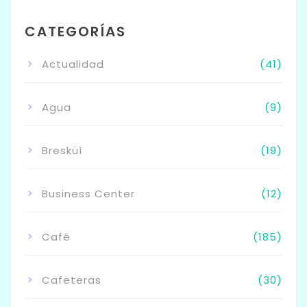
CATEGORÍAS
Actualidad
(41)
Agua
(9)
Bresküì
(19)
Business Center
(12)
Café
(185)
Cafeteras
(30)