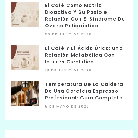
El Café Como Matriz
Bioactiva Y Su Posible
Relación Con El Síndrome De
Ovario Poliquístico
30 DE JULIO DE 2026
El Café Y El Ácido Úrico: Una
Relación Metabólica Con
Interés Científico
18 DE JUNIO DE 2026
Temperatura De La Caldera
De Una Cafetera Espresso
Profesional: Guía Completa
5 DE MAYO DE 2026