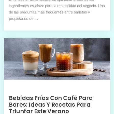
ingredientes es clave para la rentabilidad del negocio. Una
de las preguntas más frecuentes entre baristas y
propietarios de …
Bebidas Frías Con Café Para
Bares: Ideas Y Recetas Para
Triunfar Este Verano