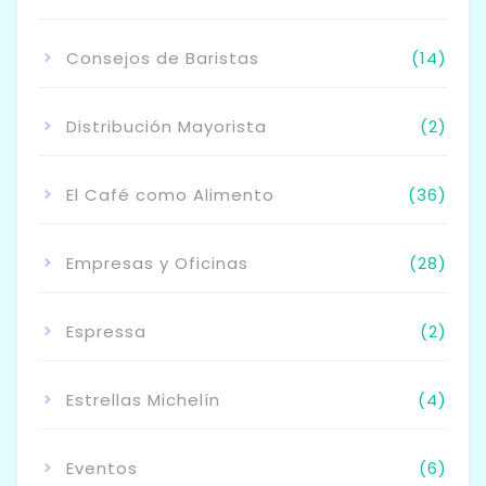
Consejos de Baristas
(14)
Distribución Mayorista
(2)
El Café como Alimento
(36)
Empresas y Oficinas
(28)
Espressa
(2)
Estrellas Michelín
(4)
Eventos
(6)