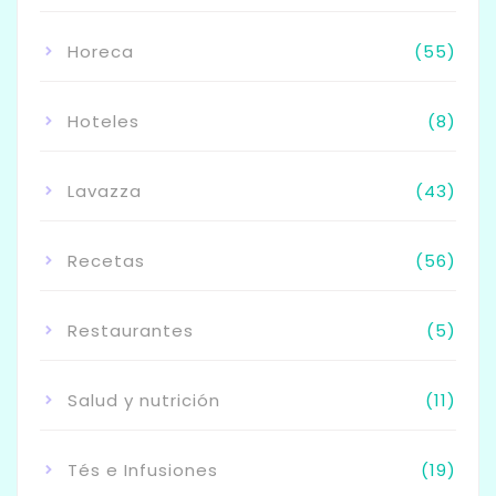
Horeca
(55)
Hoteles
(8)
Lavazza
(43)
Recetas
(56)
Restaurantes
(5)
Salud y nutrición
(11)
Tés e Infusiones
(19)