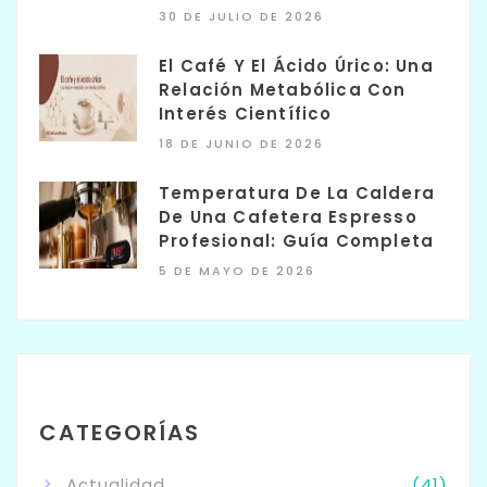
30 DE JULIO DE 2026
El Café Y El Ácido Úrico: Una
Relación Metabólica Con
Interés Científico
18 DE JUNIO DE 2026
Temperatura De La Caldera
De Una Cafetera Espresso
Profesional: Guía Completa
5 DE MAYO DE 2026
CATEGORÍAS
Actualidad
(41)