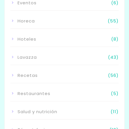
Eventos
(6)
Horeca
(55)
Hoteles
(8)
Lavazza
(43)
Recetas
(56)
Restaurantes
(5)
Salud y nutrición
(11)