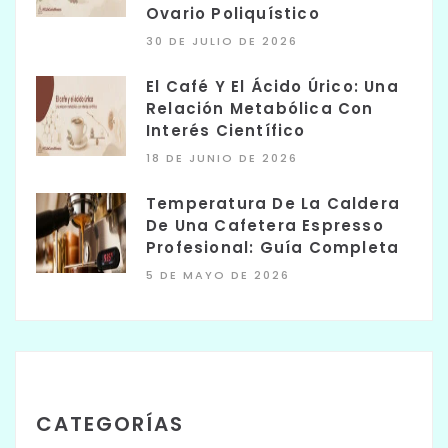
Ovario Poliquístico
30 DE JULIO DE 2026
El Café Y El Ácido Úrico: Una
Relación Metabólica Con
Interés Científico
18 DE JUNIO DE 2026
Temperatura De La Caldera
De Una Cafetera Espresso
Profesional: Guía Completa
5 DE MAYO DE 2026
CATEGORÍAS