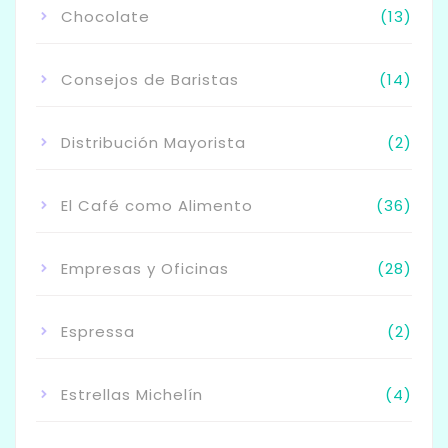
Chocolate
(13)
Consejos de Baristas
(14)
Distribución Mayorista
(2)
El Café como Alimento
(36)
Empresas y Oficinas
(28)
Espressa
(2)
Estrellas Michelín
(4)