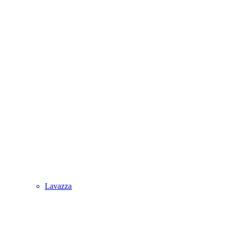
Lavazza