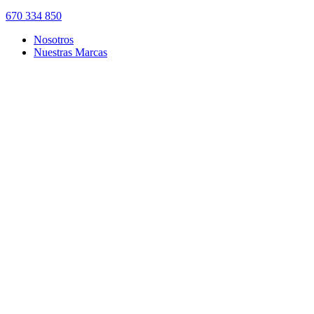
670 334 850
Nosotros
Nuestras Marcas