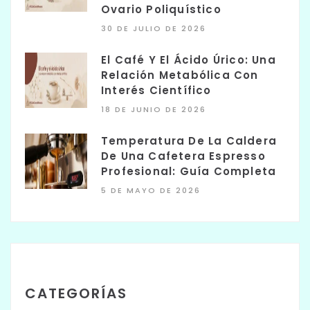
Ovario Poliquístico
30 DE JULIO DE 2026
El Café Y El Ácido Úrico: Una
Relación Metabólica Con
Interés Científico
18 DE JUNIO DE 2026
Temperatura De La Caldera
De Una Cafetera Espresso
Profesional: Guía Completa
5 DE MAYO DE 2026
CATEGORÍAS