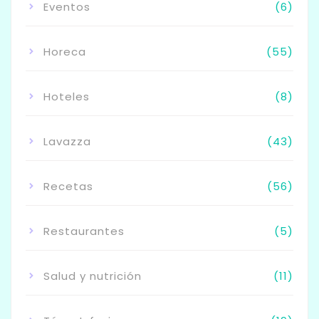
Eventos
(6)
Horeca
(55)
Hoteles
(8)
Lavazza
(43)
Recetas
(56)
Restaurantes
(5)
Salud y nutrición
(11)