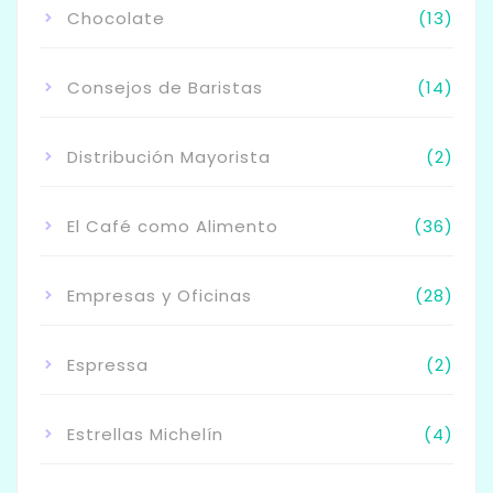
Chocolate
(13)
Consejos de Baristas
(14)
Distribución Mayorista
(2)
El Café como Alimento
(36)
Empresas y Oficinas
(28)
Espressa
(2)
Estrellas Michelín
(4)