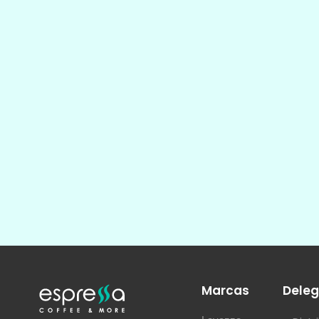
Marcas
Deleg