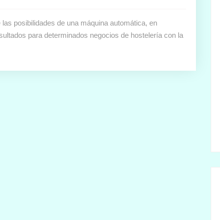
las posibilidades de una máquina automática, en
ltados para determinados negocios de hostelería con la