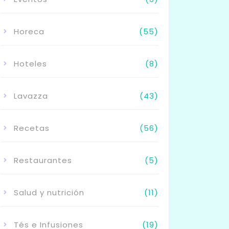
Horeca
(55)
Hoteles
(8)
Lavazza
(43)
Recetas
(56)
Restaurantes
(5)
Salud y nutrición
(11)
Tés e Infusiones
(19)