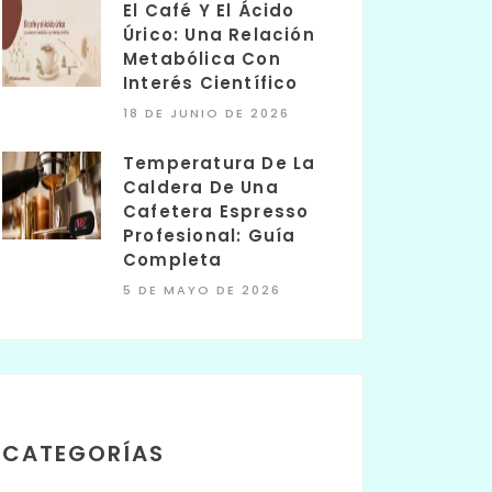
El Café Y El Ácido
Úrico: Una Relación
Metabólica Con
Interés Científico
18 DE JUNIO DE 2026
Temperatura De La
Caldera De Una
Cafetera Espresso
Profesional: Guía
Completa
5 DE MAYO DE 2026
CATEGORÍAS