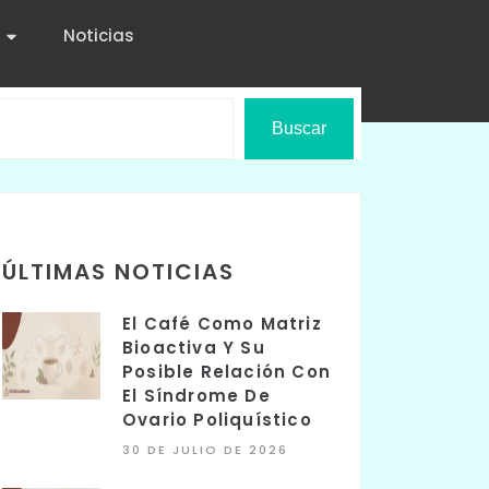
Noticias
Buscar
ÚLTIMAS NOTICIAS
El Café Como Matriz
Bioactiva Y Su
Posible Relación Con
El Síndrome De
Ovario Poliquístico
30 DE JULIO DE 2026