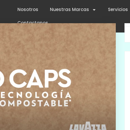
Nosotros
Nuestras Marcas
Servicios
Contactanos