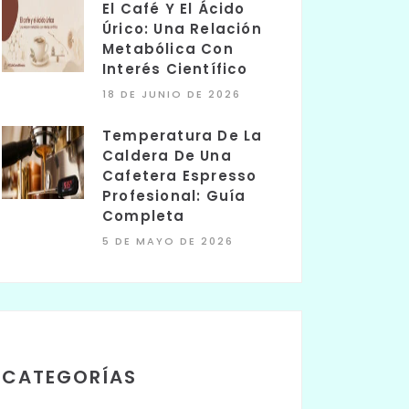
El Café Y El Ácido
Úrico: Una Relación
Metabólica Con
Interés Científico
18 DE JUNIO DE 2026
Temperatura De La
Caldera De Una
Cafetera Espresso
Profesional: Guía
Completa
5 DE MAYO DE 2026
CATEGORÍAS