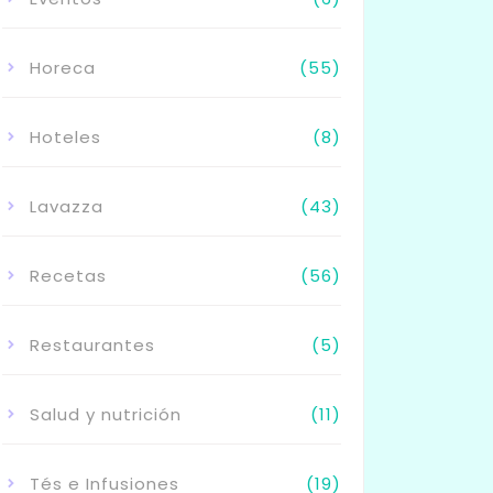
Horeca
(55)
Hoteles
(8)
Lavazza
(43)
Recetas
(56)
Restaurantes
(5)
Salud y nutrición
(11)
Tés e Infusiones
(19)