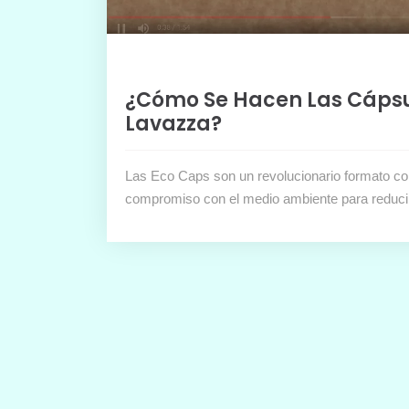
¿Cómo Se Hacen Las Cáps
Lavazza?
Las Eco Caps son un revolucionario formato co
compromiso con el medio ambiente para reduci