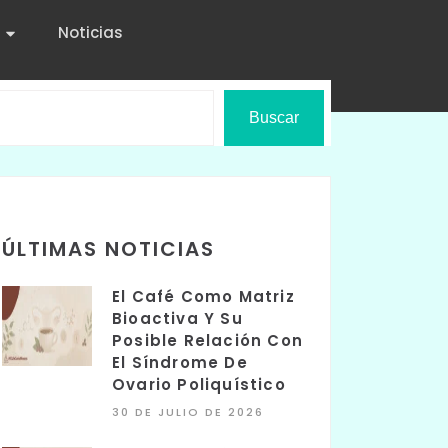
Noticias
Buscar
ÚLTIMAS NOTICIAS
El Café Como Matriz
Bioactiva Y Su
Posible Relación Con
El Síndrome De
Ovario Poliquístico
30 DE JULIO DE 2026