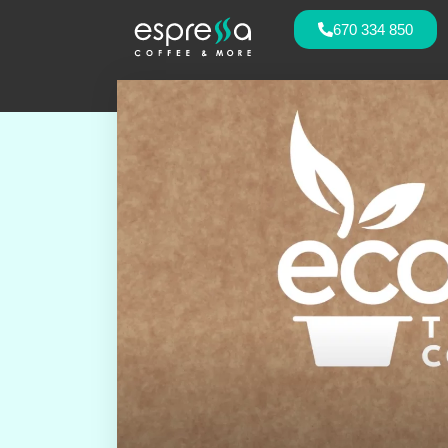
670 334 850