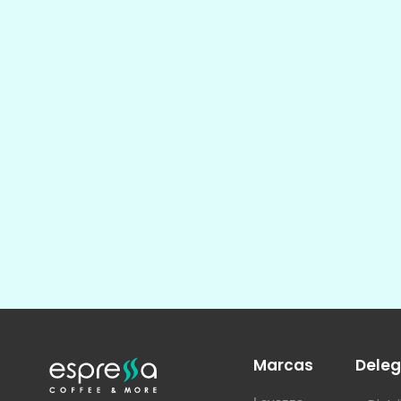
Marcas
Deleg