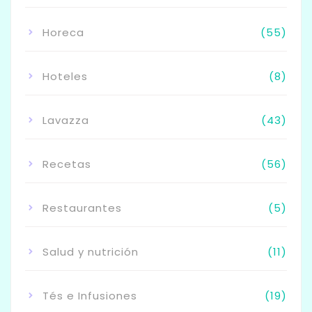
Horeca
(55)
Hoteles
(8)
Lavazza
(43)
Recetas
(56)
Restaurantes
(5)
Salud y nutrición
(11)
Tés e Infusiones
(19)