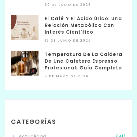
30 DE JULIO DE 2026
El Café Y El Ácido Úrico: Una
Relación Metabólica Con
Interés Científico
18 DE JUNIO DE 2026
Temperatura De La Caldera
De Una Cafetera Espresso
Profesional: Guía Completa
5 DE MAYO DE 2026
CATEGORÍAS
Actualidad
(41)