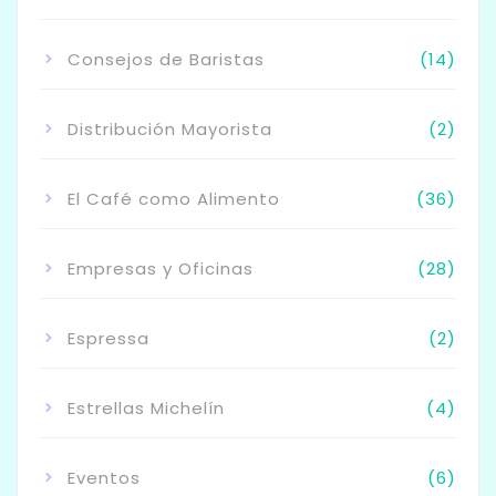
Consejos de Baristas
(14)
Distribución Mayorista
(2)
El Café como Alimento
(36)
Empresas y Oficinas
(28)
Espressa
(2)
Estrellas Michelín
(4)
Eventos
(6)