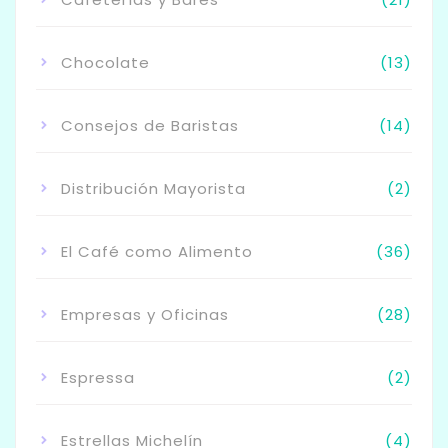
Chocolate
(13)
Consejos de Baristas
(14)
Distribución Mayorista
(2)
El Café como Alimento
(36)
Empresas y Oficinas
(28)
Espressa
(2)
Estrellas Michelín
(4)