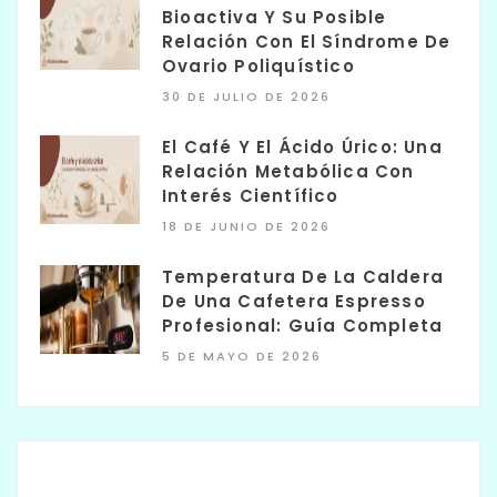
Bioactiva Y Su Posible
Relación Con El Síndrome De
Ovario Poliquístico
30 DE JULIO DE 2026
El Café Y El Ácido Úrico: Una
Relación Metabólica Con
Interés Científico
18 DE JUNIO DE 2026
Temperatura De La Caldera
De Una Cafetera Espresso
Profesional: Guía Completa
5 DE MAYO DE 2026