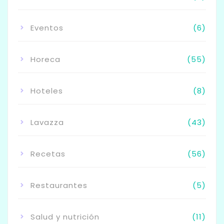
Eventos
(6)
Horeca
(55)
Hoteles
(8)
Lavazza
(43)
Recetas
(56)
Restaurantes
(5)
Salud y nutrición
(11)