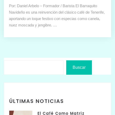
Por: Daniel Arbelo – Formador / Barista El Barraquito
Navideño es una reinvención del clásico café de Tenerife,
aportando un toque festivo con especias como canela,
nuez moscada y jengibre. …
Buscar
ÚLTIMAS NOTICIAS
El Café Como Matriz