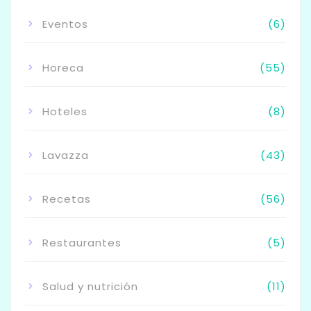
Eventos
(6)
Horeca
(55)
Hoteles
(8)
Lavazza
(43)
Recetas
(56)
Restaurantes
(5)
Salud y nutrición
(11)