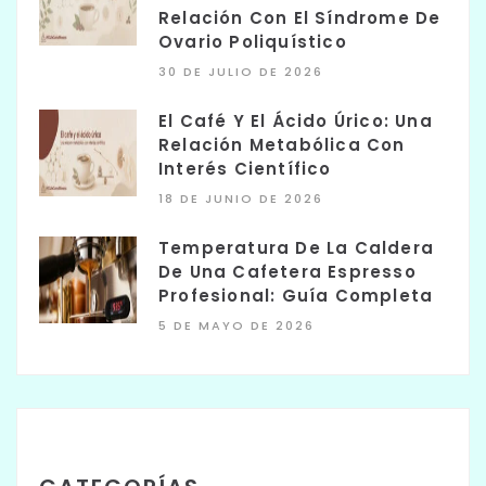
Relación Con El Síndrome De
Ovario Poliquístico
30 DE JULIO DE 2026
El Café Y El Ácido Úrico: Una
Relación Metabólica Con
Interés Científico
18 DE JUNIO DE 2026
Temperatura De La Caldera
De Una Cafetera Espresso
Profesional: Guía Completa
5 DE MAYO DE 2026