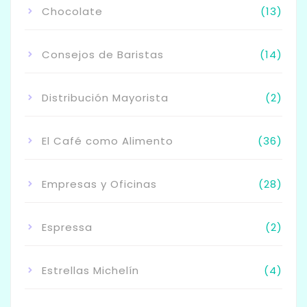
Chocolate
(13)
Consejos de Baristas
(14)
Distribución Mayorista
(2)
El Café como Alimento
(36)
Empresas y Oficinas
(28)
Espressa
(2)
Estrellas Michelín
(4)