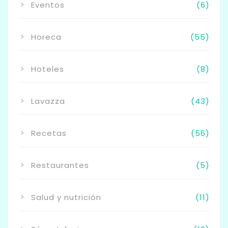
Eventos
(6)
Horeca
(55)
Hoteles
(8)
Lavazza
(43)
Recetas
(56)
Restaurantes
(5)
Salud y nutrición
(11)