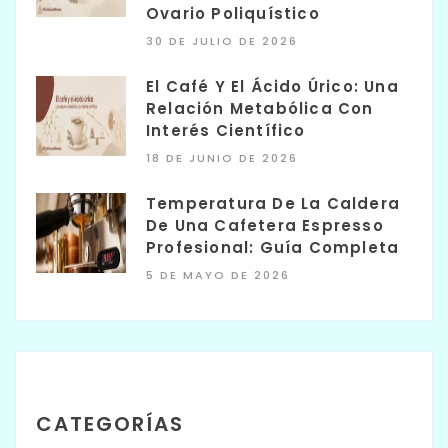
Ovario Poliquístico
30 DE JULIO DE 2026
El Café Y El Ácido Úrico: Una
Relación Metabólica Con
Interés Científico
18 DE JUNIO DE 2026
Temperatura De La Caldera
De Una Cafetera Espresso
Profesional: Guía Completa
5 DE MAYO DE 2026
CATEGORÍAS