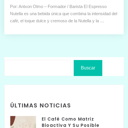
Por: Antxon Olmo – Formador / Barista El Espresso
Nutella es una bebida única que combina la intensidad del
café, el toque dulce y cremoso de la Nutella y la …
Buscar
ÚLTIMAS NOTICIAS
El Café Como Matriz
Bioactiva Y Su Posible