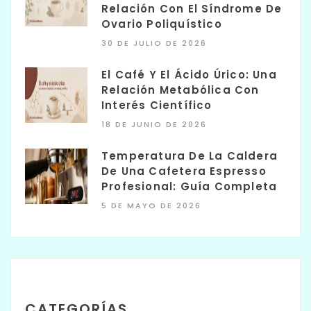
Relación Con El Síndrome De
Ovario Poliquístico
30 DE JULIO DE 2026
El Café Y El Ácido Úrico: Una
Relación Metabólica Con
Interés Científico
18 DE JUNIO DE 2026
Temperatura De La Caldera
De Una Cafetera Espresso
Profesional: Guía Completa
5 DE MAYO DE 2026
CATEGORÍAS