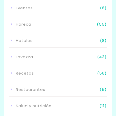
Eventos
(6)
Horeca
(55)
Hoteles
(8)
Lavazza
(43)
Recetas
(56)
Restaurantes
(5)
Salud y nutrición
(11)