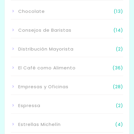
Chocolate
(13)
Consejos de Baristas
(14)
Distribución Mayorista
(2)
El Café como Alimento
(36)
Empresas y Oficinas
(28)
Espressa
(2)
Estrellas Michelín
(4)