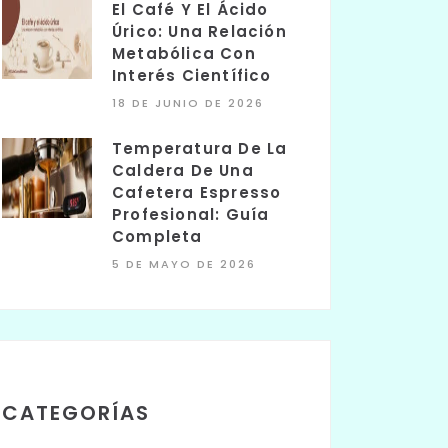
El Café Y El Ácido
Úrico: Una Relación
Metabólica Con
Interés Científico
18 DE JUNIO DE 2026
Temperatura De La
Caldera De Una
Cafetera Espresso
Profesional: Guía
Completa
5 DE MAYO DE 2026
CATEGORÍAS