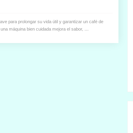
ave para prolongar su vida útil y garantizar un café de
n, una máquina bien cuidada mejora el sabor, …