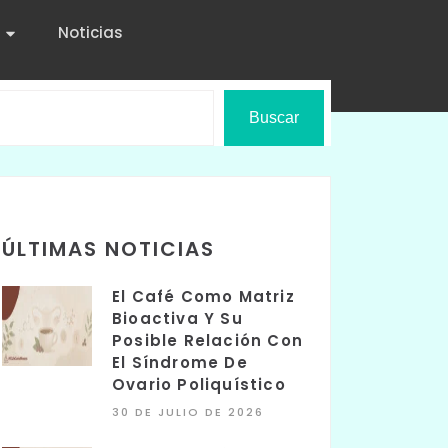
Noticias
Buscar
ÚLTIMAS NOTICIAS
El Café Como Matriz
Bioactiva Y Su
Posible Relación Con
El Síndrome De
Ovario Poliquístico
30 DE JULIO DE 2026