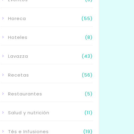
Horeca
(55)
Hoteles
(8)
Lavazza
(43)
Recetas
(56)
Restaurantes
(5)
Salud y nutrición
(11)
Tés e Infusiones
(19)