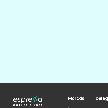
Marcas
Deleg