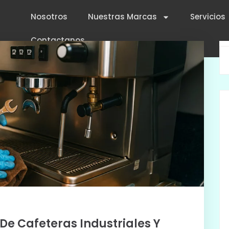
Nosotros
Nuestras Marcas
Servicios
Contactanos
De Cafeteras Industriales Y