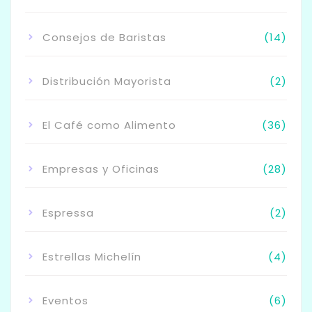
Consejos de Baristas
(14)
Distribución Mayorista
(2)
El Café como Alimento
(36)
Empresas y Oficinas
(28)
Espressa
(2)
Estrellas Michelín
(4)
Eventos
(6)