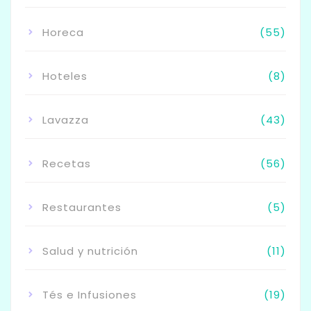
Horeca
(55)
Hoteles
(8)
Lavazza
(43)
Recetas
(56)
Restaurantes
(5)
Salud y nutrición
(11)
Tés e Infusiones
(19)