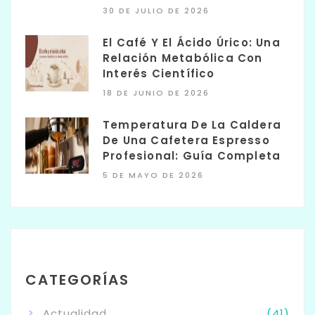
30 DE JULIO DE 2026
El Café Y El Ácido Úrico: Una
Relación Metabólica Con
Interés Científico
18 DE JUNIO DE 2026
Temperatura De La Caldera
De Una Cafetera Espresso
Profesional: Guía Completa
5 DE MAYO DE 2026
CATEGORÍAS
Actualidad
(41)