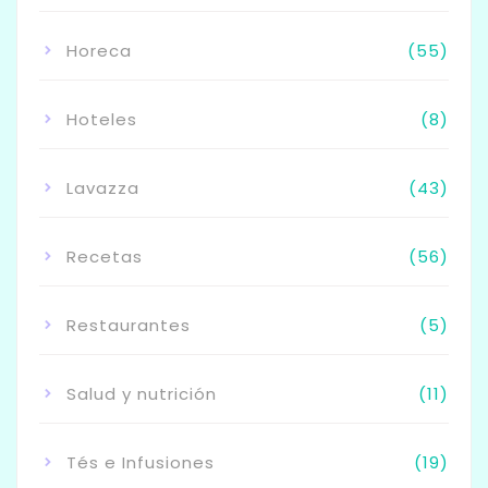
Horeca
(55)
Hoteles
(8)
Lavazza
(43)
Recetas
(56)
Restaurantes
(5)
Salud y nutrición
(11)
Tés e Infusiones
(19)