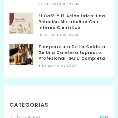
30 DE JULIO DE 2026
El Café Y El Ácido Úrico: Una
Relación Metabólica Con
Interés Científico
18 DE JUNIO DE 2026
Temperatura De La Caldera
De Una Cafetera Espresso
Profesional: Guía Completa
5 DE MAYO DE 2026
CATEGORÍAS
Actualidad
(41)