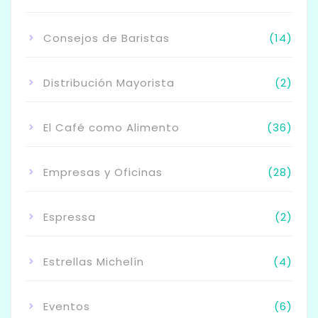
Consejos de Baristas
(14)
Distribución Mayorista
(2)
El Café como Alimento
(36)
Empresas y Oficinas
(28)
Espressa
(2)
Estrellas Michelín
(4)
Eventos
(6)