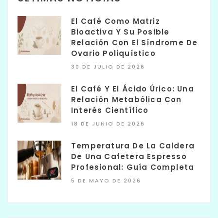
El Café Como Matriz
Bioactiva Y Su Posible
Relación Con El Síndrome De
Ovario Poliquístico
30 DE JULIO DE 2026
El Café Y El Ácido Úrico: Una
Relación Metabólica Con
Interés Científico
18 DE JUNIO DE 2026
Temperatura De La Caldera
De Una Cafetera Espresso
Profesional: Guía Completa
5 DE MAYO DE 2026