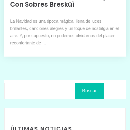
Con Sobres Bresküì
La Navidad es una época mágica, llena de luces
brillantes, canciones alegres y un toque de nostalgia en el
aire. Y, por supuesto, no podemos olvidarnos del placer
reconfortante de …
Buscar
ÚLTIMAS NOTICIAS