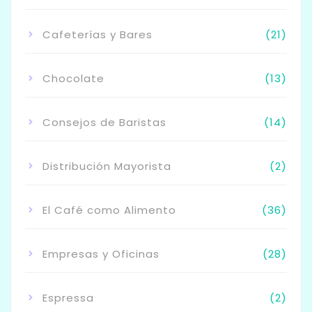
Cafeterías y Bares
(21)
Chocolate
(13)
Consejos de Baristas
(14)
Distribución Mayorista
(2)
El Café como Alimento
(36)
Empresas y Oficinas
(28)
Espressa
(2)