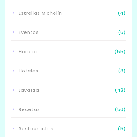
Estrellas Michelín
(4)
Eventos
(6)
Horeca
(55)
Hoteles
(8)
Lavazza
(43)
Recetas
(56)
Restaurantes
(5)