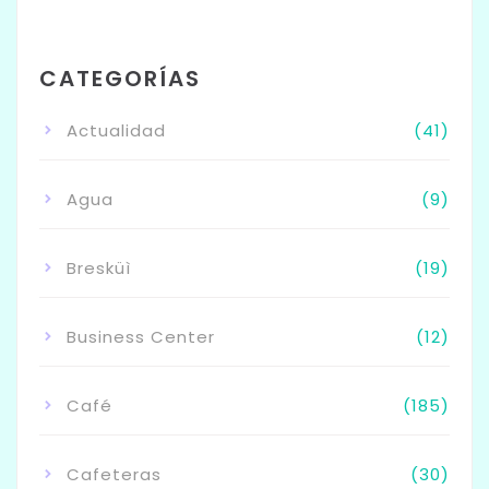
CATEGORÍAS
Actualidad
(41)
Agua
(9)
Bresküì
(19)
Business Center
(12)
Café
(185)
Cafeteras
(30)