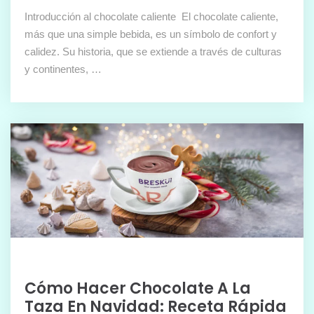
Introducción al chocolate caliente El chocolate caliente,
más que una simple bebida, es un símbolo de confort y
calidez. Su historia, que se extiende a través de culturas
y continentes, …
Cómo Hacer Chocolate A La
Taza En Navidad: Receta Rápida