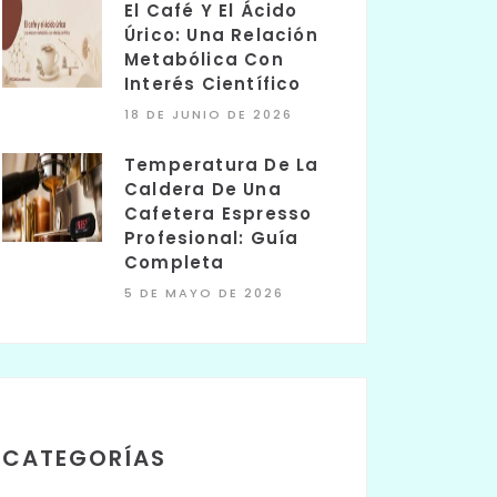
El Café Y El Ácido
Úrico: Una Relación
Metabólica Con
Interés Científico
18 DE JUNIO DE 2026
Temperatura De La
Caldera De Una
Cafetera Espresso
Profesional: Guía
Completa
5 DE MAYO DE 2026
CATEGORÍAS