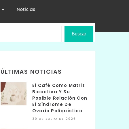
Noticias
Buscar
ÚLTIMAS NOTICIAS
El Café Como Matriz
Bioactiva Y Su
Posible Relación Con
El Síndrome De
Ovario Poliquístico
30 DE JULIO DE 2026