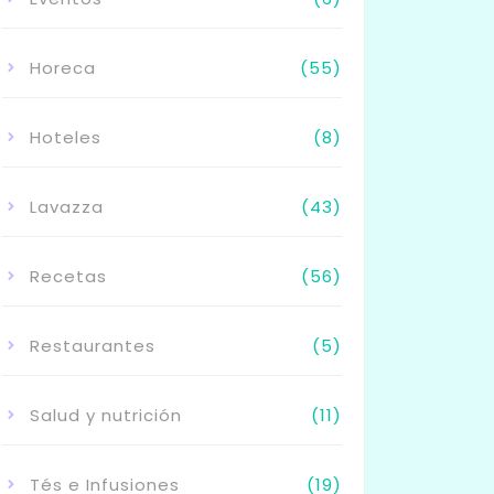
Horeca
(55)
Hoteles
(8)
Lavazza
(43)
Recetas
(56)
Restaurantes
(5)
Salud y nutrición
(11)
Tés e Infusiones
(19)