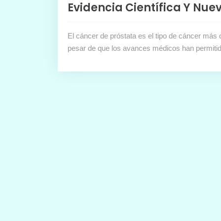
Evidencia Científica Y Nue
El cáncer de próstata es el tipo de cáncer más 
pesar de que los avances médicos han permitid