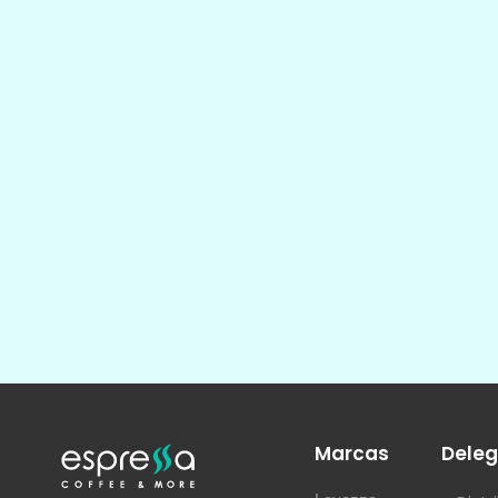
Marcas
Deleg