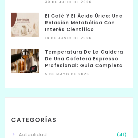
30 DE JULIO DE 2026
El Café Y El Ácido Úrico: Una
Relación Metabólica Con
Interés Científico
18 DE JUNIO DE 2026
Temperatura De La Caldera
De Una Cafetera Espresso
Profesional: Guía Completa
5 DE MAYO DE 2026
CATEGORÍAS
Actualidad
(41)