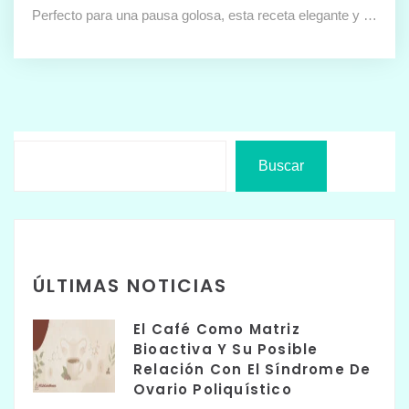
Perfecto para una pausa golosa, esta receta elegante y …
Buscar
ÚLTIMAS NOTICIAS
El Café Como Matriz
Bioactiva Y Su Posible
Relación Con El Síndrome De
Ovario Poliquístico