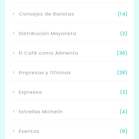
Consejos de Baristas
(14)
Distribución Mayorista
(2)
El Café como Alimento
(36)
Empresas y Oficinas
(28)
Espressa
(2)
Estrellas Michelín
(4)
Eventos
(6)