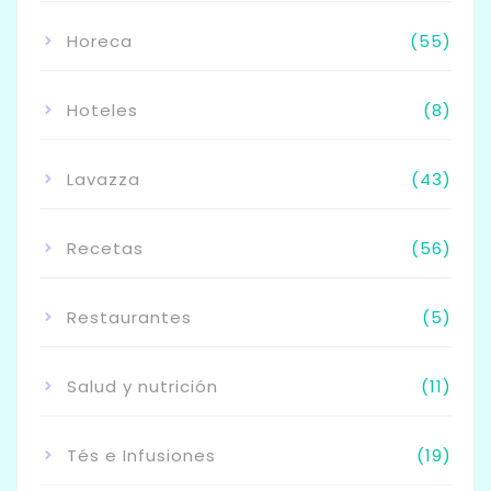
Horeca
(55)
Hoteles
(8)
Lavazza
(43)
Recetas
(56)
Restaurantes
(5)
Salud y nutrición
(11)
Tés e Infusiones
(19)