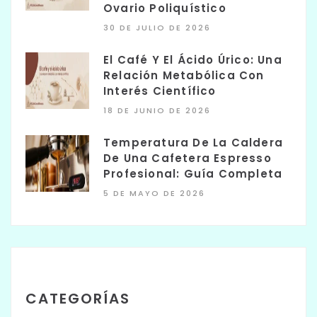
Ovario Poliquístico
30 DE JULIO DE 2026
El Café Y El Ácido Úrico: Una
Relación Metabólica Con
Interés Científico
18 DE JUNIO DE 2026
Temperatura De La Caldera
De Una Cafetera Espresso
Profesional: Guía Completa
5 DE MAYO DE 2026
CATEGORÍAS