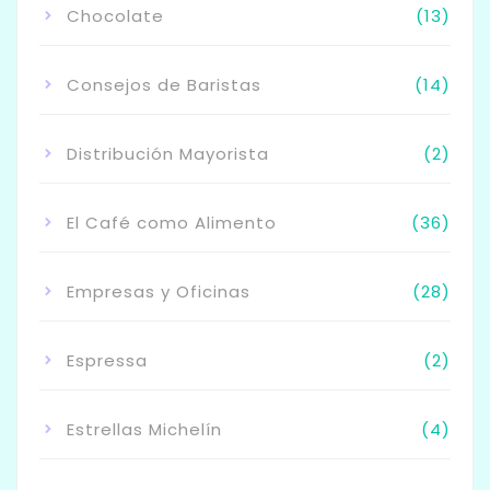
Chocolate
(13)
Consejos de Baristas
(14)
Distribución Mayorista
(2)
El Café como Alimento
(36)
Empresas y Oficinas
(28)
Espressa
(2)
Estrellas Michelín
(4)