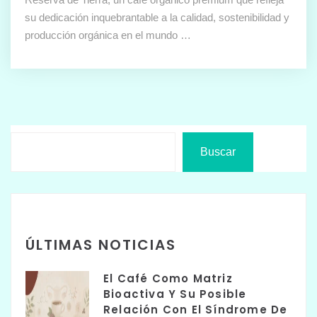
su dedicación inquebrantable a la calidad, sostenibilidad y
producción orgánica en el mundo …
Buscar
ÚLTIMAS NOTICIAS
El Café Como Matriz
Bioactiva Y Su Posible
Relación Con El Síndrome De