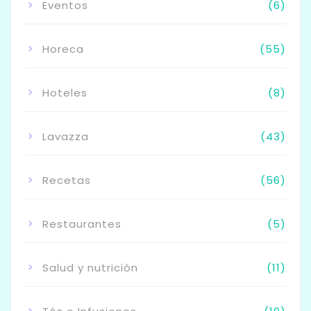
Eventos
(6)
Horeca
(55)
Hoteles
(8)
Lavazza
(43)
Recetas
(56)
Restaurantes
(5)
Salud y nutrición
(11)