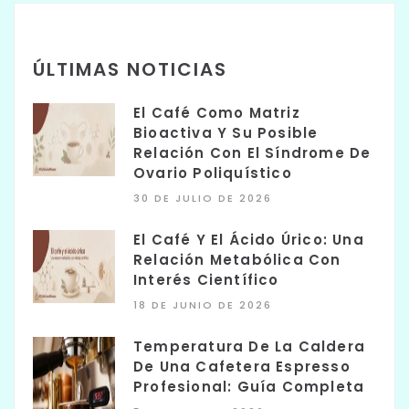
ÚLTIMAS NOTICIAS
El Café Como Matriz
Bioactiva Y Su Posible
Relación Con El Síndrome De
Ovario Poliquístico
30 DE JULIO DE 2026
El Café Y El Ácido Úrico: Una
Relación Metabólica Con
Interés Científico
18 DE JUNIO DE 2026
Temperatura De La Caldera
De Una Cafetera Espresso
Profesional: Guía Completa