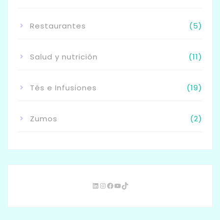
Restaurantes
(5)
Salud y nutrición
(11)
Tés e Infusiones
(19)
Zumos
(2)