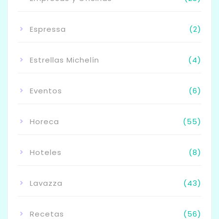
Espressa
(2)
Estrellas Michelín
(4)
Eventos
(6)
Horeca
(55)
Hoteles
(8)
Lavazza
(43)
Recetas
(56)