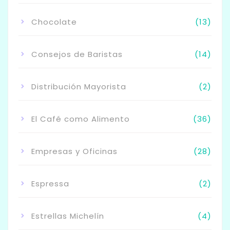
Chocolate
(13)
Consejos de Baristas
(14)
Distribución Mayorista
(2)
El Café como Alimento
(36)
Empresas y Oficinas
(28)
Espressa
(2)
Estrellas Michelín
(4)