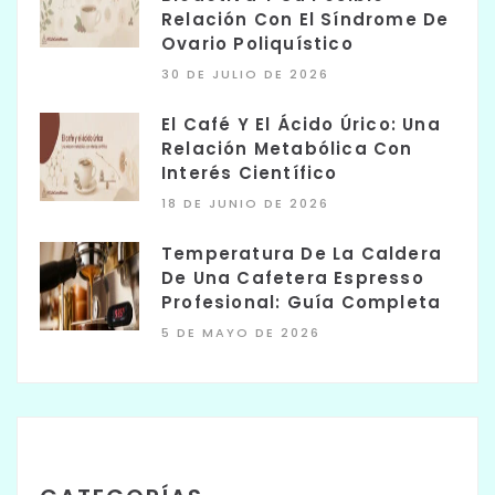
Relación Con El Síndrome De
Ovario Poliquístico
30 DE JULIO DE 2026
El Café Y El Ácido Úrico: Una
Relación Metabólica Con
Interés Científico
18 DE JUNIO DE 2026
Temperatura De La Caldera
De Una Cafetera Espresso
Profesional: Guía Completa
5 DE MAYO DE 2026