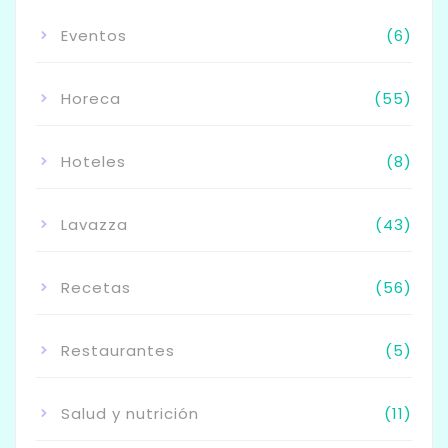
Eventos
(6)
Horeca
(55)
Hoteles
(8)
Lavazza
(43)
Recetas
(56)
Restaurantes
(5)
Salud y nutrición
(11)