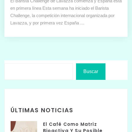
El Barista Challenge de Lavazza comienza y España está
en primera línea Esta semana ha iniciado el Barista
Challenge, la competición internacional organizada por
Lavazza, y por primera vez España …
Buscar
ÚLTIMAS NOTICIAS
El Café Como Matriz
Bioactiva Y Su Posible