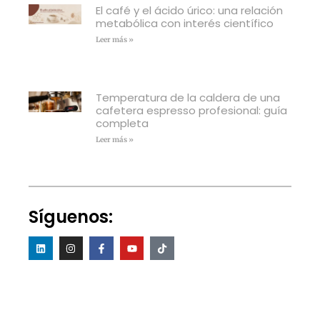
El café y el ácido úrico: una relación
metabólica con interés científico
Leer más »
Temperatura de la caldera de una
cafetera espresso profesional: guía
completa
Leer más »
Síguenos: