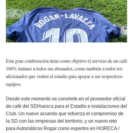
Esta gran colaboración tiene como objetivo el servicio de un café
100% italiano a todos sus abonados, como también a todos los
aficionados que visiten el estadio para apoyar a sus respectivos
equipos.
Desde este momento se convierte en el proveedor oficial
de café del SDHuesca para el Estadio e instalaciones del
Club. Un nuevo acuerdo que refuerza el compromiso de
la SD con las empresas del territorio, y un nuevo reto
para Automáticos Rogar como expertos en HORECA /