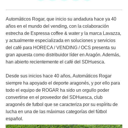
Automáticos Rogar, que inicio su andadura hace ya 40
años en el mundo del vending, con la colaboración
estrecha de
Espressa coffee & water
y la marca
Lavazza
,
y actualmente especializada en soluciones y servicios
del café para HORECA / VENDING / OCS presenta su
gran apuesta como distribuidor líder en Aragón. Además,
han abierto recientemente el café del SDHuesca.
Desde sus inicios hace 40 años,
Automáticos Rogar
siempre ha apoyado el deporte aragonés, y por ello para
todo el equipo de ROGAR ha sido un orgullo poder
convertirse en el proveedor del SDHuesca, club
aragonés de futbol que se caracteriza por su espíritu de
lucha en una de las máximas categorías del fútbol
español.