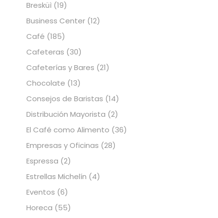
Bresküì
(19)
Business Center
(12)
Café
(185)
Cafeteras
(30)
Cafeterías y Bares
(21)
Chocolate
(13)
Consejos de Baristas
(14)
Distribución Mayorista
(2)
El Café como Alimento
(36)
Empresas y Oficinas
(28)
Espressa
(2)
Estrellas Michelín
(4)
Eventos
(6)
Horeca
(55)