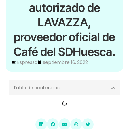
autorizado de
LAVAZZA,
proveedor oficial de
Café del SDHuesca.
Espressa
septiembre 16, 2022
Tabla de contenidos