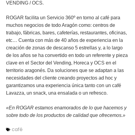
VENDING / OCS.
ROGAR facilita un Servicio 360º en torno al café para
muchos negocios de todo Aragón como: centros de
trabajo, fábricas, bares, cafeterías, restaurantes, oficinas,
etc… Cuenta con más de 40 años de experiencia en la
creación de zonas de descanso 5 estrellas y, a lo largo
de los años se ha convertido en todo un referente y pieza
clave en el Sector del Vending, Horeca y OCS en el
territorio aragonés. Da soluciones que se adaptan a las
necesidades del cliente creando proyectos ad hoc y
garantizamos una experiencia única tanto con un café
Lavazza, un snack, una ensalada o un refresco.
«En ROGAR estamos enamorados de lo que hacemos y
sobre todo de los productos de calidad que ofrecemos.»
café