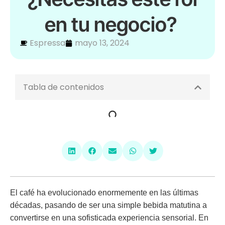
en tu negocio?
Espressa
mayo 13, 2024
Tabla de contenidos
El café ha evolucionado enormemente en las últimas
décadas, pasando de ser una simple bebida matutina a
convertirse en una sofisticada experiencia sensorial. En