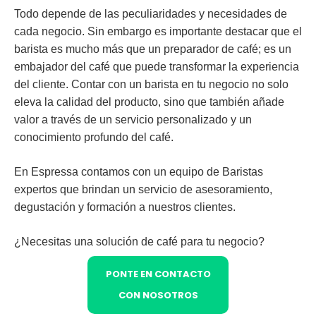
Todo depende de las peculiaridades y necesidades de
cada negocio. Sin embargo es importante destacar que el
barista es mucho más que un preparador de café; es un
embajador del café que puede transformar la experiencia
del cliente. Contar con un barista en tu negocio no solo
eleva la calidad del producto, sino que también añade
valor a través de un servicio personalizado y un
conocimiento profundo del café.
En Espressa contamos con un equipo de Baristas
expertos que brindan un servicio de asesoramiento,
degustación y formación a nuestros clientes.
¿Necesitas una solución de café para tu negocio?
PONTE EN CONTACTO
CON NOSOTROS