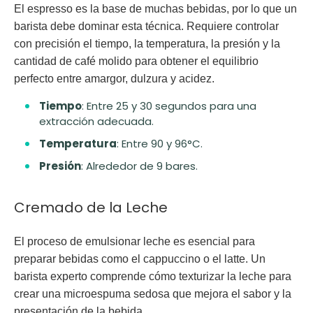
El espresso es la base de muchas bebidas, por lo que un
barista debe dominar esta técnica. Requiere controlar
con precisión el tiempo, la temperatura, la presión y la
cantidad de café molido para obtener el equilibrio
perfecto entre amargor, dulzura y acidez.
Tiempo
: Entre 25 y 30 segundos para una
extracción adecuada.
Temperatura
: Entre 90 y 96°C.
Presión
: Alrededor de 9 bares.
Cremado de la Leche
El proceso de emulsionar leche es esencial para
preparar bebidas como el cappuccino o el latte. Un
barista experto comprende cómo texturizar la leche para
crear una microespuma sedosa que mejora el sabor y la
presentación de la bebida.