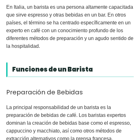
En Italia, un barista es una persona altamente capacitada
que sirve espresso y otras bebidas en un bar. En otros
países, el término se ha centrado específicamente en un
experto en café con un conocimiento profundo de los
diferentes métodos de preparación y un agudo sentido de
la hospitalidad.
Funciones de un Barista
Preparación de Bebidas
La principal responsabilidad de un barista es la
preparación de bebidas de café. Los baristas expertos
dominan la creación de bebidas base como el espresso,
cappuccino y macchiato, así como otros métodos de
extracción alternativos como la prensa francesa,