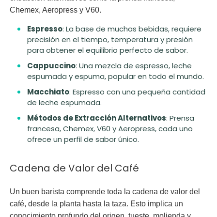
Chemex, Aeropress y V60.
Espresso
: La base de muchas bebidas, requiere
precisión en el tiempo, temperatura y presión
para obtener el equilibrio perfecto de sabor.
Cappuccino
: Una mezcla de espresso, leche
espumada y espuma, popular en todo el mundo.
Macchiato
: Espresso con una pequeña cantidad
de leche espumada.
Métodos de Extracción Alternativos
: Prensa
francesa, Chemex, V60 y Aeropress, cada uno
ofrece un perfil de sabor único.
Cadena de Valor del Café
Un buen barista comprende toda la cadena de valor del
café, desde la planta hasta la taza. Esto implica un
conocimiento profundo del origen, tueste, molienda y