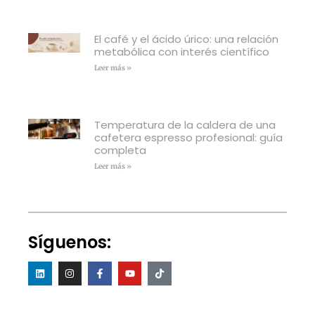
El café y el ácido úrico: una relación
metabólica con interés científico
Leer más »
Temperatura de la caldera de una
cafetera espresso profesional: guía
completa
Leer más »
Síguenos: