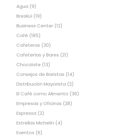
Agua
(9)
Bresküì
(19)
Business Center
(12)
Café
(185)
Cafeteras
(30)
Cafeterías y Bares
(21)
Chocolate
(13)
Consejos de Baristas
(14)
Distribución Mayorista
(2)
El Café como Alimento
(36)
Empresas y Oficinas
(28)
Espressa
(2)
Estrellas Michelín
(4)
Eventos
(6)