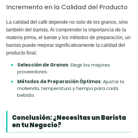
Incremento en la Calidad del Producto
La calidad del café depende no solo de los granos, sino
también del barista. Al comprender la importancia de la
materia prima, el tueste y los métodos de preparación, un
barista puede mejorar significativamente la calidad del
producto final.
Selección de Granos
: Elegir los mejores
proveedores.
Métodos de Preparación Óptimos
: Ajustar la
molienda, temperatura y tiempo para cada
bebida.
Conclusión: ¿Necesitas un Barista
en tu Negocio?