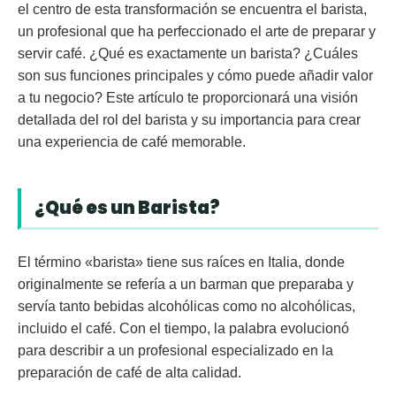
el centro de esta transformación se encuentra el barista,
un profesional que ha perfeccionado el arte de preparar y
servir café. ¿Qué es exactamente un barista? ¿Cuáles
son sus funciones principales y cómo puede añadir valor
a tu negocio? Este artículo te proporcionará una visión
detallada del rol del barista y su importancia para crear
una experiencia de café memorable.
¿Qué es un Barista?
El término «barista» tiene sus raíces en Italia, donde
originalmente se refería a un barman que preparaba y
servía tanto bebidas alcohólicas como no alcohólicas,
incluido el café. Con el tiempo, la palabra evolucionó
para describir a un profesional especializado en la
preparación de café de alta calidad.