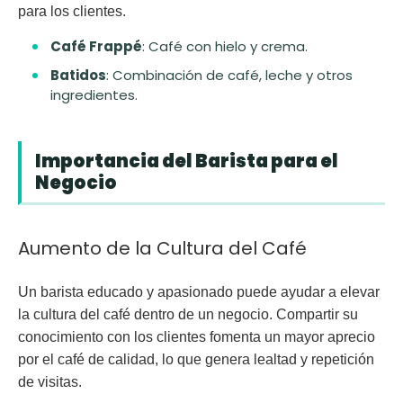
para los clientes.
Café Frappé
: Café con hielo y crema.
Batidos
: Combinación de café, leche y otros
ingredientes.
Importancia del Barista para el
Negocio
Aumento de la Cultura del Café
Un barista educado y apasionado puede ayudar a elevar
la cultura del café dentro de un negocio. Compartir su
conocimiento con los clientes fomenta un mayor aprecio
por el café de calidad, lo que genera lealtad y repetición
de visitas.