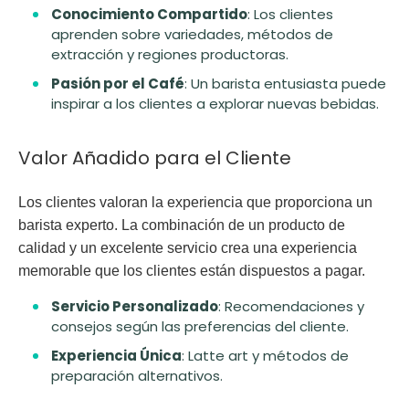
Conocimiento Compartido
: Los clientes
aprenden sobre variedades, métodos de
extracción y regiones productoras.
Pasión por el Café
: Un barista entusiasta puede
inspirar a los clientes a explorar nuevas bebidas.
Valor Añadido para el Cliente
Los clientes valoran la experiencia que proporciona un
barista experto. La combinación de un producto de
calidad y un excelente servicio crea una experiencia
memorable que los clientes están dispuestos a pagar.
Servicio Personalizado
: Recomendaciones y
consejos según las preferencias del cliente.
Experiencia Única
: Latte art y métodos de
preparación alternativos.