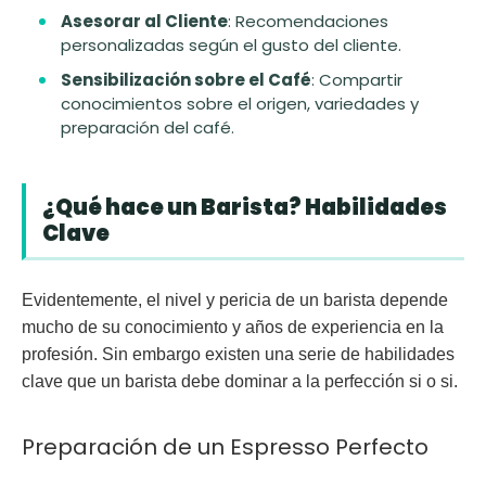
Asesorar al Cliente
: Recomendaciones
personalizadas según el gusto del cliente.
Sensibilización sobre el Café
: Compartir
conocimientos sobre el origen, variedades y
preparación del café.
¿Qué hace un Barista? Habilidades
Clave
Evidentemente, el nivel y pericia de un barista depende
mucho de su conocimiento y años de experiencia en la
profesión. Sin embargo existen una serie de habilidades
clave que un barista debe dominar a la perfección si o si.
Preparación de un Espresso Perfecto