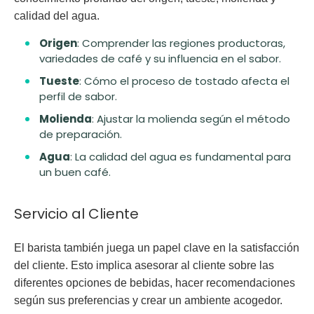
calidad del agua.
Origen
: Comprender las regiones productoras,
variedades de café y su influencia en el sabor.
Tueste
: Cómo el proceso de tostado afecta el
perfil de sabor.
Molienda
: Ajustar la molienda según el método
de preparación.
Agua
: La calidad del agua es fundamental para
un buen café.
Servicio al Cliente
El barista también juega un papel clave en la satisfacción
del cliente. Esto implica asesorar al cliente sobre las
diferentes opciones de bebidas, hacer recomendaciones
según sus preferencias y crear un ambiente acogedor.