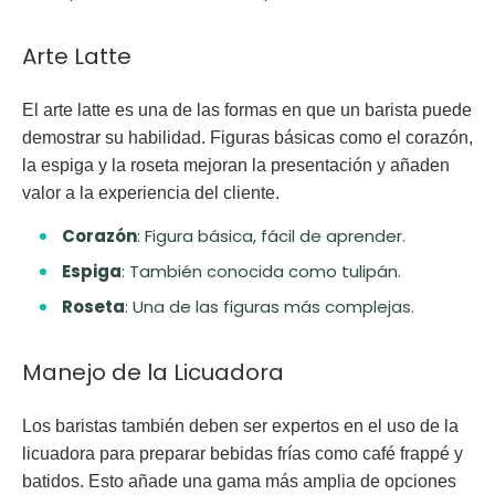
Arte Latte
El arte latte es una de las formas en que un barista puede
demostrar su habilidad. Figuras básicas como el corazón,
la espiga y la roseta mejoran la presentación y añaden
valor a la experiencia del cliente.
Corazón
: Figura básica, fácil de aprender.
Espiga
: También conocida como tulipán.
Roseta
: Una de las figuras más complejas.
Manejo de la Licuadora
Los baristas también deben ser expertos en el uso de la
licuadora para preparar bebidas frías como café frappé y
batidos. Esto añade una gama más amplia de opciones