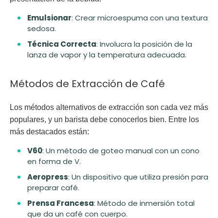
Emulsionar
: Crear microespuma con una textura
sedosa.
Técnica Correcta
: Involucra la posición de la
lanza de vapor y la temperatura adecuada.
Métodos de Extracción de Café
Los métodos alternativos de extracción son cada vez más
populares, y un barista debe conocerlos bien. Entre los
más destacados están:
V60
: Un método de goteo manual con un cono
en forma de V.
Aeropress
: Un dispositivo que utiliza presión para
preparar café.
Prensa Francesa
: Método de inmersión total
que da un café con cuerpo.