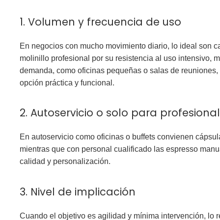
1. Volumen y frecuencia de uso
En
negocios con mucho movimiento diario
, lo ideal son 
molinillo profesional por su resistencia al uso intensivo,
demanda
, como oficinas pequeñas o salas de reuniones,
opción práctica y funcional.
2. Autoservicio o solo para profesiona
En autoservicio como
oficinas o buffets
convienen cápsula
mientras que con personal cualificado las espresso manu
calidad y personalización.
3. Nivel de implicación
Cuando el objetivo es agilidad y mínima intervención, lo