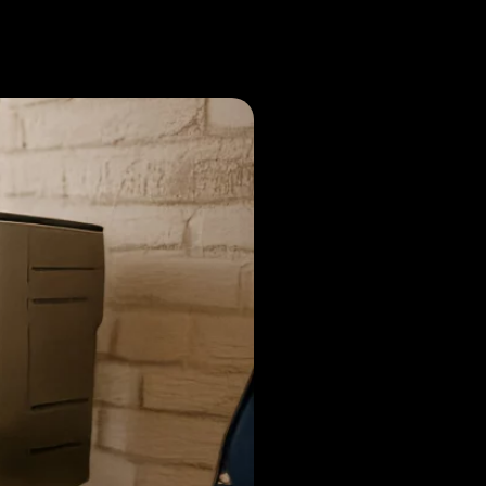
Noticias