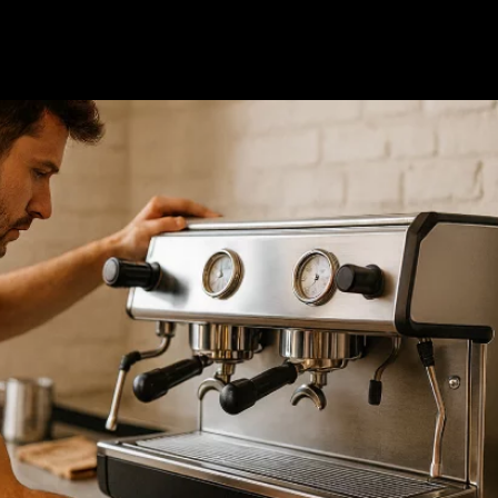
Nosotros
Nuestras Marcas
Servicios
Contactanos