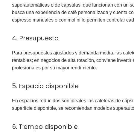
superautomáticas o de cápsulas, que funcionan con un so
busca una experiencia de café personalizada y
cuenta co
espresso manuales o con molinillo permiten controlar cad
4. Presupuesto
Para presupuestos ajustados y demanda media, las cafeter
rentables; en negocios de alta rotación, conviene
inverti
profesionales
por su mayor rendimiento.
5. Espacio disponible
En espacios reducidos son ideales las cafeteras de cápsu
superficie disponible, se recomiendan modelos superauto
6. Tiempo disponible