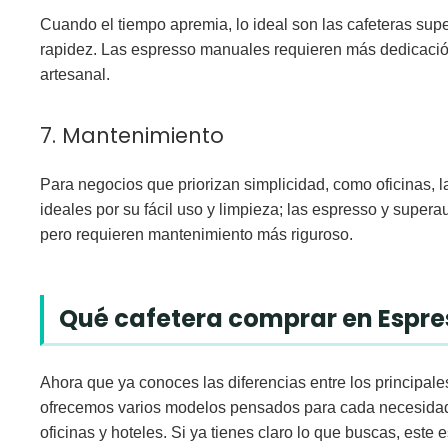
Cuando el tiempo apremia, lo ideal son las cafeteras sup
rapidez. Las espresso manuales requieren más dedicació
artesanal
.
7. Mantenimiento
Para negocios que priorizan simplicidad, como oficinas, la
ideales por su fácil uso y limpieza; las espresso y super
pero requieren mantenimiento más riguroso.
Qué cafetera comprar en Espr
Ahora que ya conoces las diferencias entre los principale
ofrecemos varios modelos
pensados para cada necesidad:
oficinas y hoteles. Si ya tienes claro lo que buscas, este 