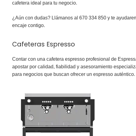
cafetera ideal para tu negocio.
¿Aún con dudas?
Llámanos al 670 334 850
y te ayudarem
encaje contigo.
Cafeteras Espresso
Contar con una cafetera espresso profesional de Espressa,
apostar por calidad, fiabilidad y asesoramiento especia
para negocios que buscan ofrecer un espresso auténtico