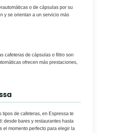
erautomáticas o de cápsulas por su
n y se orientan a
un servicio más
s cafeteras de cápsulas o filtro son
automáticas ofrecen más prestaciones,
essa
s tipos de cafeteras, en
Espressa
te
 desde bares y restaurantes hasta
es el momento perfecto para elegir la