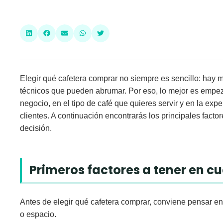
Elegir
qué cafetera comprar
no siempre es sencillo: hay 
técnicos que pueden abrumar. Por eso, lo mejor es empeza
negocio, en el tipo de café que quieres servir y en la exp
clientes. A continuación encontrarás los principales facto
decisión.
Primeros factores a tener en c
Antes de elegir qué cafetera comprar, conviene pensar en
o espacio.