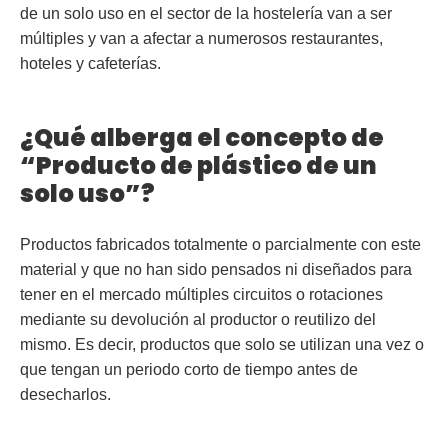
de un solo uso en el sector de la hostelería van a ser
múltiples y van a afectar a numerosos
restaurantes
,
hoteles y cafeterías.
¿Qué alberga el concepto de
“Producto de plástico de un
solo uso”?
Productos fabricados totalmente o parcialmente con este
material y que no han sido pensados ni diseñados para
tener en el mercado múltiples circuitos o rotaciones
mediante su devolución al productor o reutilizo del
mismo.
Es decir, productos que solo se utilizan una vez o
que tengan un periodo corto de tiempo antes de
desecharlos.