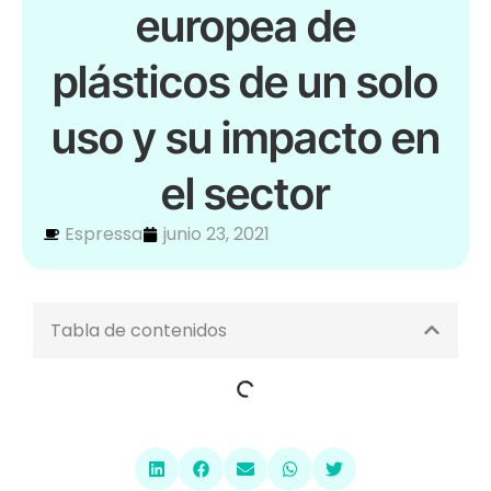
europea de
plásticos de un solo
uso y su impacto en
el sector
Espressa
junio 23, 2021
Tabla de contenidos