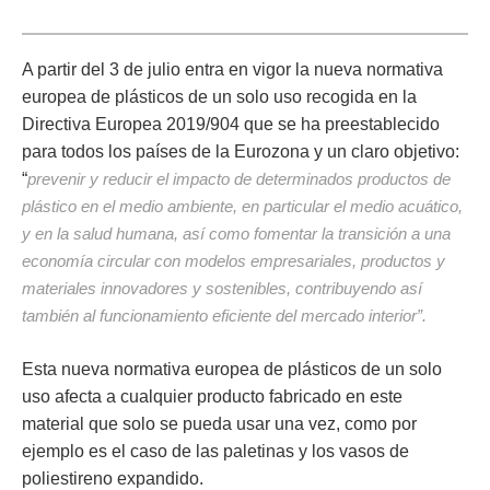
A partir del 3 de julio entra en vigor
la nueva
normativa
europea de plásticos de un solo uso
recogida en la
Directiva Europea 2019/904
que se ha preestablecido
para todos los países de la Eurozona y un claro
objetivo
:
“
prevenir y reducir el impacto de determinados productos de
plástico en el medio ambiente,
en particular el medio acuático,
y en la salud humana, así como fomentar la transición a una
economía circular con modelos empresariales, productos y
materiales innovadores y sostenibles, contribuyendo así
también al funcionamiento eficiente del mercado interior”.
Esta nueva
normativa europea de plásticos de un solo
uso afecta a cualquier producto fabricado en este
material que solo se pueda usar una vez,
como por
ejemplo es el caso de las paletinas y los vasos de
poliestireno expandido.