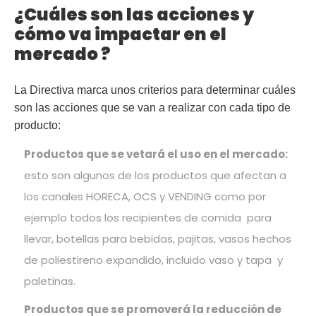
¿Cuáles son las acciones y
cómo va impactar en el
mercado ?
La Directiva marca unos criterios para determinar cuáles
son las acciones que se van a realizar con cada tipo de
producto:
Productos que se vetará el uso en el mercado:
esto son algunos de los productos que afectan a
los canales HORECA, OCS y VENDING como por
ejemplo todos los recipientes de comida para
llevar, botellas para bebidas, pajitas, vasos hechos
de poliestireno expandido, incluido vaso y tapa y
paletinas.
Productos que se promoverá la reducción de