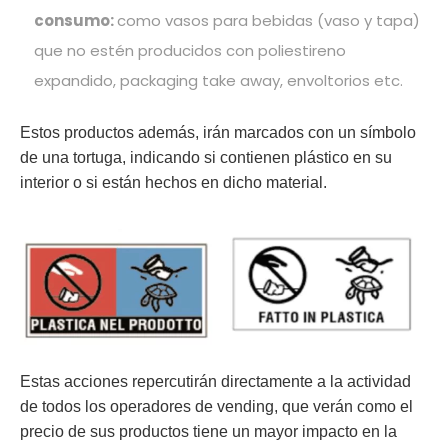
consumo:
como vasos para bebidas (vaso y tapa)
que no estén producidos con poliestireno
expandido, packaging take away, envoltorios etc.
Estos productos además, irán marcados con un símbolo
de una tortuga, indicando si contienen plástico en su
interior
o si están hechos en dicho material.
Estas acciones repercutirán directamente a la actividad
de todos los operadores de vending, que verán como el
precio de sus productos tiene un mayor impacto en la