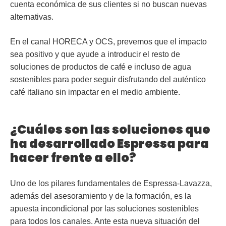
cuenta económica de sus clientes si no buscan nuevas
alternativas.
En el canal HORECA y OCS, prevemos que el impacto
sea positivo y que ayude a introducir el resto de
soluciones de productos de café e incluso de agua
sostenibles para poder seguir disfrutando del auténtico
café italiano sin impactar en el medio ambiente.
¿Cuáles son las soluciones que
ha desarrollado Espressa para
hacer frente a ello?
Uno de los pilares fundamentales de Espressa-Lavazza,
además del asesoramiento y de la formación, es la
apuesta incondicional por las soluciones sostenibles
para todos los canales. Ante esta nueva situación del