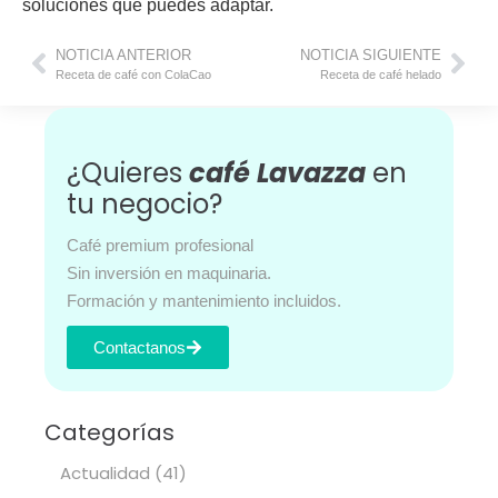
soluciones que puedes adaptar.
NOTICIA ANTERIOR
NOTICIA SIGUIENTE
Receta de café con ColaCao
Receta de café helado
¿Quieres
café Lavazza
en
tu negocio?
Café premium profesional
Sin inversión en maquinaria.
Formación y mantenimiento incluidos.
Contactanos
Categorías
Actualidad
(41)