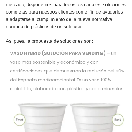
mercado, disponemos para todos los canales,
soluciones
completas para nuestros clientes con el fin de ayudarles
a adaptarse al cumplimiento de la nueva normativa
europea de plásticos de un solo uso .
Así pues, la propuesta de soluciones son:
VASO HYBRID
(SOLUCIÓN PARA VENDING)
– un
vaso más sostenible y económico y con
certificaciones que demuestran la redución del 40%
del impacto medioambiental. Es un vaso 100%
reciclable, elaborado con plástico y sales minerales.