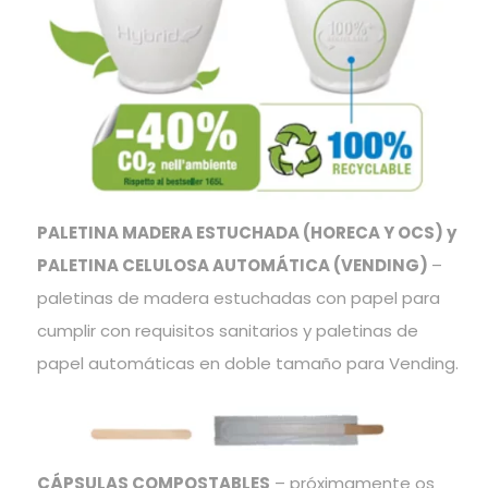
PALETINA MADERA ESTUCHADA (HORECA Y OCS) y
PALETINA CELULOSA AUTOMÁTICA (VENDING)
–
paletinas de madera estuchadas con papel para
cumplir con requisitos sanitarios y paletinas de
papel automáticas en doble tamaño para Vending.
CÁPSULAS COMPOSTABLES
– próximamente os