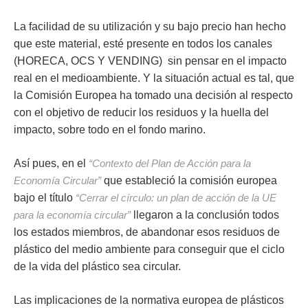
La facilidad
de su utilización
y su bajo precio han hecho
que este material, esté presente en todos los canales
(HORECA, OCS Y VENDING) sin pensar en el impacto
real en el medioambiente. Y la situación actual es tal, que
la Comisión Europea ha tomado una decisión al respecto
con el objetivo de reducir los residuos y la huella del
impacto, sobre todo en el fondo marino.
Así pues, en el
“Contexto del Plan de Acción para la
Economía Circular”
que estableció la comisión europea
bajo el título
“Cerrar el círculo: un plan de acción de la UE
para la economía circular”
llegaron a la conclusión todos
los estados miembros, de abandonar esos residuos de
plástico del medio ambiente para conseguir que el ciclo
de la vida del plástico sea circular.
Las implicaciones de la normativa europea de plásticos