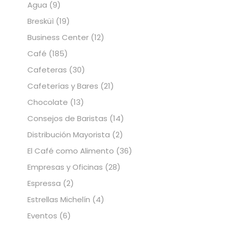
Agua
(9)
Bresküì
(19)
Business Center
(12)
Café
(185)
Cafeteras
(30)
Cafeterías y Bares
(21)
Chocolate
(13)
Consejos de Baristas
(14)
Distribución Mayorista
(2)
El Café como Alimento
(36)
Empresas y Oficinas
(28)
Espressa
(2)
Estrellas Michelín
(4)
Eventos
(6)