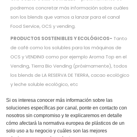
podremos concretar más información sobre cuáles
son los blends que vamos a lanzar para el canal
Food Service, OCS y vending.
PRODUCTOS SOSTENIBLES Y ECOLÓGICOS-
Tanto
de café como los solubles para las máquinas de
OCS y VENDING como por ejemplo Aroma Top en el
Vending, Tierra Bio Vending (próximamente), todos
los blends de LA RESERVA DE TIERRA, cacao ecológico
y leche soluble ecológico, etc
Si os interesa conocer más información sobre las
soluciones específicas por canal, ponte en contacto con
nosotros sin compromiso y te explicaremos en detalle
cómo afectará
la normativa europea de plásticos de un
solo uso
a tu negocio y cuáles son las mejores