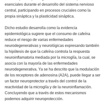
esenciales durante el desarrollo del sistema nervioso
central, participando en procesos cruciales como la
propia sináptica y la plasticidad sináptica.
Dicho estudio desarrolla como la evidencia
epidemiológica sugiere que el consumo de cafeína
reduce el riesgo de varias enfermedades
neurodegenerativas y neurológicas expresando también
la hipótesis de que la cafeína controla la respuesta
neuroinflamatoria mediada por la microglía, la cual, se
asocia con la mayoría de las enfermedades
neurodegenerativa. Ya se ha descrito que la modulación
de los receptores de adenosina (A2A), puede llegar a ser
un factor neuroprotector a través del control de la
reactividad de la microglía y de la neuroinflamación.
Concluyendo que a través de estos mecanismos
podemos adquirir neuroprotección.