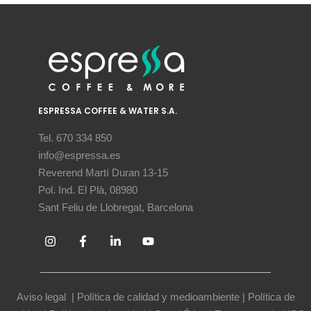
ESPRESSA COFFEE & WATER S.A.
Tel. 670 334 850
info@espressa.es
Reverend Martí Duran 13-15
Pol. Ind. El Plà, 08980
Sant Feliu de Llobregat, Barcelona
Aviso legal
|
Política de calidad y medioambiente
|
Política de