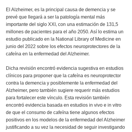
El Alzheimer, es la principal causa de demencia y se
prevé que llegará a ser la patología mental más
importante del siglo XXI, con una estimación de 131,5
millones de pacientes para el año 2050. Así lo estima un
estudio publicado en la National Library of Medicine en
junio del 2022 sobre los efectos neuroprotectores de la
cafeína en la enfermedad del Alzheimer.
Dicha revisión encontró evidencia sugestiva en estudios
clínicos para proponer que la cafeína es neuroprotector
contra la demencia y posiblemente la enfermedad del
Alzheimer, pero también sugiere requerir más estudios
para fortalecer este vínculo. Esta revisión también
encontró evidencia basada en estudios in vivo e in vitro
de que el consumo de cafeína tiene algunos efectos
positivos en los modelos de la enfermedad del Alzheimer
justificando a su vez la necesidad de seguir investigando