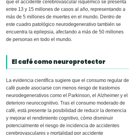
que el accidente cerebrovascular isquémico se presenta
entre 13 y 15 millones de casos al año, representando a
más de 5 millones de muertes en el mundo. Dentro de
este cuadro patológico neurodegenerativo también se
encuentra la epilepsia, afectando a más de 50 millones
de personas en todo el mundo.
El café como neuroprotector
La evidencia científica sugiere que el consumo regular de
café puede asociarse con menos riesgo de trastornos
neurodegenerativos como el
Parkinson
, el
Alzheimer
y el
deterioro neurocognitivo
. Tras el consumo moderado de
café, está presente la posibilidad de reducir la demencia
y mejorar el rendimiento cognitivo, cómo disminuir
potencialmente el riesgo de incidencia de accidentes
cerebrovasculares y mortalidad por accidente