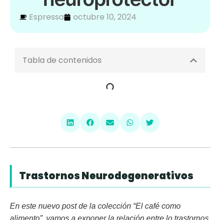
Espressa
octubre 10, 2024
Tabla de contenidos
Trastornos Neurodegenerativos
En este nuevo post de la colección “El café como
alimento”, vamos a exponer la relación entre lo trastornos