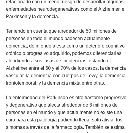
relacionado con un menor riesgo de desarrollar algunas
enfermedades neurodegenerativas como el Alzheimer, el
Parkinson y la demencia.
Teniendo en cuenta que alrededor de 50 millones de
personas en todo el mundo padecen actualmente
demencia, definiendo a esta como un deterioro cognitivo
crónico o progresivo adquirido, podemos diferenciarlas
atendiendo a sus tasas de incidencias, estando el
Alzheimer entre el 60 y el 70% de los casos, la demencia
vascular, la demencia con cuerpos de Lewy, la demencia
frontotemporal, y la demencia mixta entre otras.
La enfermedad del Parkinson es otro trastorno progresivo
y degenerativo que afecta alrededor de 6 millones de
personas en el mundo y que actualmente no existe una
cura para esta patología pudiendo llegar solo aliviar los
síntomas a través de la farmacología. También se estima