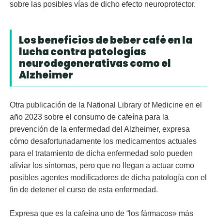
sobre las posibles vías de dicho efecto neuroprotector.
Los beneficios de beber café en la
lucha contra patologías
neurodegenerativas como el
Alzheimer
Otra publicación de la National Library of Medicine en el
año 2023 sobre el consumo de cafeína para la
prevención de la enfermedad del Alzheimer, expresa
cómo desafortunadamente los medicamentos actuales
para el tratamiento de dicha enfermedad solo pueden
aliviar los síntomas, pero que no llegan a actuar como
posibles agentes modificadores de dicha patología con el
fin de detener el curso de esta enfermedad.
Expresa que es la cafeína uno de “los fármacos» más