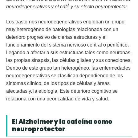
neurodegenerativos y el café y su efecto neuroprotector.
Los trastornos neurodegenerativos engloban un grupo
muy heterogéneo de patologías relacionada con un
deterioro progresivo de ciertas estructuras y el
funcionamiento del sistema nervioso central o periférico,
llegando a afectar a sus estructuras tales como neuronas,
las propias sinapsis, las células gliales y sus conexiones.
Dentro de este grupo tan heterogéneo, las enfermedades
neurodegenerativas se clasifican dependiendo de los
síntomas clínico, de los tipos de células y áreas
afectadas y, la etiología. Este deterioro cognitivo se
relaciona con una peor calidad de vida y salud.
El Alzheimer y la cafeína como
neuroprotector