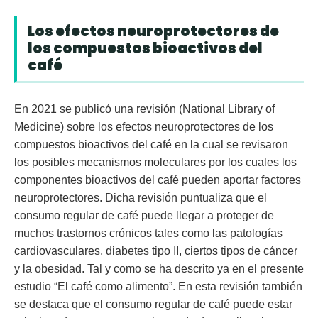
Los efectos neuroprotectores de
los compuestos bioactivos del
café
En 2021 se publicó una revisión (National Library of
Medicine) sobre los efectos neuroprotectores de los
compuestos bioactivos del café en la cual se revisaron
los posibles mecanismos moleculares por los cuales los
componentes bioactivos del café pueden aportar factores
neuroprotectores. Dicha revisión puntualiza que el
consumo regular de café puede llegar a proteger de
muchos trastornos crónicos tales como las patologías
cardiovasculares, diabetes tipo II, ciertos tipos de cáncer
y la obesidad. Tal y como se ha descrito ya en el presente
estudio “El café como alimento”. En esta revisión también
se destaca que el consumo regular de café puede estar