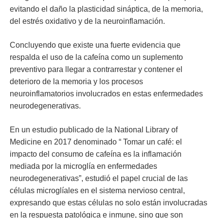
evitando el daño la plasticidad sináptica, de la memoria,
del estrés oxidativo y de la neuroinflamación.
Concluyendo que existe una fuerte evidencia que
respalda el uso de la cafeína como un suplemento
preventivo para llegar a contrarrestar y contener el
deterioro de la memoria y los procesos
neuroinflamatorios involucrados en estas enfermedades
neurodegenerativas.
En un estudio publicado de la National Library of
Medicine en 2017 denominado “ Tomar un café: el
impacto del consumo de cafeína es la inflamación
mediada por la microglía en enfermedades
neurodegenerativas”, estudió el papel crucial de las
células microglíales en el sistema nervioso central,
expresando que estas células no solo están involucradas
en la respuesta patológica e inmune, sino que son