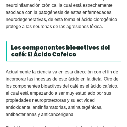
neuroinflamación crónica, la cual está estrechamente
asociada con la patogénesis de estas enfermedades
neurodegenerativas, de esta forma el ácido clorogénico
protege a las neuronas de las agresiones tóxica.
Los componentes bioactivos del
café: El Ácido Cafeico
Actualmente la ciencia va en esta dirección con el fin de
incorporar las ingestas de este ácido en la dieta. Otro de
los componentes bioactivos del café es el ácido cafeico,
el cual está empezando a ser muy estudiado por sus
propiedades neuroprotectoras y su actividad
antioxidante, antiinflamatorias, antimutagénicas,
antibacterianas y anticancerígena.