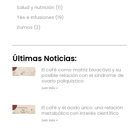
Salud y nutrición
(11)
Tés e Infusiones
(19)
Zumos
(2)
Últimas Noticias:
El café como matriz bioactiva y su
posible relación con el síndrome de
ovario poliquístico
Leer más »
El café y el ácido úrico: una relación
metabólica con interés científico
Leer más »