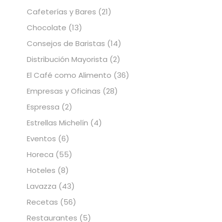
Cafeterías y Bares
(21)
Chocolate
(13)
Consejos de Baristas
(14)
Distribución Mayorista
(2)
El Café como Alimento
(36)
Empresas y Oficinas
(28)
Espressa
(2)
Estrellas Michelín
(4)
Eventos
(6)
Horeca
(55)
Hoteles
(8)
Lavazza
(43)
Recetas
(56)
Restaurantes
(5)