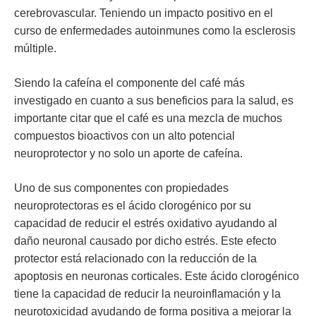
cerebrovascular. Teniendo un impacto positivo en el
curso de enfermedades autoinmunes como la esclerosis
múltiple.
Siendo la cafeína el componente del café más
investigado en cuanto a sus beneficios para la salud, es
importante citar que el café es una mezcla de muchos
compuestos bioactivos con un alto potencial
neuroprotector y no solo un aporte de cafeína.
Uno de sus componentes con propiedades
neuroprotectoras es el
ácido clorogénico
por su
capacidad de reducir el estrés oxidativo ayudando al
daño neuronal causado por dicho estrés. Este efecto
protector está relacionado con la reducción de la
apoptosis en neuronas corticales. Este ácido clorogénico
tiene la capacidad de reducir la neuroinflamación y la
neurotoxicidad ayudando de forma positiva a mejorar la