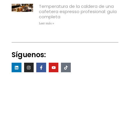
Temperatura de la caldera de una
cafetera espresso profesional: guía
completa
Leer más »
Síguenos: