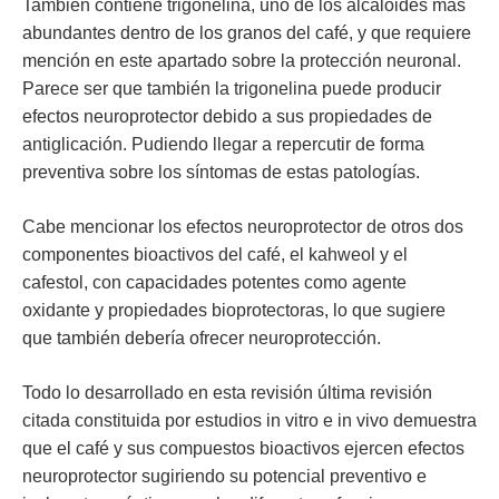
También contiene trigonelina, uno de los alcaloides más
abundantes dentro de los granos del café, y que requiere
mención en este apartado sobre la protección neuronal.
Parece ser que también la trigonelina puede producir
efectos neuroprotector debido a sus propiedades de
antiglicación. Pudiendo llegar a repercutir de forma
preventiva sobre los síntomas de estas patologías.
Cabe mencionar los efectos neuroprotector de otros dos
componentes bioactivos del café, el kahweol y el
cafestol, con capacidades potentes como agente
oxidante y propiedades bioprotectoras, lo que sugiere
que también debería ofrecer neuroprotección.
Todo lo desarrollado en esta revisión última revisión
citada constituida por estudios in vitro e in vivo demuestra
que el café y sus compuestos bioactivos ejercen efectos
neuroprotector sugiriendo su potencial preventivo e