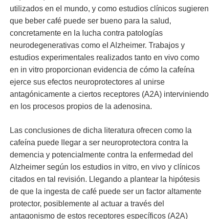
utilizados en el mundo, y como estudios clínicos sugieren
que beber café puede ser bueno para la salud,
concretamente en la lucha contra patologías
neurodegenerativas como el Alzheimer. Trabajos y
estudios experimentales realizados tanto en vivo como
en in vitro proporcionan evidencia de cómo la cafeína
ejerce sus efectos neuroprotectores al unirse
antagónicamente a ciertos receptores (A2A) interviniendo
en los procesos propios de la adenosina.
Las conclusiones de dicha literatura ofrecen como la
cafeína puede llegar a ser neuroprotectora contra la
demencia y potencialmente contra la enfermedad del
Alzheimer según los estudios in vitro, en vivo y clínicos
citados en tal revisión. Llegando a plantear la hipótesis
de que la ingesta de café puede ser un factor altamente
protector, posiblemente al actuar a través del
antagonismo de estos receptores específicos (A2A)