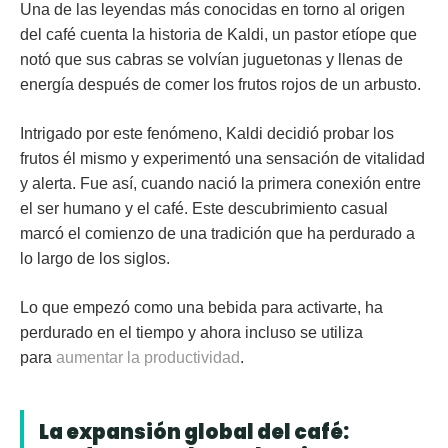
Una de las leyendas más conocidas en torno al origen
del café cuenta la historia de Kaldi, un pastor etíope que
notó que sus cabras se volvían juguetonas y llenas de
energía después de comer los frutos rojos de un arbusto.
Intrigado por este fenómeno, Kaldi decidió probar los
frutos él mismo y experimentó una sensación de vitalidad
y alerta. Fue así, cuando nació la primera conexión entre
el ser humano y el café. Este descubrimiento casual
marcó el comienzo de una tradición que ha perdurado a
lo largo de los siglos.
Lo que empezó como una bebida para activarte, ha
perdurado en el tiempo y ahora incluso se utiliza
para
aumentar la productividad
.
La expansión global del café: