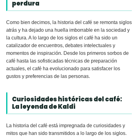
perdura
Como bien decimos, la historia del café se remonta siglos
atrás y ha dejado una huella imborrable en la sociedad y
la cultura. A lo largo de los siglos el café ha sido un
catalizador de encuentros, debates intelectuales y
momentos de inspiración. Desde los primeros sorbos de
café hasta las sofisticadas técnicas de preparación
actuales, el café ha evolucionado para satisfacer los
gustos y preferencias de las personas.
Curiosidades históricas del café:
La leyenda de Kaldi
La historia del café está impregnada de curiosidades y
mitos que han sido transmitidos a lo largo de los siglos.