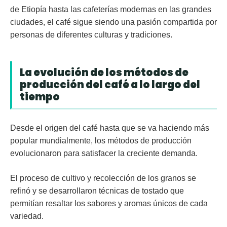
de Etiopía hasta las cafeterías modernas en las grandes
ciudades, el café sigue siendo una pasión compartida por
personas de diferentes culturas y tradiciones.
La evolución de los métodos de
producción del café a lo largo del
tiempo
Desde el origen del café hasta que se va haciendo más
popular mundialmente, los métodos de producción
evolucionaron para satisfacer la creciente demanda.
El proceso de cultivo y recolección de los granos se
refinó y se desarrollaron técnicas de tostado que
permitían resaltar los sabores y aromas únicos de cada
variedad.