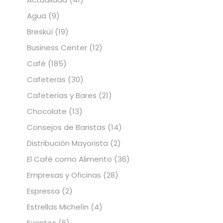
Agua
(9)
Bresküì
(19)
Business Center
(12)
Café
(185)
Cafeteras
(30)
Cafeterías y Bares
(21)
Chocolate
(13)
Consejos de Baristas
(14)
Distribución Mayorista
(2)
El Café como Alimento
(36)
Empresas y Oficinas
(28)
Espressa
(2)
Estrellas Michelín
(4)
Eventos
(6)