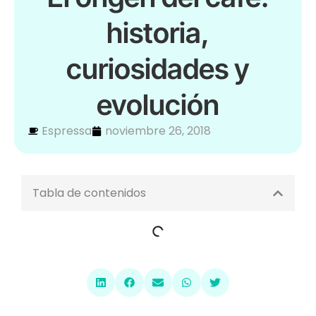
historia,
curiosidades y
evolución
Espressa
noviembre 26, 2018
Tabla de contenidos