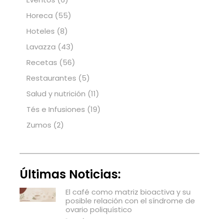
Horeca
(55)
Hoteles
(8)
Lavazza
(43)
Recetas
(56)
Restaurantes
(5)
Salud y nutrición
(11)
Tés e Infusiones
(19)
Zumos
(2)
Últimas Noticias:
El café como matriz bioactiva y su
posible relación con el síndrome de
ovario poliquístico