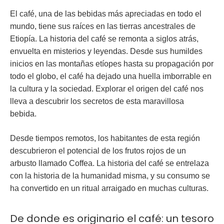
El café, una de las bebidas más apreciadas en todo el
mundo, tiene sus raíces en las tierras ancestrales de
Etiopía. La historia del café se remonta a siglos atrás,
envuelta en misterios y leyendas. Desde sus humildes
inicios en las montañas etíopes hasta su propagación por
todo el globo, el café ha dejado una huella imborrable en
la cultura y la sociedad. Explorar el origen del café nos
lleva a descubrir los secretos de esta maravillosa
bebida.
Desde tiempos remotos, los habitantes de esta región
descubrieron el potencial de los frutos rojos de un
arbusto llamado Coffea. La historia del café se entrelaza
con la historia de la humanidad misma, y su consumo se
ha convertido en un ritual arraigado en muchas culturas.
De donde es originario el café: un tesoro