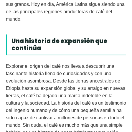
sus granos. Hoy en día, América Latina sigue siendo una
de las principales regiones productoras de café del
mundo.
Una historia de expansión que
continúa
Explorar el origen del café nos lleva a descubrir una
fascinante historia llena de curiosidades y con una
evolución asombrosa. Desde las tierras ancestrales de
Etiopía hasta su expansión global y su arraigo en nuevas
tierras, el café ha dejado una marca indeleble en la
cultura y la sociedad. La historia del café es un testimonio
del ingenio humano y de cómo una pequeña semilla ha
sido capaz de cautivar a millones de personas en todo el
mundo. Sin duda, el café es mucho más que una simple