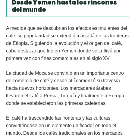
Desde Yemen hasta los rincones
del mundo
A medida que se descubrían los efectos estimulantes del
café, su popularidad se extendió más allá de las fronteras
de Etiopía. Siguiendo la evolución y el origen del café,
cabe destacar que fue en Yemen donde se cultivó por
primera vez con fines comerciales en el siglo XV.
La ciudad de Moca se convirtió en un importante centro
de comercio de café y desde allí comenzó su travesía
hacia nuevos horizontes. Los mercaderes árabes
llevaron el café a Persia, Turquía y finalmente a Europa,
donde se establecieron las primeras cafeterías.
El café ha trascendido las fronteras y las culturas,
convirtiéndose en un elemento unificador en todo el
mundo. Desde los cafés tradicionales en los mercados