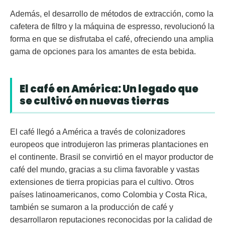
Además, el desarrollo de métodos de extracción, como la
cafetera de filtro y la máquina de espresso, revolucionó la
forma en que se disfrutaba el café, ofreciendo una amplia
gama de opciones para los amantes de esta bebida.
El café en América: Un legado que
se cultivó en nuevas tierras
El café llegó a América a través de colonizadores
europeos que introdujeron las primeras plantaciones en
el continente. Brasil se convirtió en el mayor productor de
café del mundo, gracias a su clima favorable y vastas
extensiones de tierra propicias para el cultivo. Otros
países latinoamericanos, como Colombia y Costa Rica,
también se sumaron a la producción de café y
desarrollaron reputaciones reconocidas por la calidad de