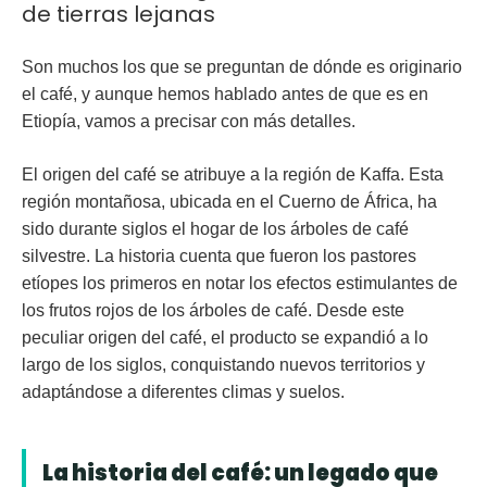
de tierras lejanas
Son muchos los que se preguntan de dónde es originario
el café, y aunque hemos hablado antes de que es en
Etiopía, vamos a precisar con más detalles.
El origen del café se atribuye a la región de Kaffa. Esta
región montañosa, ubicada en el Cuerno de África, ha
sido durante siglos el hogar de los árboles de café
silvestre. La historia cuenta que fueron los pastores
etíopes los primeros en notar los efectos estimulantes de
los frutos rojos de los árboles de café. Desde este
peculiar origen del café, el producto se expandió a lo
largo de los siglos, conquistando nuevos territorios y
adaptándose a diferentes climas y suelos.
La historia del café: un legado que