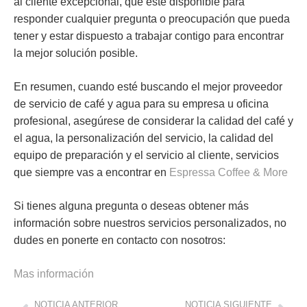
al cliente excepcional, que esté disponible para
responder cualquier pregunta o preocupación que pueda
tener y estar dispuesto a trabajar contigo para encontrar
la mejor solución posible.
En resumen, cuando esté buscando el mejor proveedor
de servicio de café y agua para su empresa u oficina
profesional, asegúrese de considerar la calidad del café y
el agua, la personalización del servicio, la calidad del
equipo de preparación y el servicio al cliente, servicios
que siempre vas a encontrar en
Espressa Coffee & More
Si tienes alguna pregunta o deseas obtener más
información sobre nuestros servicios personalizados, no
dudes en ponerte en contacto con nosotros:
Mas información
NOTICIA ANTERIOR
NOTICIA SIGUIENTE