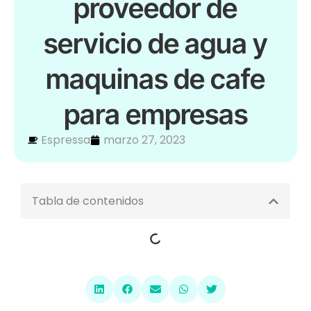
proveedor de
servicio de agua y
maquinas de cafe
para empresas
Espressa
marzo 27, 2023
Tabla de contenidos