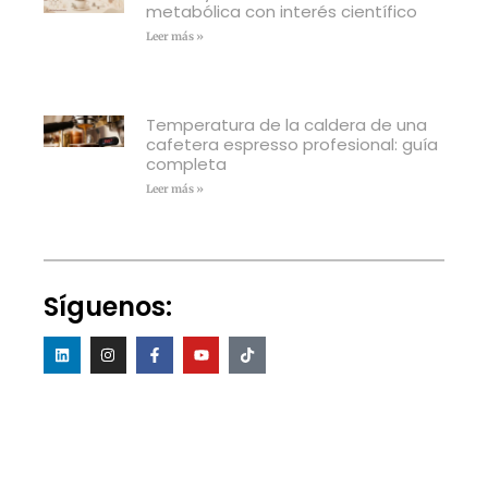
metabólica con interés científico
Leer más »
Temperatura de la caldera de una
cafetera espresso profesional: guía
completa
Leer más »
Síguenos: