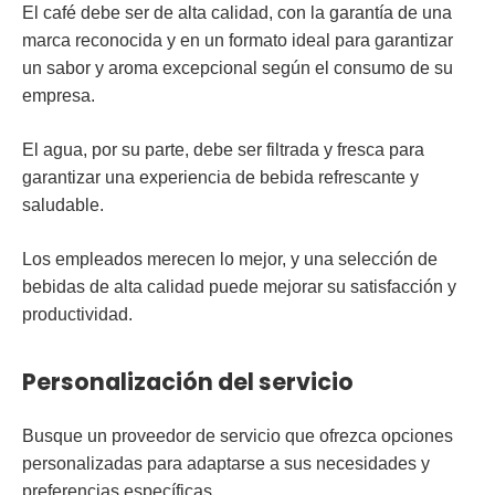
El
café
debe ser de alta calidad, con la garantía de una
marca reconocida y en un formato ideal para garantizar
un sabor y aroma excepcional según el consumo de su
empresa.
El
agua
, por su parte, debe ser filtrada y fresca para
garantizar una experiencia de bebida refrescante y
saludable.
Los empleados merecen lo mejor, y una selección de
bebidas de alta calidad puede mejorar su satisfacción y
productividad.
Personalización del servicio
Busque un proveedor de servicio que ofrezca opciones
personalizadas para adaptarse a sus necesidades y
preferencias específicas.