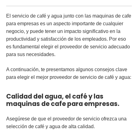
El servicio de café y agua junto con las maquinas de cafe
para empresas es un aspecto importante de cualquier
negocio, y puede tener un impacto significativo en la
productividad y satisfacción de los empleados. Por eso
es fundamental elegir el proveedor de servicio adecuado
para sus necesidades.
A continuación, te presentamos algunos consejos clave
para elegir el mejor proveedor de servicio de café y agua:
Calidad del agua, el café y las
maquinas de cafe para empresas.
Asegúrese de que el proveedor de servicio ofrezca una
selección de café y agua de alta calidad.