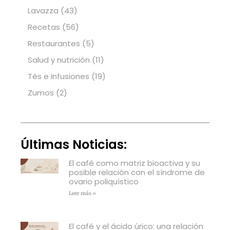
Lavazza
(43)
Recetas
(56)
Restaurantes
(5)
Salud y nutrición
(11)
Tés e Infusiones
(19)
Zumos
(2)
Últimas Noticias:
El café como matriz bioactiva y su
posible relación con el síndrome de
ovario poliquístico
Leer más »
El café y el ácido úrico: una relación