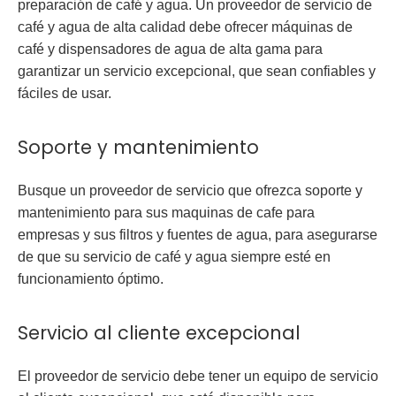
preparación de café y agua. Un proveedor de servicio de
café y agua de alta calidad debe ofrecer máquinas de
café y dispensadores de agua de alta gama para
garantizar un servicio excepcional, que sean confiables y
fáciles de usar.
Soporte y mantenimiento
Busque un proveedor de servicio que ofrezca soporte y
mantenimiento para sus maquinas de cafe para
empresas y sus filtros y fuentes de agua, para asegurarse
de que su servicio de café y agua siempre esté en
funcionamiento óptimo.
Servicio al cliente excepcional
El proveedor de servicio debe tener un equipo de servicio