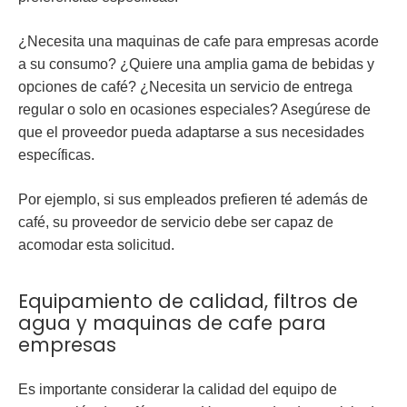
¿Necesita una maquinas de cafe para empresas acorde
a su consumo? ¿Quiere una amplia gama de bebidas y
opciones de café? ¿Necesita un servicio de entrega
regular o solo en ocasiones especiales? Asegúrese de
que el proveedor pueda adaptarse a sus necesidades
específicas.
Por ejemplo, si sus empleados prefieren té además de
café, su proveedor de servicio debe ser capaz de
acomodar esta solicitud.
Equipamiento de calidad, filtros de
agua y maquinas de cafe para
empresas
Es importante considerar la calidad del equipo de