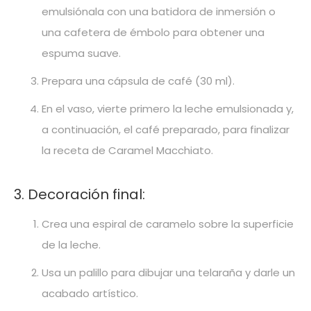
emulsiónala con una batidora de inmersión o
una cafetera de émbolo para obtener una
espuma suave.
Prepara una cápsula de café (30 ml).
En el vaso, vierte primero la leche emulsionada y,
a continuación, el café preparado, para finalizar
la receta de Caramel Macchiato.
3. Decoración final:
Crea una espiral de caramelo sobre la superficie
de la leche.
Usa un palillo para dibujar una telaraña y darle un
acabado artístico.