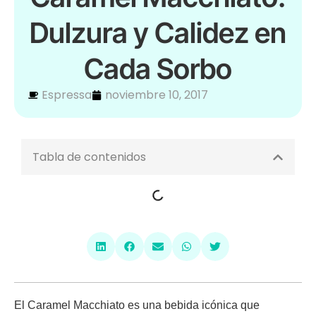
Dulzura y Calidez en
Cada Sorbo
Espressa
noviembre 10, 2017
Tabla de contenidos
El Caramel Macchiato es una bebida icónica que