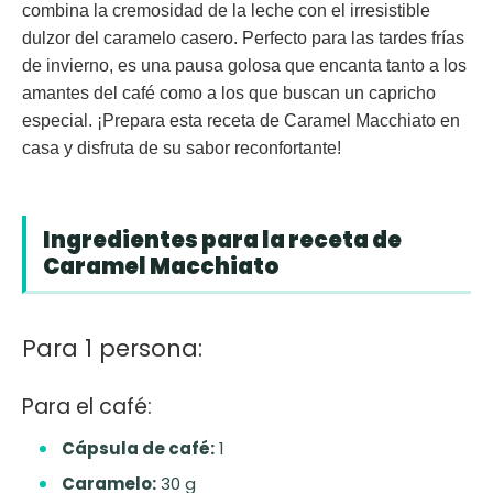
combina la cremosidad de la leche con el irresistible
dulzor del caramelo casero. Perfecto para las tardes frías
de invierno, es una pausa golosa que encanta tanto a los
amantes del café como a los que buscan un capricho
especial. ¡Prepara esta receta de Caramel Macchiato en
casa y disfruta de su sabor reconfortante!
Ingredientes para la receta de
Caramel Macchiato
Para 1 persona:
Para el café:
Cápsula de café:
1
Caramelo:
30 g