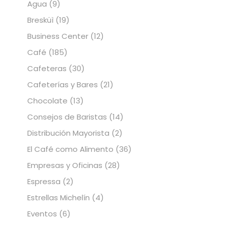
Agua
(9)
Bresküì
(19)
Business Center
(12)
Café
(185)
Cafeteras
(30)
Cafeterías y Bares
(21)
Chocolate
(13)
Consejos de Baristas
(14)
Distribución Mayorista
(2)
El Café como Alimento
(36)
Empresas y Oficinas
(28)
Espressa
(2)
Estrellas Michelín
(4)
Eventos
(6)