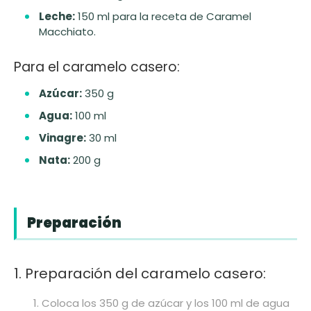
Leche:
150 ml para la receta de Caramel
Macchiato.
Para el caramelo casero:
Azúcar:
350 g
Agua:
100 ml
Vinagre:
30 ml
Nata:
200 g
Preparación
1. Preparación del caramelo casero:
Coloca los 350 g de azúcar y los 100 ml de agua