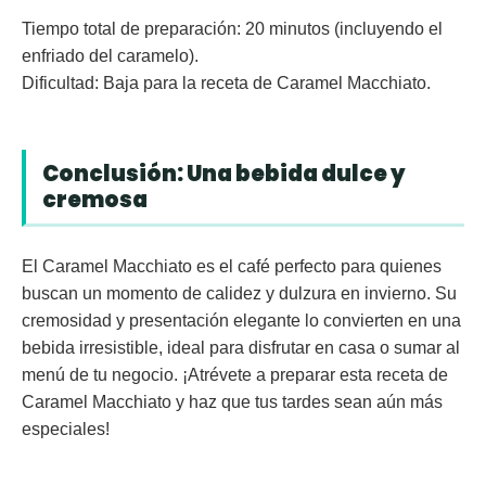
Tiempo total de preparación:
20 minutos (incluyendo el
enfriado del caramelo).
Dificultad:
Baja para la receta de Caramel Macchiato.
Conclusión: Una bebida dulce y
cremosa
El Caramel Macchiato es el café perfecto para quienes
buscan un momento de calidez y dulzura en invierno. Su
cremosidad y presentación elegante lo convierten en una
bebida irresistible, ideal para disfrutar en casa o sumar al
menú de tu negocio. ¡Atrévete a preparar esta receta de
Caramel Macchiato y haz que tus tardes sean aún más
especiales!