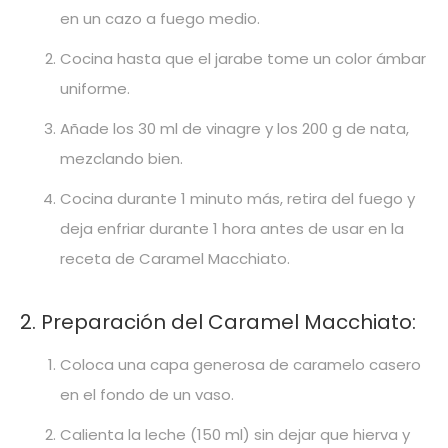
en un cazo a fuego medio.
Cocina hasta que el jarabe tome un color ámbar
uniforme.
Añade los 30 ml de vinagre y los 200 g de nata,
mezclando bien.
Cocina durante 1 minuto más, retira del fuego y
deja enfriar durante 1 hora antes de usar en la
receta de Caramel Macchiato.
2. Preparación del Caramel Macchiato:
Coloca una capa generosa de caramelo casero
en el fondo de un vaso.
Calienta la leche (150 ml) sin dejar que hierva y