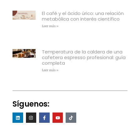
El café y el ácido úrico: una relación
metabólica con interés científico
Leer más »
Temperatura de la caldera de una
cafetera espresso profesional: guía
completa
Leer más »
Síguenos: