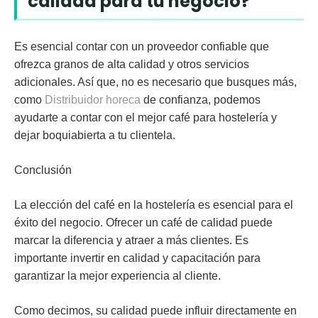
calidad para tu negocio?
Es esencial contar con un proveedor confiable que
ofrezca granos de alta calidad y otros servicios
adicionales. Así que, no es necesario que busques más,
como
Distribuidor horeca
de confianza, podemos
ayudarte a contar con el mejor café para hostelería y
dejar boquiabierta a tu clientela.
Conclusión
La elección del café en la hostelería es esencial para el
éxito del negocio. Ofrecer un café de calidad puede
marcar la diferencia y atraer a más clientes. Es
importante invertir en calidad y capacitación para
garantizar la mejor experiencia al cliente.
Como decimos, su calidad puede influir directamente en