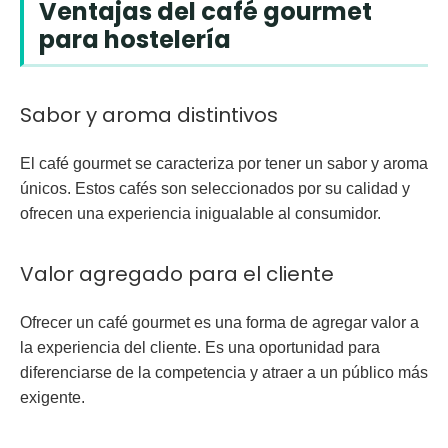
Ventajas del café gourmet
para hostelería
Sabor y aroma distintivos
El café gourmet se caracteriza por tener un sabor y aroma
únicos. Estos cafés son seleccionados por su calidad y
ofrecen una experiencia inigualable al consumidor.
Valor agregado para el cliente
Ofrecer un café gourmet es una forma de agregar valor a
la experiencia del cliente. Es una oportunidad para
diferenciarse de la competencia y atraer a un público más
exigente.