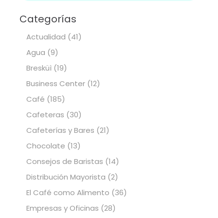
Categorías
Actualidad
(41)
Agua
(9)
Bresküì
(19)
Business Center
(12)
Café
(185)
Cafeteras
(30)
Cafeterías y Bares
(21)
Chocolate
(13)
Consejos de Baristas
(14)
Distribución Mayorista
(2)
El Café como Alimento
(36)
Empresas y Oficinas
(28)