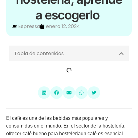
a escogerlo
Espressa
enero 12, 2024
Tabla de contenidos
El café es una de las bebidas más populares y
consumidas en el mundo. En el sector de la hostelería,
ofrecer café bueno para hosteleriaun café es esencial