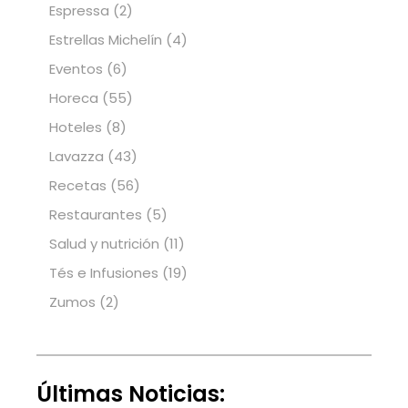
Espressa
(2)
Estrellas Michelín
(4)
Eventos
(6)
Horeca
(55)
Hoteles
(8)
Lavazza
(43)
Recetas
(56)
Restaurantes
(5)
Salud y nutrición
(11)
Tés e Infusiones
(19)
Zumos
(2)
Últimas Noticias: