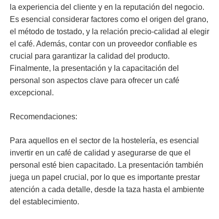
la experiencia del cliente y en la reputación del negocio.
Es esencial considerar factores como el origen del grano,
el método de tostado, y la relación precio-calidad al elegir
el café. Además, contar con un proveedor confiable es
crucial para garantizar la calidad del producto.
Finalmente, la presentación y la capacitación del
personal son aspectos clave para ofrecer un café
excepcional.
Recomendaciones
:
Para aquellos en el sector de la hostelería, es esencial
invertir en un café de calidad y asegurarse de que el
personal esté bien capacitado. La presentación también
juega un papel crucial, por lo que es importante prestar
atención a cada detalle, desde la taza hasta el ambiente
del establecimiento.