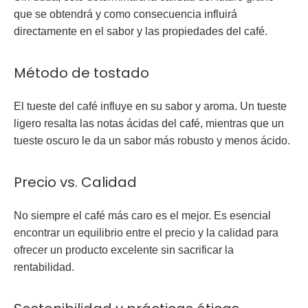
que se obtendrá y como consecuencia influirá
directamente en el sabor y las propiedades del café.
Método de tostado
El tueste del café influye en su sabor y aroma. Un tueste
ligero resalta las notas ácidas del café, mientras que un
tueste oscuro le da un sabor más robusto y menos ácido.
Precio vs. Calidad
No siempre el café más caro es el mejor. Es esencial
encontrar un equilibrio entre el precio y la calidad para
ofrecer un producto excelente sin sacrificar la
rentabilidad.