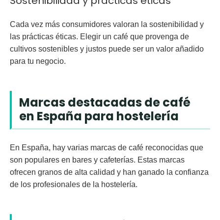
Sostenibilidad y prácticas éticas
Cada vez más consumidores valoran la sostenibilidad y
las prácticas éticas. Elegir un café que provenga de
cultivos sostenibles y justos puede ser un valor añadido
para tu negocio.
Marcas destacadas de café
en España para hostelería
En España, hay varias marcas de café reconocidas que
son populares en bares y cafeterías. Estas marcas
ofrecen granos de alta calidad y han ganado la confianza
de los profesionales de la hostelería.