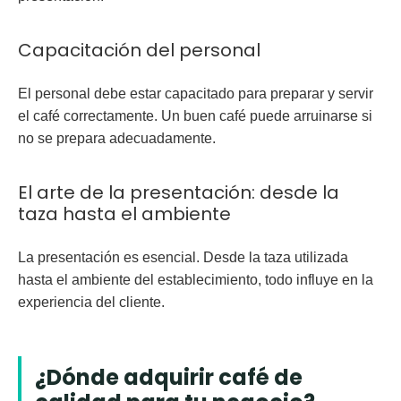
Capacitación del personal
El personal debe estar capacitado para preparar y servir
el café correctamente. Un buen café puede arruinarse si
no se prepara adecuadamente.
El arte de la presentación: desde la
taza hasta el ambiente
La presentación es esencial. Desde la taza utilizada
hasta el ambiente del establecimiento, todo influye en la
experiencia del cliente.
¿Dónde adquirir café de