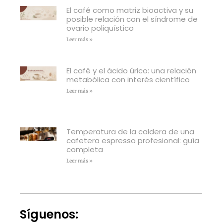
El café como matriz bioactiva y su
posible relación con el síndrome de
ovario poliquístico
Leer más »
El café y el ácido úrico: una relación
metabólica con interés científico
Leer más »
Temperatura de la caldera de una
cafetera espresso profesional: guía
completa
Leer más »
Síguenos: