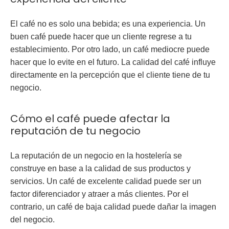
El café no es solo una bebida; es una experiencia. Un
buen café puede hacer que un cliente regrese a tu
establecimiento. Por otro lado, un café mediocre puede
hacer que lo evite en el futuro. La calidad del café influye
directamente en la percepción que el cliente tiene de tu
negocio.
Cómo el café puede afectar la
reputación de tu negocio
La reputación de un negocio en la hostelería se
construye en base a la calidad de sus productos y
servicios. Un café de excelente calidad puede ser un
factor diferenciador y atraer a más clientes. Por el
contrario, un café de baja calidad puede dañar la imagen
del negocio.