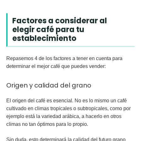
Factores a considerar al
elegir café para tu
establecimiento
Repasemos 4 de los factores a tener en cuenta para
determinar el mejor café que puedes vender:
Origen y calidad del grano
El origen del café es esencial. No es lo mismo un café
cultivado en climas tropicales o subtropicales, como por
ejemplo está la variedad arábica, a hacerlo en otros
climas no tan óptimos para lo propio.
Sin duda, esto determinará la calidad del futuro grano