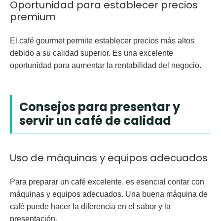
Oportunidad para establecer precios
premium
El café gourmet permite establecer precios más altos
debido a su calidad superior. Es una excelente
oportunidad para aumentar la rentabilidad del negocio.
Consejos para presentar y
servir un café de calidad
Uso de máquinas y equipos adecuados
Para preparar un café excelente, es esencial contar con
máquinas y equipos adecuados. Una buena máquina de
café puede hacer la diferencia en el sabor y la
presentación.