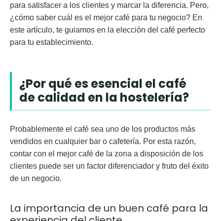
para satisfacer a los clientes y marcar la diferencia. Pero,
¿cómo saber cuál es el mejor café para tu negocio? En
este artículo, te guiamos en la elección del café perfecto
para tu establecimiento.
¿Por qué es esencial el café
de calidad en la hostelería?
Probablemente el café sea uno de los productos más
vendidos en cualquier bar o cafetería. Por esta razón,
contar con el mejor café de la zona a disposición de los
clientes puede ser un factor diferenciador y fruto del éxito
de un negocio.
La importancia de un buen café para la
experiencia del cliente