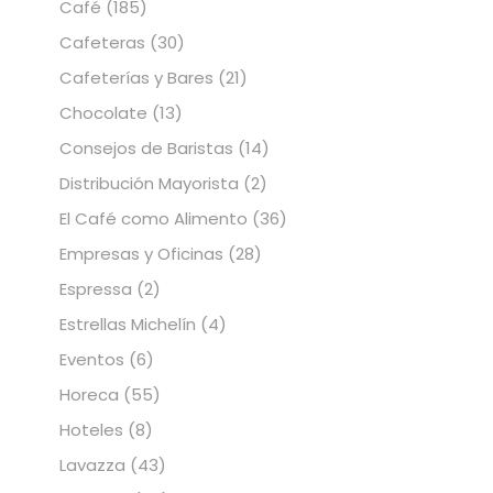
Café
(185)
Cafeteras
(30)
Cafeterías y Bares
(21)
Chocolate
(13)
Consejos de Baristas
(14)
Distribución Mayorista
(2)
El Café como Alimento
(36)
Empresas y Oficinas
(28)
Espressa
(2)
Estrellas Michelín
(4)
Eventos
(6)
Horeca
(55)
Hoteles
(8)
Lavazza
(43)