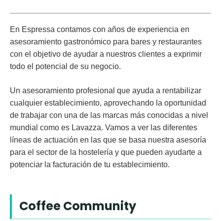
En Espressa contamos con años de experiencia en
asesoramiento gastronómico para bares y restaurantes
con el objetivo de ayudar a nuestros clientes a exprimir
todo el potencial de su negocio.
Un asesoramiento profesional que ayuda a rentabilizar
cualquier establecimiento, aprovechando la oportunidad
de trabajar con una de las marcas más conocidas a nivel
mundial como es Lavazza. Vamos a ver las diferentes
líneas de actuación en las que se basa nuestra asesoría
para el sector de la hostelería y que pueden ayudarte a
potenciar la facturación de tu establecimiento.
Coffee Community