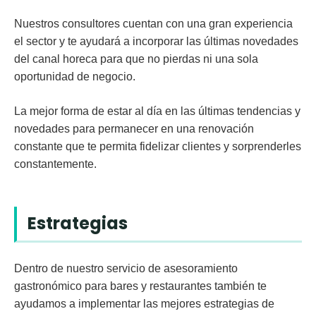
Nuestros
consultores
cuentan con una gran experiencia
el sector y te ayudará a incorporar las últimas novedades
del canal horeca para que no pierdas ni una sola
oportunidad de negocio.
La mejor forma de estar al día en las últimas tendencias y
novedades para permanecer en una renovación
constante que te permita fidelizar clientes y sorprenderles
constantemente.
Estrategias
Dentro de nuestro servicio de asesoramiento
gastronómico para bares y restaurantes también te
ayudamos a implementar las mejores
estrategias
de