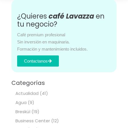
¿Quieres
café Lavazza
en
tu negocio?
Café premium profesional
Sin inversión en maquinaria.
Formación y mantenimiento incluidos.
Contactanos
Categorías
Actualidad
(41)
Agua
(9)
Bresküì
(19)
Business Center
(12)