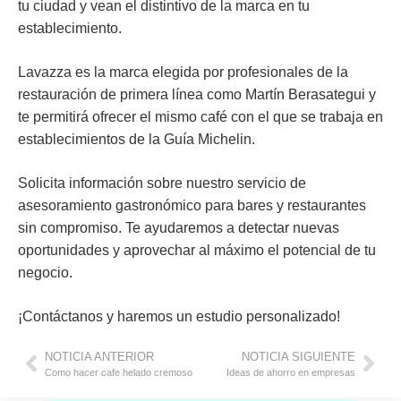
tu ciudad y vean el distintivo de la marca en tu
establecimiento.
Lavazza es la marca elegida por profesionales de la
restauración de primera línea como Martín Berasategui y
te permitirá ofrecer el mismo café con el que se trabaja en
establecimientos de la Guía Michelin.
Solicita información sobre nuestro servicio de
asesoramiento gastronómico para bares y restaurantes
sin compromiso. Te ayudaremos a detectar nuevas
oportunidades y aprovechar al máximo el potencial de tu
negocio.
¡Contáctanos y haremos un estudio personalizado!
NOTICIA ANTERIOR
NOTICIA SIGUIENTE
Como hacer cafe helado cremoso
Ideas de ahorro en empresas