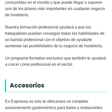
consumidas en el mundo y que puede llegar a suponer
uno de los pilares más importantes en cualquier negocio
de hostelería.
Nuestra formación profesional ayudará a que tus
trabajadores puedan conseguir todas las habilidades de
un barista profesional con el objetivo de ayudarte
aumentar las posibilidades de tu negocio de hostelería.
Un programa formativo exclusivo que también te ayudará
a crecer como profesional en el sector.
Accesorios
En Espressa no solo te ofrecemos un completo
asesoramiento gastronómico para bares y restaurantes.