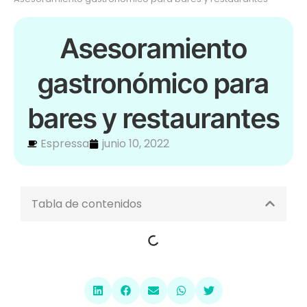
Asesoramiento
gastronómico para
bares y restaurantes
Espressa
junio 10, 2022
Tabla de contenidos