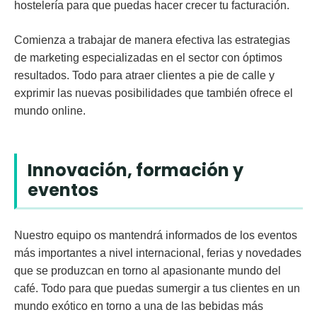
hostelería para que puedas hacer crecer tu facturación.
Comienza a trabajar de manera efectiva las estrategias
de marketing especializadas en el sector con óptimos
resultados. Todo para atraer clientes a pie de calle y
exprimir las nuevas posibilidades que también ofrece el
mundo online.
Innovación, formación y
eventos
Nuestro equipo os mantendrá informados de los eventos
más importantes a nivel internacional, ferias y novedades
que se produzcan en torno al apasionante mundo del
café. Todo para que puedas sumergir a tus clientes en un
mundo exótico en torno a una de las bebidas más