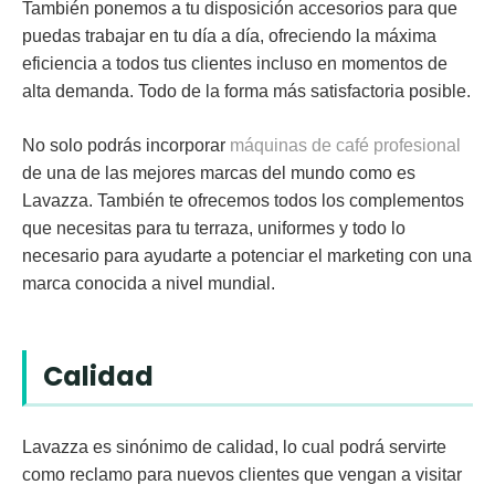
También ponemos a tu disposición accesorios para que
puedas trabajar en tu día a día, ofreciendo la máxima
eficiencia a todos tus clientes incluso en momentos de
alta demanda. Todo de la forma más satisfactoria posible.
No solo podrás incorporar
máquinas de café profesional
de una de las mejores marcas del mundo como es
Lavazza. También te ofrecemos todos los complementos
que necesitas para tu terraza, uniformes y todo lo
necesario para ayudarte a potenciar el marketing con una
marca conocida a nivel mundial.
Calidad
Lavazza es sinónimo de
calidad
, lo cual podrá servirte
como reclamo para nuevos clientes que vengan a visitar