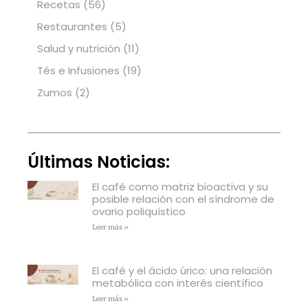
Recetas
(56)
Restaurantes
(5)
Salud y nutrición
(11)
Tés e Infusiones
(19)
Zumos
(2)
Últimas Noticias:
El café como matriz bioactiva y su
posible relación con el síndrome de
ovario poliquístico
Leer más »
El café y el ácido úrico: una relación
metabólica con interés científico
Leer más »