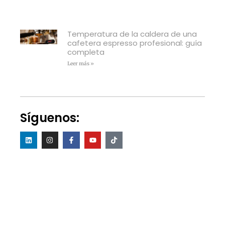
Temperatura de la caldera de una
cafetera espresso profesional: guía
completa
Leer más »
Síguenos: