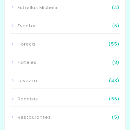
Estrellas Michelín
(4)
Eventos
(6)
Horeca
(55)
Hoteles
(8)
Lavazza
(43)
Recetas
(56)
Restaurantes
(5)