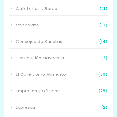
Cafeterías y Bares
(21)
Chocolate
(13)
Consejos de Baristas
(14)
Distribución Mayorista
(2)
El Café como Alimento
(36)
Empresas y Oficinas
(28)
Espressa
(2)