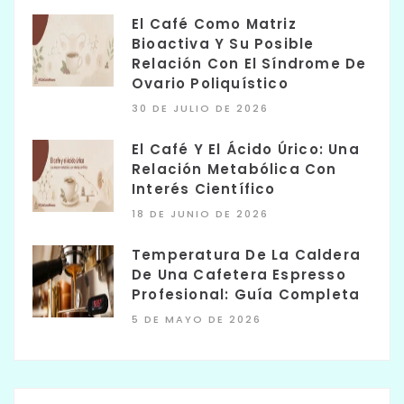
El Café Como Matriz
Bioactiva Y Su Posible
Relación Con El Síndrome De
Ovario Poliquístico
30 DE JULIO DE 2026
El Café Y El Ácido Úrico: Una
Relación Metabólica Con
Interés Científico
18 DE JUNIO DE 2026
Temperatura De La Caldera
De Una Cafetera Espresso
Profesional: Guía Completa
5 DE MAYO DE 2026