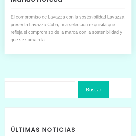
El compromiso de Lavazza con la sostenibilidad Lavazza
presenta Lavazza Cuba, una selección exquisita que
refleja el compromiso de la marca con la sostenibilidad y
que se suma a la …
Buscar
ÚLTIMAS NOTICIAS