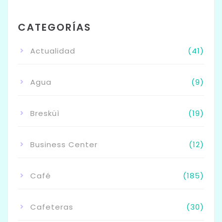
CATEGORÍAS
Actualidad
(41)
Agua
(9)
Bresküì
(19)
Business Center
(12)
Café
(185)
Cafeteras
(30)