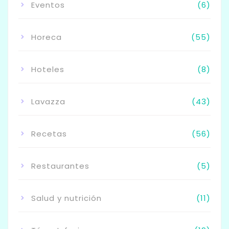
Eventos
(6)
Horeca
(55)
Hoteles
(8)
Lavazza
(43)
Recetas
(56)
Restaurantes
(5)
Salud y nutrición
(11)