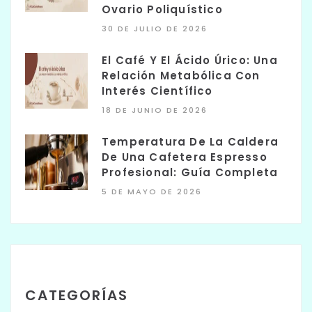
Ovario Poliquístico
30 DE JULIO DE 2026
El Café Y El Ácido Úrico: Una
Relación Metabólica Con
Interés Científico
18 DE JUNIO DE 2026
Temperatura De La Caldera
De Una Cafetera Espresso
Profesional: Guía Completa
5 DE MAYO DE 2026
CATEGORÍAS