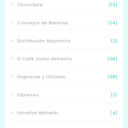
Chocolate
(13)
Consejos de Baristas
(14)
Distribución Mayorista
(2)
El Café como Alimento
(36)
Empresas y Oficinas
(28)
Espressa
(2)
Estrellas Michelín
(4)