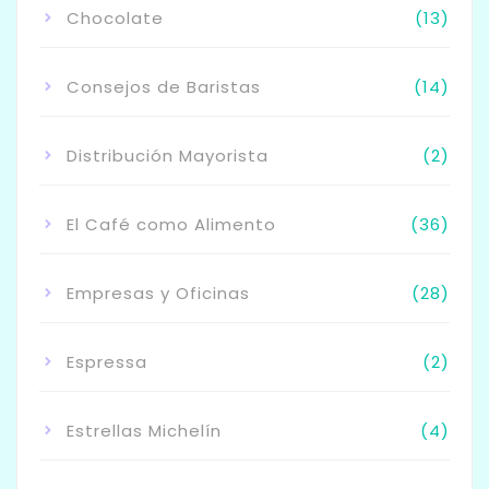
Chocolate
(13)
Consejos de Baristas
(14)
Distribución Mayorista
(2)
El Café como Alimento
(36)
Empresas y Oficinas
(28)
Espressa
(2)
Estrellas Michelín
(4)