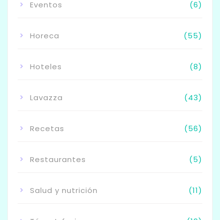
Eventos
(6)
Horeca
(55)
Hoteles
(8)
Lavazza
(43)
Recetas
(56)
Restaurantes
(5)
Salud y nutrición
(11)