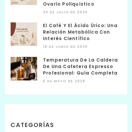
Ovario Poliquístico
30 DE JULIO DE 2026
El Café Y El Ácido Úrico: Una
Relación Metabólica Con
Interés Científico
18 DE JUNIO DE 2026
Temperatura De La Caldera
De Una Cafetera Espresso
Profesional: Guía Completa
5 DE MAYO DE 2026
CATEGORÍAS