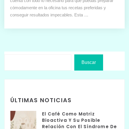
cuenta con todo lo necesario para que puedas preparar
cómodamente en la oficina tus recetas preferidas y
conseguir resultados impecables. Esta …
Buscar
ÚLTIMAS NOTICIAS
El Café Como Matriz
Bioactiva Y Su Posible
Relación Con El Síndrome De